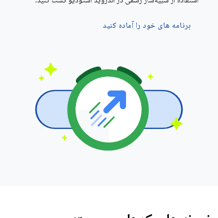
استفاده از شبیه‌ساز رسمی در اندروید استودیو تست کنید.
برنامه های خود را آماده کنید