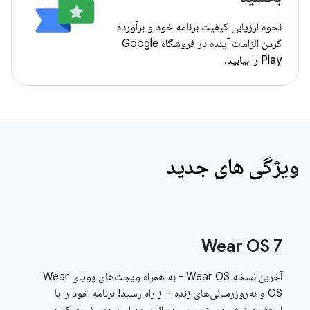
نحوه ارزیابی کیفیت برنامه خود و برآورده
کردن الزامات آینده در فروشگاه Google
Play را بیابید.
ویژگی های جدید
Wear OS 7
آخرین نسخه Wear OS - به همراه ویجت‌های پویای Wear
OS و به‌روزرسانی‌های زنده - از راه رسید! برنامه خود را با