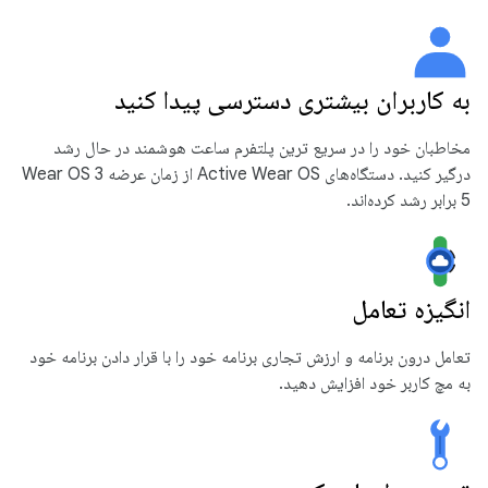
به کاربران بیشتری دسترسی پیدا کنید
مخاطبان خود را در سریع ترین پلتفرم ساعت هوشمند در حال رشد
درگیر کنید. دستگاه‌های Active Wear OS از زمان عرضه Wear OS 3
5 برابر رشد کرده‌اند.
انگیزه تعامل
تعامل درون برنامه و ارزش تجاری برنامه خود را با قرار دادن برنامه خود
به مچ کاربر خود افزایش دهید.