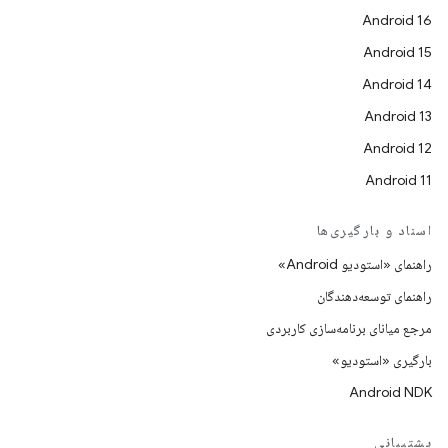
Android 16
Android 15
Android 14
Android 13
Android 12
Android 11
اسناد و بارگیری‌ها
راهنمای «استودیو Android»
راهنمای توسعه‌دهندگان
مرجع میانای برنامه‌سازی کاربردی
بارگیری «استودیو»
Android NDK
پشتیبانی