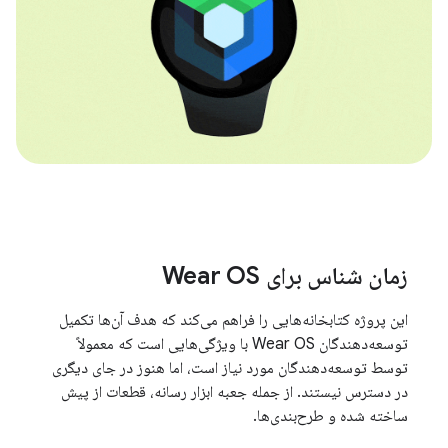
زمان شناس برای Wear OS
این پروژه کتابخانه‌هایی را فراهم می‌کند که هدف آن‌ها تکمیل
توسعه‌دهندگان Wear OS با ویژگی‌هایی است که معمولاً
توسط توسعه‌دهندگان مورد نیاز است، اما هنوز در جای دیگری
در دسترس نیستند. از جمله جعبه ابزار رسانه، قطعات از پیش
ساخته شده و طرح‌بندی‌ها.