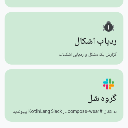
ردیاب اشکال
گزارش یک مشکل و ردیابی اشکالات
گروه شل
به کانال #compose-wear در KotlinLang Slack بپیوندید