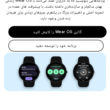
برنامه‌هایی بنویسید که به کاربران کمک می‌کنند با Wear OS زندگی
بهتر، سالم‌تر و سازنده‌تری داشته باشند. با پیشرفت های عمده در
تجربه اصلی و تغییرات بزرگ در پلتفرم، چیزهای زیادی برای هیجان
زده شدن وجود دارد.
گالری Wear OS را کاوش کنید
برنامه خود را توسعه دهید