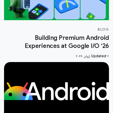
BLOG
Building Premium Android
Experiences at Google I/O ‘26
Updated ۲ ژوئن ۲۰۲۶