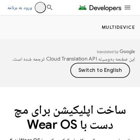
ورود به برنامه
MULTIDEVICE
این صفحه به‌وسیله
ترجمه شده است.
ساخت اپلیکیشن برای مچ
دست با Wear OS