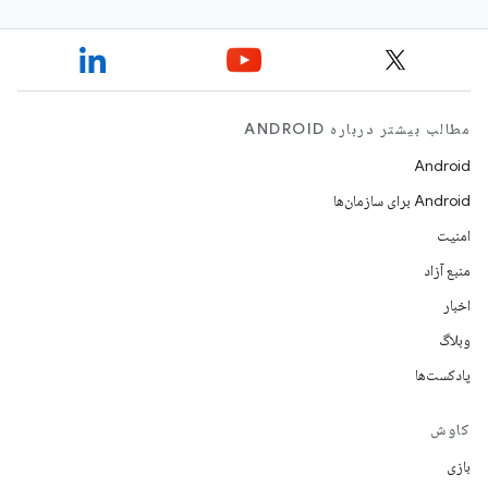
مطالب بیشتر درباره ANDROID
Android
Android برای سازمان‌ها
امنیت
منبع آزاد
اخبار
وبلاگ
پادکست‌ها
کاوش
بازی