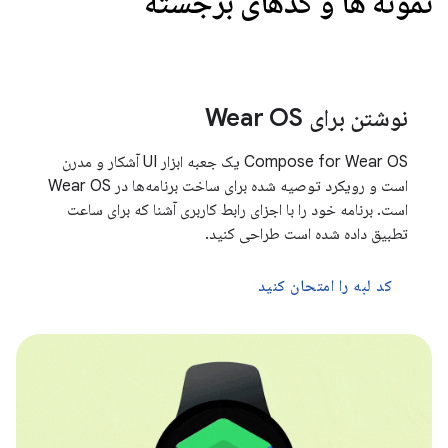
نمونه ها و کدهای برجسته
نوشتن برای Wear OS
Compose for Wear OS یک جعبه ابزار UI آشکار و مدرن
است و رویکرد توصیه شده برای ساخت برنامه‌ها در Wear OS
است. برنامه خود را با اجزای رابط کاربری آشنا که برای ساعت
تطبیق داده شده است طراحی کنید.
کد لبه را امتحان کنید