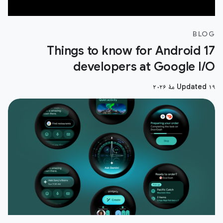
BLOG
17 Things to know for Android
developers at Google I/O
Updated ۱۹ مهٔ ۲۰۲۶