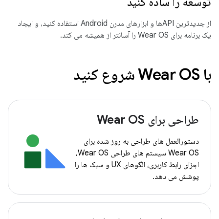
توسعه را ساده کنید
از جدیدترین APIها و ابزارهای مدرن Android استفاده کنید، و ایجاد
یک برنامه برای Wear OS را آسانتر از همیشه می کند.
با Wear OS شروع کنید
طراحی برای Wear OS
دستورالعمل های طراحی به روز شده برای
Wear OS سیستم های طراحی Wear OS،
اجزای رابط کاربری، الگوهای UX و سبک ها را
پوشش می دهد.