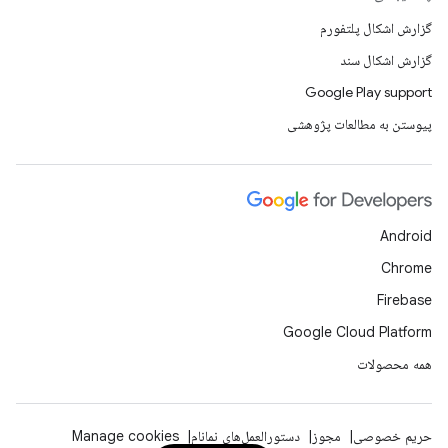
گزارش اشکال پلتفورم
گزارش اشکال سند
Google Play support
پیوستن به مطالعات پژوهشی
Android
Chrome
Firebase
Google Cloud Platform
همه محصولات
حریم خصوصی
مجوز
دستورالعمل‌های نمانام
Manage cookies