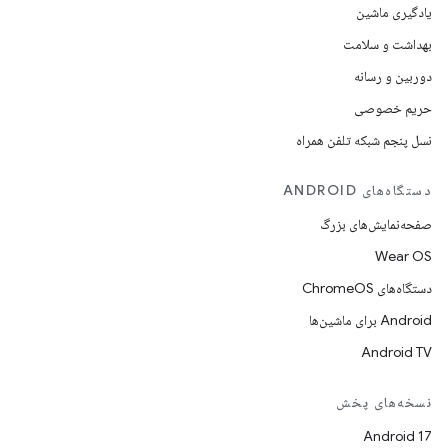
یادگیری ماشین
بهداشت و سلامت
دوربین و رسانه
حریم خصوصی
نسل پنجم شبکه تلفن همراه
دستگاه‌های ANDROID
صفحه‌نمایش‌های بزرگ
Wear OS
دستگاه‌های ChromeOS
Android برای ماشین‌ها
Android TV
نسخه‌های پخش
Android 17