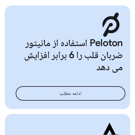
Peloton استفاده از مانیتور
ضربان قلب را 6 برابر افزایش
می دهد
ادامه مطلب