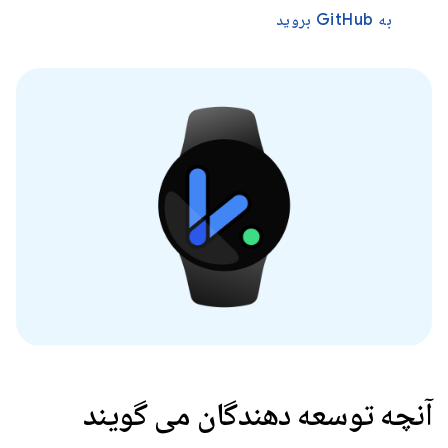
به GitHub بروید
آنچه توسعه دهندگان می گویند