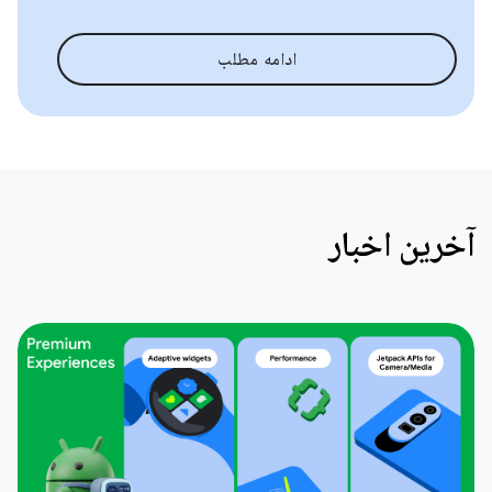
ادامه مطلب
آخرین اخبار