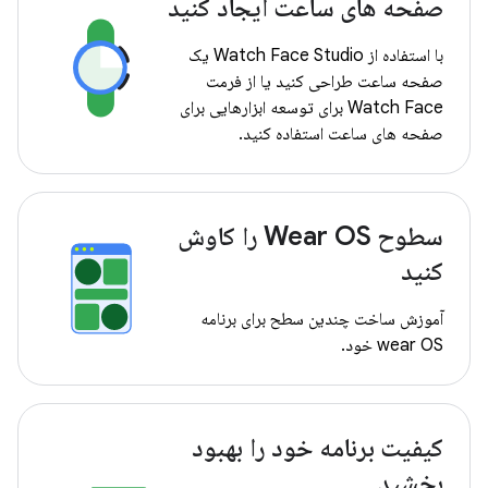
صفحه های ساعت ایجاد کنید
با استفاده از Watch Face Studio یک
صفحه ساعت طراحی کنید یا از فرمت
Watch Face برای توسعه ابزارهایی برای
صفحه های ساعت استفاده کنید.
سطوح Wear OS را کاوش
کنید
آموزش ساخت چندین سطح برای برنامه
wear OS خود.
کیفیت برنامه خود را بهبود
بخشید