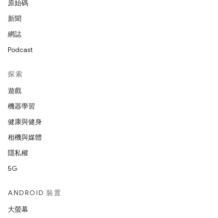
原始碼
新聞
網誌
Podcast
探索
遊戲
機器學習
健康與健身
相機與媒體
隱私權
5G
ANDROID 裝置
大螢幕