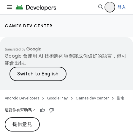
登入
GAMES DEV CENTER
Google 會運用 AI 技術將內容翻譯成你偏好的語言，但可
能會出錯。
Android Developers
Google Play
Games dev center
指南
這對你有幫助嗎？
提供意見