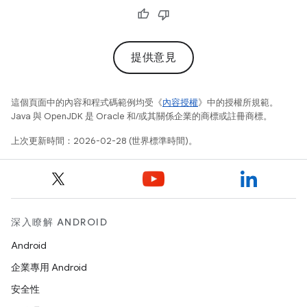
提供意見
這個頁面中的內容和程式碼範例均受《
內容授權
》中的授權所規範。
Java 與 OpenJDK 是 Oracle 和/或其關係企業的商標或註冊商標。
上次更新時間：2026-02-28 (世界標準時間)。
深入瞭解 ANDROID
Android
企業專用 Android
安全性