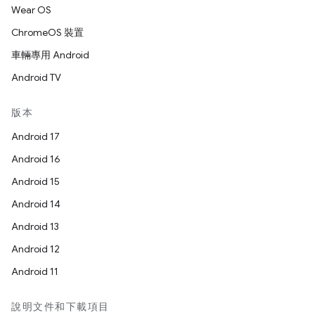
Wear OS
ChromeOS 裝置
車輛專用 Android
Android TV
版本
Android 17
Android 16
Android 15
Android 14
Android 13
Android 12
Android 11
說明文件和下載項目