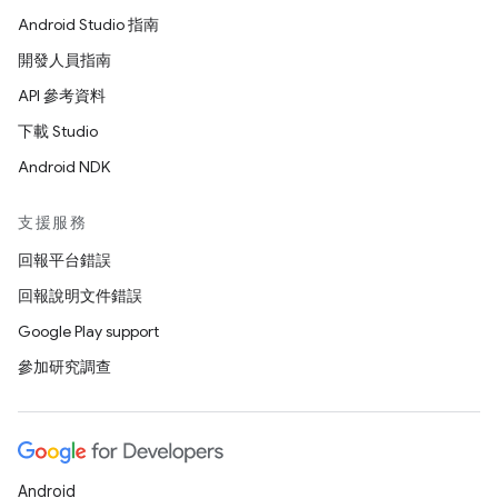
Android Studio 指南
開發人員指南
API 參考資料
下載 Studio
Android NDK
支援服務
回報平台錯誤
回報說明文件錯誤
Google Play support
參加研究調查
Android