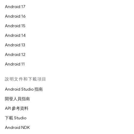
Android 17
Android 16
Android 15
Android 14
Android 13
Android 12
Android 11
說明文件和下載項目
Android Studio 指南
開發人員指南
API 參考資料
下載 Studio
Android NDK