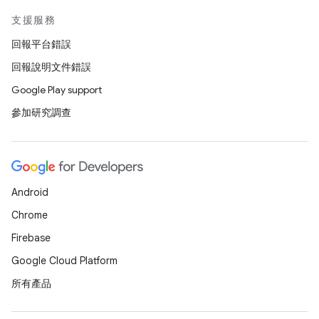
支援服務
回報平台錯誤
回報說明文件錯誤
Google Play support
參加研究調查
Android
Chrome
Firebase
Google Cloud Platform
所有產品