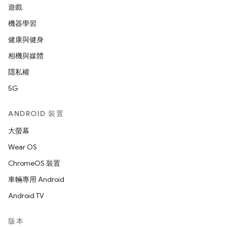
遊戲
機器學習
健康與健身
相機與媒體
隱私權
5G
ANDROID 裝置
大螢幕
Wear OS
ChromeOS 裝置
車輛專用 Android
Android TV
版本