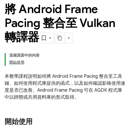
將 Android Frame
Pacing 整合至 Vulkan
轉譯器
這個頁面中的內容
開始使用
本教學課程說明如何將 Android Frame Pacing 整合至工具
鏈、如何使用程式庫提供的函式，以及如何確認影格使用速
度是否已改善。Android Frame Pacing 可在 AGDK 程式庫
中以靜態或共用資料庫的形式取得。
開始使用