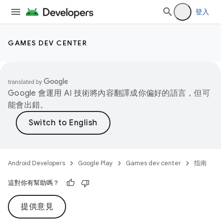
登入
GAMES DEV CENTER
Google 會運用 AI 技術將內容翻譯成你偏好的語言，但可
能會出錯。
Android Developers
Google Play
Games dev center
指南
這對你有幫助嗎？
提供意見