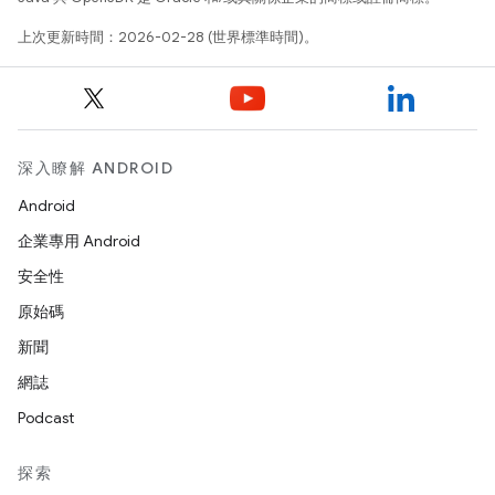
上次更新時間：2026-02-28 (世界標準時間)。
深入瞭解 ANDROID
Android
企業專用 Android
安全性
原始碼
新聞
網誌
Podcast
探索