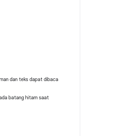
aman dan teks dapat dibaca
k ada batang hitam saat