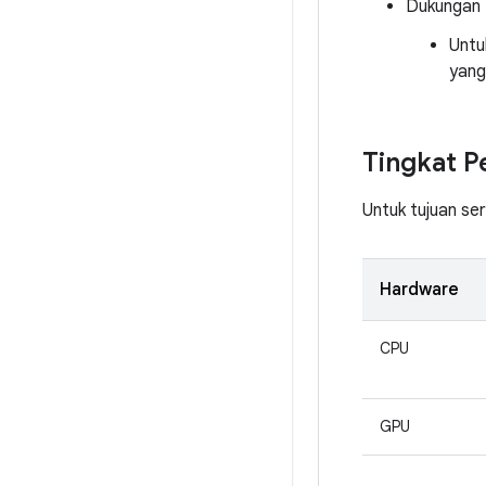
Dukungan 
Untu
yang
Tingkat 
Untuk tujuan sert
Hardware
CPU
GPU