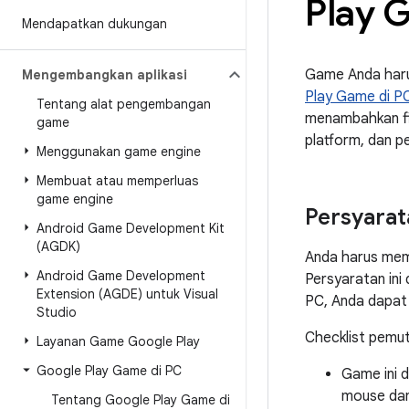
Play 
Mendapatkan dukungan
Game Anda har
Mengembangkan aplikasi
Play Game di P
Tentang alat pengembangan
menambahkan fit
game
platform, dan p
Menggunakan game engine
Membuat atau memperluas
game engine
Persyara
Android Game Development Kit
(AGDK)
Anda harus mem
Android Game Development
Persyaratan ini
Extension (AGDE) untuk Visual
PC, Anda dapat
Studio
Checklist pemut
Layanan Game Google Play
Google Play Game di PC
Game ini 
mouse dan
Tentang Google Play Game di