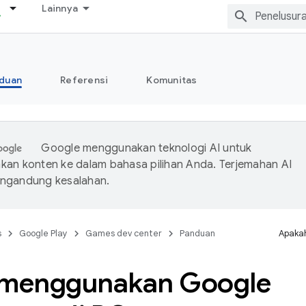
Lainnya
duan
Referensi
Komunitas
Google menggunakan teknologi AI untuk
an konten ke dalam bahasa pilihan Anda. Terjemahan AI
ngandung kesalahan.
s
Google Play
Games dev center
Panduan
Apakah
 menggunakan Google