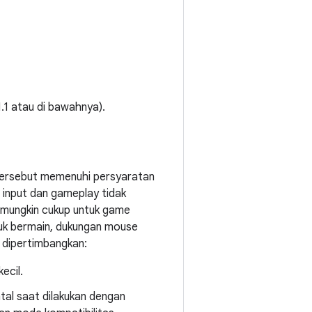
1 atau di bawahnya).
tersebut memenuhi persyaratan
n input dan gameplay tidak
rm mungkin cukup untuk game
ntuk bermain, dukungan mouse
u dipertimbangkan:
ecil.
tal saat dilakukan dengan