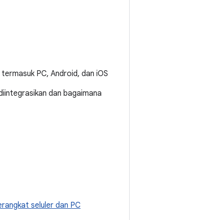
termasuk PC, Android, dan iOS
diintegrasikan dan bagaimana
rangkat seluler dan PC