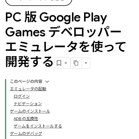
PC 版 Google Play
Games デベロッパー
エミュレータを使って
開発する
このページの内容
エミュレータの起動
ログイン
ナビゲーション
ゲームのインストール
ADB の互換性
ゲームをインストールする
ゲームのデバッグ