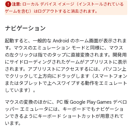
注意:
ローカル デバイス イメージ（インストールされている
ゲームを含む）はログアウトすると消去されます。
ナビゲーション
起動すると、一般的な Android のホーム画面が表示されま
す。マウスのエミュレーション モードと同様に、マウス
の左クリックは指でのタップに直接変換されます。開発用
にサイドローディングされたゲームがアプリリストに表示
されます。アプリリストにアクセスするには、パソコン上
でクリックして上方向にドラッグします（スマートフォン
またはタブレットで上へスワイプする動作をエミュレート
しています）。
マウスの変換のほかに、PC 版 Google Play Games デベロ
ッパー エミュレータには、キーボードでもナビゲーショ
ンできるようにキーボード ショートカットが用意されて
います。