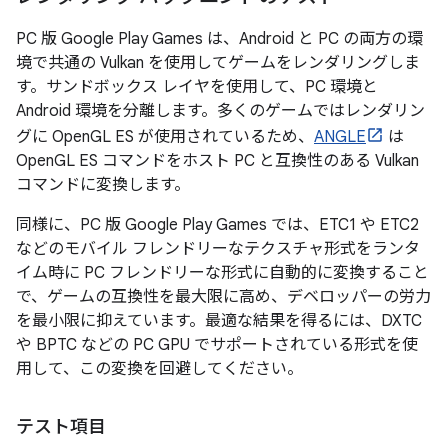
PC 版 Google Play Games は、Android と PC の両方の環
境で共通の Vulkan を使用してゲームをレンダリングしま
す。サンドボックス レイヤを使用して、PC 環境と
Android 環境を分離します。多くのゲームではレンダリン
グに OpenGL ES が使用されているため、
ANGLE
は
OpenGL ES コマンドをホスト PC と互換性のある Vulkan
コマンドに変換します。
同様に、PC 版 Google Play Games では、ETC1 や ETC2
などのモバイル フレンドリーなテクスチャ形式をランタ
イム時に PC フレンドリーな形式に自動的に変換すること
で、ゲームの互換性を最大限に高め、デベロッパーの労力
を最小限に抑えています。最適な結果を得るには、DXTC
や BPTC などの PC GPU でサポートされている形式を使
用して、この変換を回避してください。
テスト項目