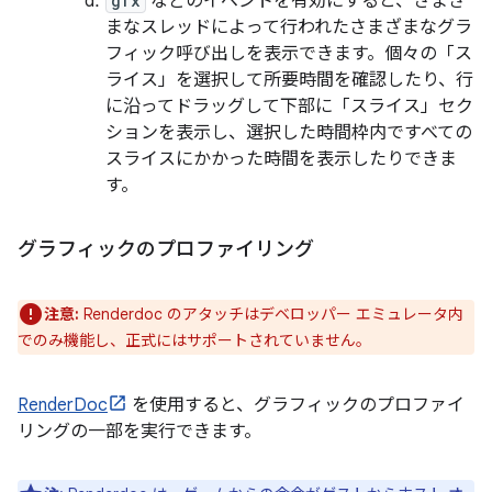
gfx
などのイベントを有効にすると、さまざ
まなスレッドによって行われたさまざまなグラ
フィック呼び出しを表示できます。個々の「ス
ライス」を選択して所要時間を確認したり、行
に沿ってドラッグして下部に「スライス」セク
ションを表示し、選択した時間枠内ですべての
スライスにかかった時間を表示したりできま
す。
グラフィックのプロファイリング
注意:
Renderdoc のアタッチはデベロッパー エミュレータ内
でのみ機能し、正式にはサポートされていません。
RenderDoc
を使用すると、グラフィックのプロファイ
リングの一部を実行できます。