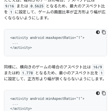
たとえば、縦向きのゲームの場合、アスペクト比は
9/16
または
0.5625
となるため、最大のアスペクト比
を
1
に設定して、ゲームの画面比率が正方形より幅が広
くならないようにします。
<activity
...

同様に、横向きのゲームの場合のアスペクト比は
16/9
または約
1.778
となるため、最小のアスペクト比を
1
に設定して、正方形より幅が狭くならないようにします。
<activity
...
