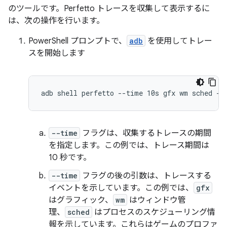
のツールです。Perfetto トレースを収集して表示するに
は、次の操作を行います。
PowerShell プロンプトで、
adb
を使用してトレー
スを開始します
--time
フラグは、収集するトレースの期間
を指定します。この例では、トレース期間は
10 秒です。
--time
フラグの後の引数は、トレースする
イベントを示しています。この例では、
gfx
はグラフィック、
wm
はウィンドウ管
理、
sched
はプロセスのスケジューリング情
報を示しています。これらはゲームのプロファ