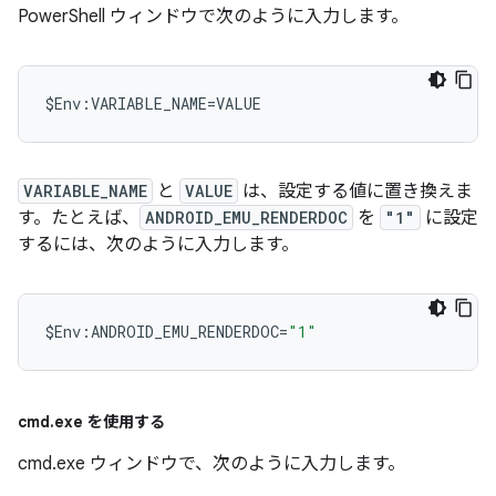
PowerShell ウィンドウで次のように入力します。
VARIABLE_NAME
と
VALUE
は、設定する値に置き換えま
す。たとえば、
ANDROID_EMU_RENDERDOC
を
"1"
に設定
するには、次のように入力します。
$
Env
:
ANDROID_EMU_RENDERDOC
=
"1"
cmd
.
exe を使用する
cmd.exe ウィンドウで、次のように入力します。