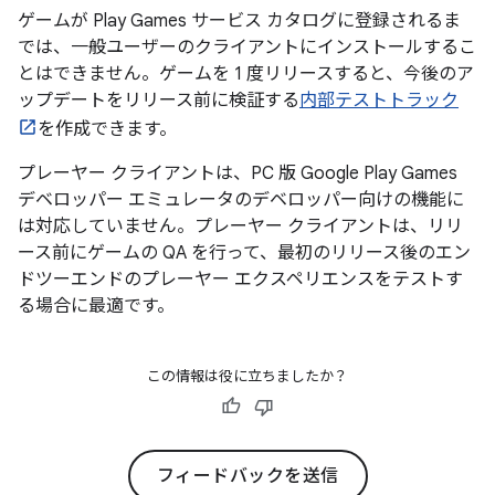
ゲームが Play Games サービス カタログに登録されるま
では、一般ユーザーのクライアントにインストールするこ
とはできません。ゲームを 1 度リリースすると、今後のア
ップデートをリリース前に検証する
内部テストトラック
を作成できます。
プレーヤー クライアントは、PC 版 Google Play Games
デベロッパー エミュレータのデベロッパー向けの機能に
は対応していません。プレーヤー クライアントは、リリ
ース前にゲームの QA を行って、最初のリリース後のエン
ドツーエンドのプレーヤー エクスペリエンスをテストす
る場合に最適です。
この情報は役に立ちましたか？
フィードバックを送信