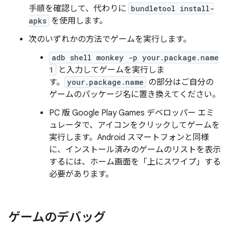
手順を確認して、代わりに
bundletool install-
apks
を使用します。
次のいずれかの方法でゲームを実行します。
adb shell monkey -p your.package.name
1
と入力してゲームを実行しま
す。
your.package.name
の部分はご自分の
ゲームのパッケージ名に置き換えてください。
PC 版 Google Play Games デベロッパー エミ
ュレータで、アイコンをクリックしてゲームを
実行します。Android スマートフォンと同様
に、インストール済みのゲームのリストを表示
するには、ホーム画面を「上にスワイプ」する
必要があります。
ゲームのデバッグ