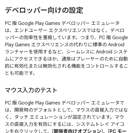
デベロッパー向けの設定
PC 版 Google Play Games デベロッパー エミュレータ
は、エンドユーザー エクスペリエンスではなく、デベロ
ッパーの効率性を重視しています。つまり、PC 版 Google
Play Games エクスペリエンスの代わりに標準の Android
ランチャーを使用するなど、シームレスに Android システ
ムにアクセスできるほか、通常はプレーヤーのために自動
的に有効化または無効化される機能をコントロールするこ
とも可能です。
マウス入力のテスト
PC 版 Google Play Games デベロッパー エミュレータで
は、開発時のデフォルトとして、マウスの直接入力ではな
く、タッチ エミュレーションが設定されています。マウ
スの直接入力を有効にするには、システムトレイ アイコ
ンを右クリックして、[
開発者向けオプション
]、[
PC モー