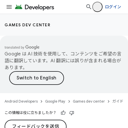
ログイン
GAMES DEV CENTER
Google は AI 技術を使用して、コンテンツをご希望の言
語に翻訳しています。AI 翻訳には誤りが含まれる場合が
あります。
Android Developers
Google Play
Games dev center
ガイド
この情報は役に立ちましたか？
フィードバックを送信