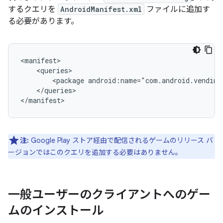
するクエリを
AndroidManifest.xml
ファイルに追加す
る必要があります。
<package
android:name="com.android.vending
</queries>

注:
Google Play ストア経由で配信されるゲームのリリース バ
ージョンではこのクエリを追加する必要はありません。
一般ユーザーのクライアントへのゲー
ムのインストール