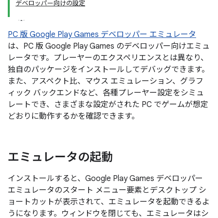
デベロッパー向けの設定
PC 版 Google Play Games デベロッパー エミュレータ
は、PC 版 Google Play Games のデベロッパー向けエミュ
レータです。プレーヤーのエクスペリエンスとは異なり、
独自のパッケージをインストールしてデバッグできます。
また、アスペクト比、マウス エミュレーション、グラフ
ィック バックエンドなど、各種プレーヤー設定をシミュ
レートでき、さまざまな設定がされた PC でゲームが想定
どおりに動作するかを確認できます。
エミュレータの起動
インストールすると、Google Play Games デベロッパー
エミュレータのスタート メニュー要素とデスクトップ シ
ョートカットが表示されて、エミュレータを起動できるよ
うになります。ウィンドウを閉じても、エミュレータはシ