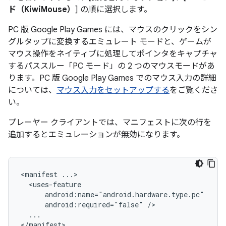
ド（KiwiMouse）
] の順に選択します。
PC 版 Google Play Games には、マウスのクリックをシン
グルタップに変換するエミュレート モードと、ゲームが
マウス操作をネイティブに処理してポインタをキャプチャ
するパススルー「PC モード」の 2 つのマウスモードがあ
ります。PC 版 Google Play Games でのマウス入力の詳細
については、
マウス入力をセットアップする
をご覧くださ
い。
プレーヤー クライアントでは、マニフェストに次の行を
追加するとエミュレーションが無効になります。
<manifest
android:required="false"
...
