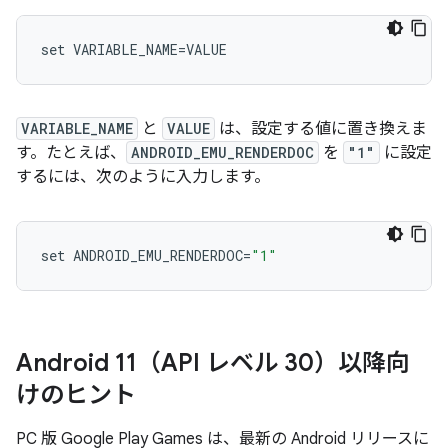
VARIABLE_NAME
と
VALUE
は、設定する値に置き換えま
す。たとえば、
ANDROID_EMU_RENDERDOC
を
"1"
に設定
するには、次のように入力します。
set
ANDROID_EMU_RENDERDOC
=
"1"
Android 11（API レベル 30）以降向
けのヒント
PC 版 Google Play Games は、最新の Android リリースに