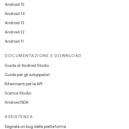
Android 15
Android 14
Android 13
Android 12
Android 11
DOCUMENTAZIONE E DOWNLOAD
Guida di Android Studio
Guide per gli sviluppatori
Riferimenti per le API
Scarica Studio
Android NDK
ASSISTENZA
Segnala un bug della piattaforma