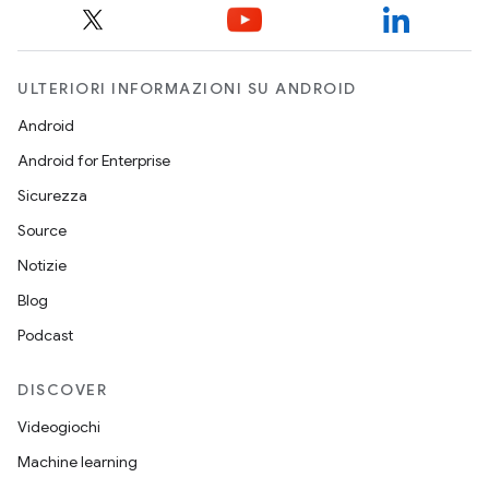
ULTERIORI INFORMAZIONI SU ANDROID
Android
Android for Enterprise
Sicurezza
Source
Notizie
Blog
Podcast
DISCOVER
Videogiochi
Machine learning