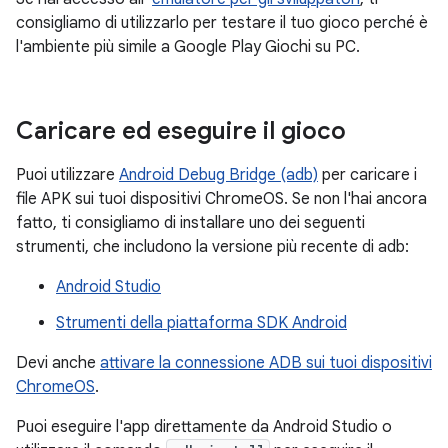
consigliamo di utilizzarlo per testare il tuo gioco perché è
l'ambiente più simile a Google Play Giochi su PC.
Caricare ed eseguire il gioco
Puoi utilizzare
Android Debug Bridge (adb)
per caricare i
file APK sui tuoi dispositivi ChromeOS. Se non l'hai ancora
fatto, ti consigliamo di installare uno dei seguenti
strumenti, che includono la versione più recente di adb:
Android Studio
Strumenti della piattaforma SDK Android
Devi anche
attivare la connessione ADB sui tuoi dispositivi
ChromeOS
.
Puoi eseguire l'app direttamente da Android Studio o