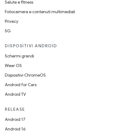
Salute e fitness
Fotocamera e contenuti multimediali
Privacy
5G
DISPOSITIVI ANDROID
Schermi grandi
Wear OS
Dispositivi ChromeOS
Android for Cars
Android TV
RELEASE
Android 17
Android 16