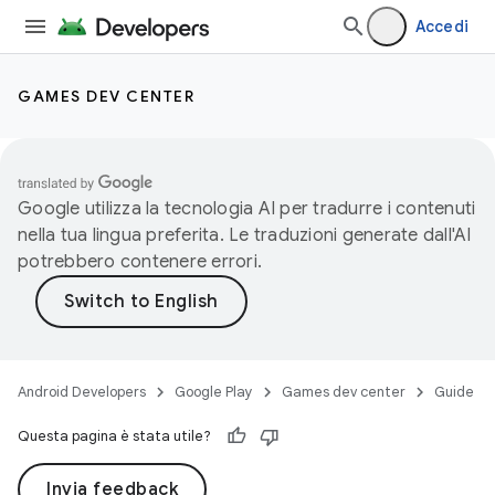
Accedi
GAMES DEV CENTER
Google utilizza la tecnologia AI per tradurre i contenuti
nella tua lingua preferita. Le traduzioni generate dall'AI
potrebbero contenere errori.
Android Developers
Google Play
Games dev center
Guide
Questa pagina è stata utile?
Invia feedback