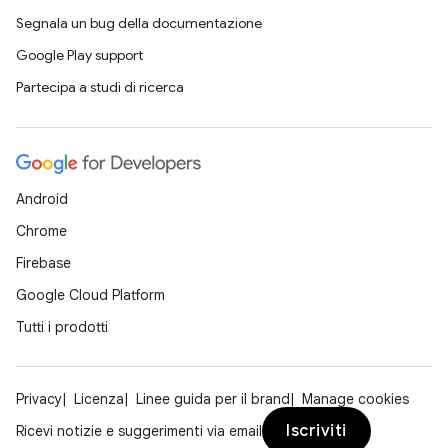
Segnala un bug della documentazione
Google Play support
Partecipa a studi di ricerca
Android
Chrome
Firebase
Google Cloud Platform
Tutti i prodotti
Privacy
Licenza
Linee guida per il brand
Manage cookies
Iscriviti
Ricevi notizie e suggerimenti via email