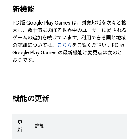
新機能
PC 版 Google Play Games は、対象地域を次々と拡
大し、数十億にのぼる世界中のユーザーに愛される
ゲームの追加を続けています。利用できる国と地域
の詳細については、
こちら
をご覧ください。PC 版
Google Play Games の最新機能と変更点は次のと
おりです。
機能の更新
更
詳細
新