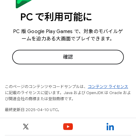
PC で利用可能に
PC 版 Google Play Games で、対象のモバイルゲ
ームを迫力ある大画面でプレイできます。
確認
このページのコンテンツやコードサンプルは、
コンテンツ ライセンス
に記載のライセンスに従います。Java および OpenJDK は Oracle およ
び関連会社の商標または登録商標です。
最終更新日 2025-04-10 UTC。