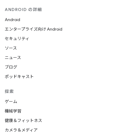
ANDROID の詳細
Android
エンタープライズ向け Android
セキュリティ
ソース
ニュース
ブログ
ポッドキャスト
探索
ゲーム
機械学習
健康＆フィットネス
カメラ＆メディア