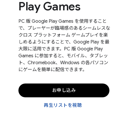
Play Games
PC 版 Google Play Games を使用すること
で、プレーヤーが臨場感のあるシームレスな
クロス プラットフォーム ゲームプレイを楽
しめるようにすることで、Google Play を最
大限に活用できます。PC 版 Google Play
Games に参加すると、モバイル、タブレッ
ト、Chromebook、Windows の各パソコン
にゲームを簡単に配信できます。
お申し込み
再生リストを視聴