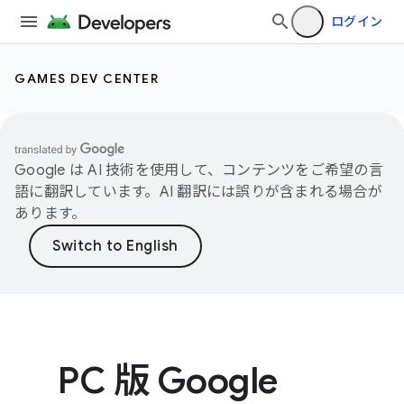
ログイン
GAMES DEV CENTER
Google は AI 技術を使用して、コンテンツをご希望の言
語に翻訳しています。AI 翻訳には誤りが含まれる場合が
あります。
PC 版 Google