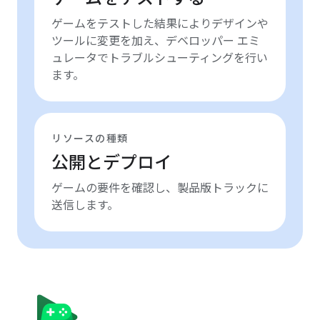
ゲームをテストした結果によりデザインや
ツールに変更を加え、デベロッパー エミ
ュレータでトラブルシューティングを行い
ます。
リソースの種類
公開とデプロイ
ゲームの要件を確認し、製品版トラックに
送信します。