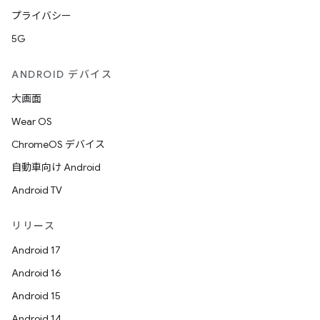
プライバシー
5G
ANDROID デバイス
大画面
Wear OS
ChromeOS デバイス
自動車向け Android
Android TV
リリース
Android 17
Android 16
Android 15
Android 14