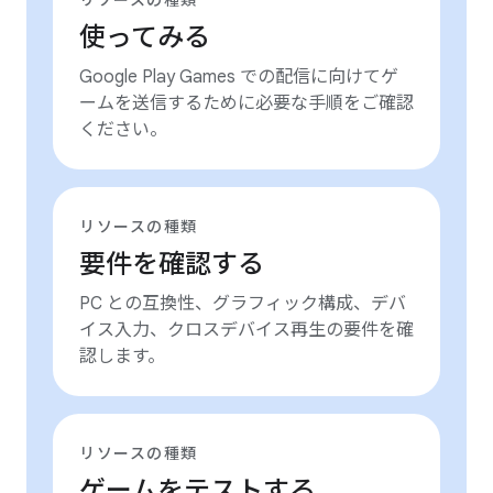
リソースの種類
使ってみる
Google Play Games での配信に向けてゲ
ームを送信するために必要な手順をご確認
ください。
リソースの種類
要件を確認する
PC との互換性、グラフィック構成、デバ
イス入力、クロスデバイス再生の要件を確
認します。
リソースの種類
ゲームをテストする