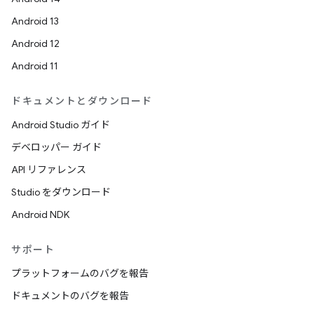
Android 13
Android 12
Android 11
ドキュメントとダウンロード
Android Studio ガイド
デベロッパー ガイド
API リファレンス
Studio をダウンロード
Android NDK
サポート
プラットフォームのバグを報告
ドキュメントのバグを報告