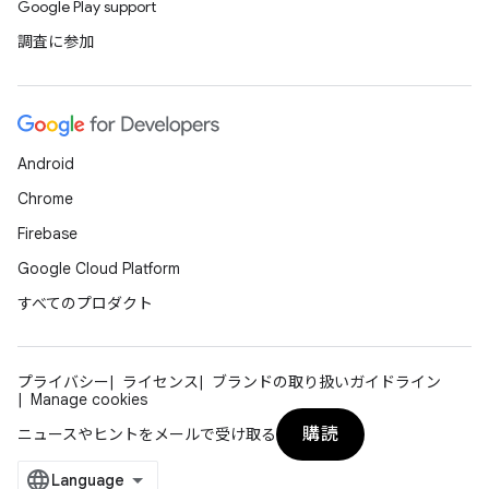
Google Play support
調査に参加
Android
Chrome
Firebase
Google Cloud Platform
すべてのプロダクト
プライバシー
ライセンス
ブランドの取り扱いガイドライン
Manage cookies
購読
ニュースやヒントをメールで受け取る