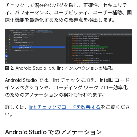
チェックして潜在的なバグを探し、正確性、セキュリテ
ィ、パフォーマンス、ユーザビリティ、ユーザー補助、国
際化機能を最適化するための改善点を検出します。
図 2.
Android Studio での lint インスペクションの結果。
Android Studio では、lint チェックに加え、IntelliJ コード
インスペクションや、コーディング ワークフロー効率化
のためのアノテーションの検証も行われます。
詳しくは、
lint チェックでコードを改善する
をご覧くださ
い。
Android Studio でのアノテーション