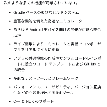
次のような多くの機能が用意されています。
Gradle ベースの柔軟なビルドシステム
豊富な機能を備えた高速なエミュレータ
あらゆる Android デバイス向けの開発が可能な統合
環境
ライブ編集によりエミュレータと実機でコンポーザ
ブルをリアルタイムに更新
アプリの共通機能の作成やサンプルコードのインポ
ートに役立つコード テンプレートおよび GitHub と
の統合
多彩なテストツールとフレームワーク
パフォーマンス、ユーザビリティ、バージョン互換
性などの問題を検出する lint ツール
C++ と NDK のサポート