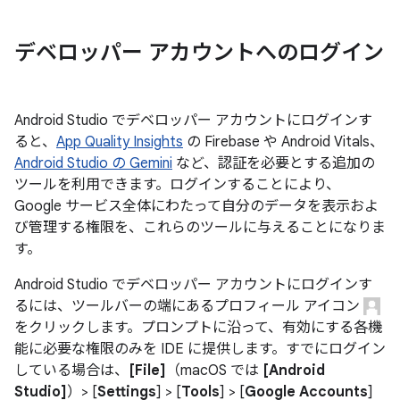
デベロッパー アカウントへのログイン
Android Studio でデベロッパー アカウントにログインす
ると、
App Quality Insights
の Firebase や Android Vitals、
Android Studio の Gemini
など、認証を必要とする追加の
ツールを利用できます。ログインすることにより、
Google サービス全体にわたって自分のデータを表示およ
び管理する権限を、これらのツールに与えることになりま
す。
Android Studio でデベロッパー アカウントにログインす
るには、ツールバーの端にあるプロフィール アイコン
をクリックします。プロンプトに沿って、有効にする各機
能に必要な権限のみを IDE に提供します。すでにログイン
している場合は、
[File]
（macOS では
[Android
Studio]
）> [
Settings
] > [
Tools
] > [
Google Accounts
]