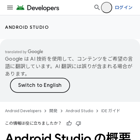
ログイン
ANDROID STUDIO
Google は AI 技術を使用して、コンテンツをご希望の言
語に翻訳しています。AI 翻訳には誤りが含まれる場合が
あります。
Android Developers
開発
Android Studio
IDE ガイド
この情報は役に立ちましたか？
Android Studio の概要