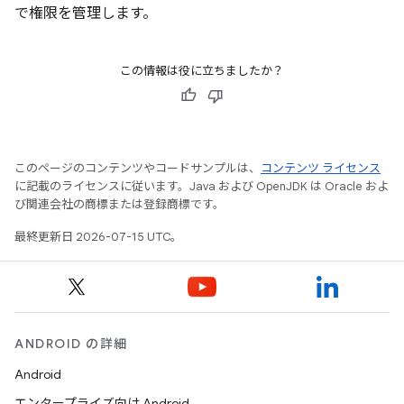
で権限を管理します。
この情報は役に立ちましたか？
このページのコンテンツやコードサンプルは、
コンテンツ ライセンス
に記載のライセンスに従います。Java および OpenJDK は Oracle およ
び関連会社の商標または登録商標です。
最終更新日 2026-07-15 UTC。
ANDROID の詳細
Android
エンタープライズ向け Android