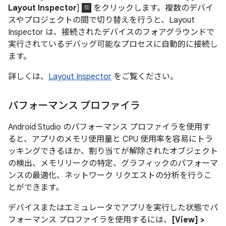
Layout Inspector
]
をクリックします。複数のデバイ
スやプロジェクトの間で切り替えを行うと、Layout
Inspector は、接続されたデバイスのフォアグラウンドで
実行されているデバッグ可能なプロセスに自動的に接続し
ます。
詳しくは、
Layout Inspector
をご覧ください。
パフォーマンス プロファイラ
Android Studio のパフォーマンス プロファイラを使用す
ると、アプリのメモリ使用量と CPU 使用率を容易にトラ
ッキングできるほか、割り当てが解除されたオブジェクト
の検出、メモリリークの特定、グラフィックのパフォーマ
ンスの最適化、ネットワーク リクエストの分析を行うこ
とができます。
デバイスまたはエミュレータでアプリを実行した状態でパ
フォーマンス プロファイラを使用するには、
[View] >