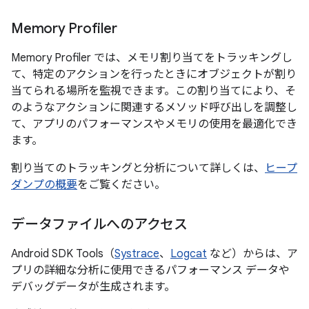
Memory Profiler
Memory Profiler では、メモリ割り当てをトラッキングし
て、特定のアクションを行ったときにオブジェクトが割り
当てられる場所を監視できます。この割り当てにより、そ
のようなアクションに関連するメソッド呼び出しを調整し
て、アプリのパフォーマンスやメモリの使用を最適化でき
ます。
割り当てのトラッキングと分析について詳しくは、
ヒープ
ダンプの概要
をご覧ください。
データファイルへのアクセス
Android SDK Tools（
Systrace
、
Logcat
など）からは、ア
プリの詳細な分析に使用できるパフォーマンス データや
デバッグデータが生成されます。