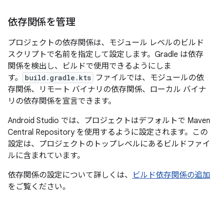
依存関係を管理
プロジェクトの依存関係は、モジュール レベルのビルド
スクリプトで名前を指定して設定します。Gradle は依存
関係を検出し、ビルドで使用できるようにしま
す。
build.gradle.kts
ファイルでは、モジュールの依
存関係、リモート バイナリの依存関係、ローカル バイナ
リの依存関係を宣言できます。
Android Studio では、プロジェクトはデフォルトで Maven
Central Repository を使用するように設定されます。この
設定は、プロジェクトのトップレベルにあるビルドファイ
ルに含まれています。
依存関係の設定について詳しくは、
ビルド依存関係の追加
をご覧ください。