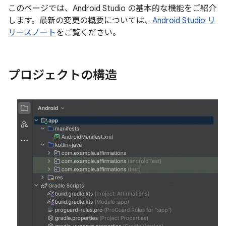
このページでは、Android Studio の基本的な機能をご紹介
します。最新の変更の概要については、
Android Studio リ
リースノート
をご覧ください。
プロジェクトの構造