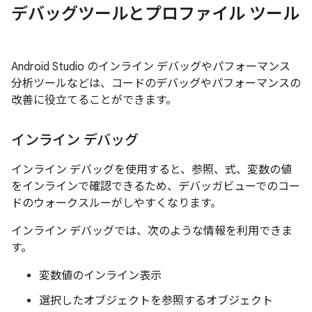
デバッグツールとプロファイル ツール
Android Studio のインライン デバッグやパフォーマンス
分析ツールなどは、コードのデバッグやパフォーマンスの
改善に役立てることができます。
インライン デバッグ
インライン デバッグを使用すると、参照、式、変数の値
をインラインで確認できるため、デバッガビューでのコー
ドのウォークスルーがしやすくなります。
インライン デバッグでは、次のような情報を利用できま
す。
変数値のインライン表示
選択したオブジェクトを参照するオブジェクト