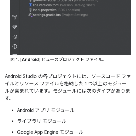
図 1.
[
Android
] ビューのプロジェクト ファイル。
Android Studio の各プロジェクトには、ソースコード ファ
イルとリソース ファイルを格納した 1 つ以上のモジュー
ルが含まれています。モジュールには次のタイプがありま
す。
Android アプリ モジュール
ライブラリ モジュール
Google App Engine モジュール