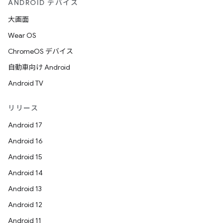
ANDROID デバイス
大画面
Wear OS
ChromeOS デバイス
自動車向け Android
Android TV
リリース
Android 17
Android 16
Android 15
Android 14
Android 13
Android 12
Android 11