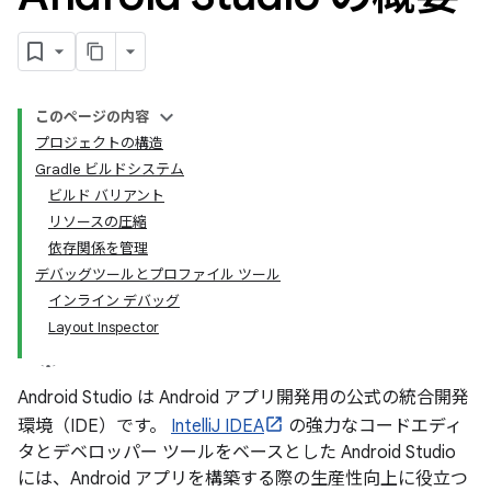
このページの内容
プロジェクトの構造
Gradle ビルドシステム
ビルド バリアント
リソースの圧縮
依存関係を管理
デバッグツールとプロファイル ツール
インライン デバッグ
Layout Inspector
Android Studio は Android アプリ開発用の公式の統合開発
環境（IDE）です。
IntelliJ IDEA
の強力なコードエディ
タとデベロッパー ツールをベースとした Android Studio
には、Android アプリを構築する際の生産性向上に役立つ