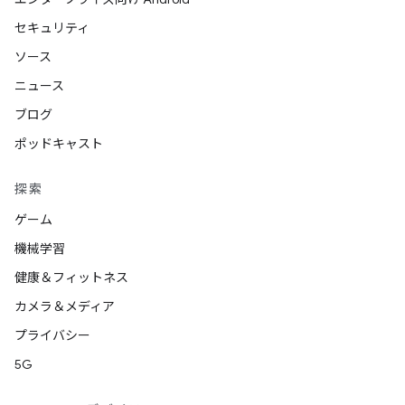
セキュリティ
ソース
ニュース
ブログ
ポッドキャスト
探索
ゲーム
機械学習
健康＆フィットネス
カメラ＆メディア
プライバシー
5G