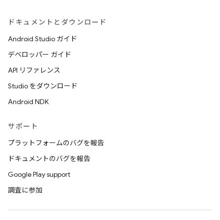
ドキュメントとダウンロード
Android Studio ガイド
デベロッパー ガイド
API リファレンス
Studio をダウンロード
Android NDK
サポート
プラットフォームのバグを報告
ドキュメントのバグを報告
Google Play support
調査に参加