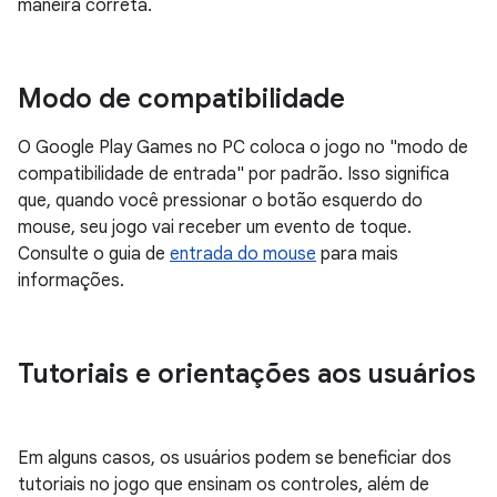
maneira correta.
Modo de compatibilidade
O Google Play Games no PC coloca o jogo no "modo de
compatibilidade de entrada" por padrão. Isso significa
que, quando você pressionar o botão esquerdo do
mouse, seu jogo vai receber um evento de toque.
Consulte o guia de
entrada do mouse
para mais
informações.
Tutoriais e orientações aos usuários
Em alguns casos, os usuários podem se beneficiar dos
tutoriais no jogo que ensinam os controles, além de