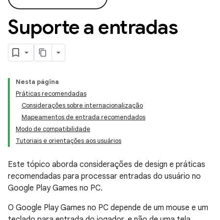
Suporte a entradas
Nesta página
Práticas recomendadas
Considerações sobre internacionalização
Mapeamentos de entrada recomendados
Modo de compatibilidade
Tutoriais e orientações aos usuários
Este tópico aborda considerações de design e práticas
recomendadas para processar entradas do usuário no
Google Play Games no PC.
O Google Play Games no PC depende de um mouse e um
teclado para entrada do jogador, e não de uma tela