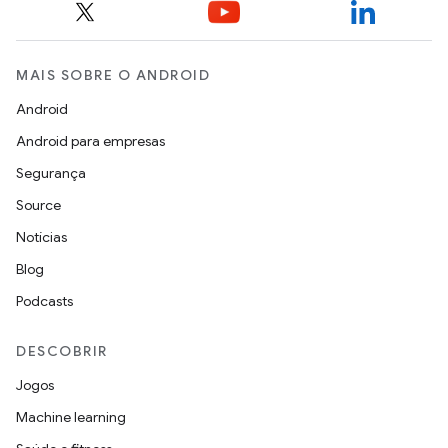
MAIS SOBRE O ANDROID
Android
Android para empresas
Segurança
Source
Notícias
Blog
Podcasts
DESCOBRIR
Jogos
Machine learning