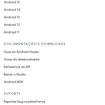
Android 15
Android 14
Android 13
Android 12
Android 11
DOCUMENTAÇÃO E DOWNLOADS
Guia do Android Studio
Guias do desenvolvedor
Referência da API
Baixar o Studio
Android NDK
SUPORTE
Reportar bug na plataforma