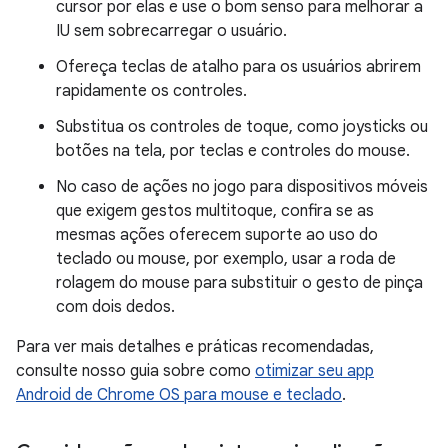
cursor por elas e use o bom senso para melhorar a
IU sem sobrecarregar o usuário.
Ofereça teclas de atalho para os usuários abrirem
rapidamente os controles.
Substitua os controles de toque, como joysticks ou
botões na tela, por teclas e controles do mouse.
No caso de ações no jogo para dispositivos móveis
que exigem gestos multitoque, confira se as
mesmas ações oferecem suporte ao uso do
teclado ou mouse, por exemplo, usar a roda de
rolagem do mouse para substituir o gesto de pinça
com dois dedos.
Para ver mais detalhes e práticas recomendadas,
consulte nosso guia sobre como
otimizar seu app
Android de Chrome OS para mouse e teclado
.