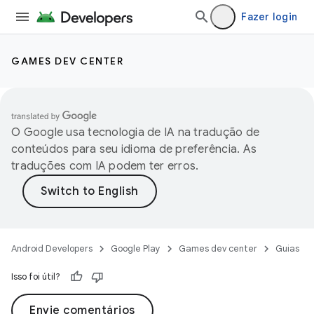
Fazer login
GAMES DEV CENTER
O Google usa tecnologia de IA na tradução de
conteúdos para seu idioma de preferência. As
traduções com IA podem ter erros.
Android Developers
Google Play
Games dev center
Guias
Isso foi útil?
Envie comentários