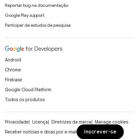
Reportar bug na documentação
Google Play support
Participar de estudos de pesquisa
Android
Chrome
Firebase
Google Cloud Platform
Todos os produtos
Privacidade
Licença
Diretrizes da marca
Manage cookies
Inscrever-se
Receber notícias e dicas por e-mail