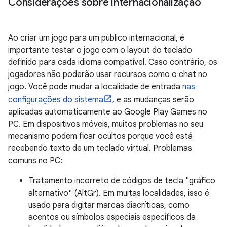
Considerações sobre internacionalização
Ao criar um jogo para um público internacional, é
importante testar o jogo com o layout do teclado
definido para cada idioma compatível. Caso contrário, os
jogadores não poderão usar recursos como o chat no
jogo. Você pode mudar a localidade de entrada
nas
configurações do sistema
, e as mudanças serão
aplicadas automaticamente ao Google Play Games no
PC. Em dispositivos móveis, muitos problemas no seu
mecanismo podem ficar ocultos porque você está
recebendo texto de um teclado virtual. Problemas
comuns no PC:
Tratamento incorreto de códigos de tecla "gráfico
alternativo" (AltGr). Em muitas localidades, isso é
usado para digitar marcas diacríticas, como
acentos ou símbolos especiais específicos da