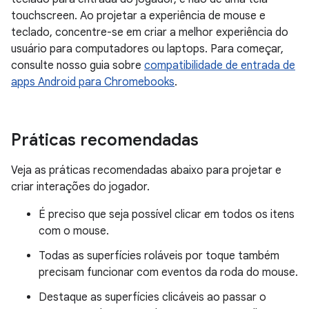
touchscreen. Ao projetar a experiência de mouse e
teclado, concentre-se em criar a melhor experiência do
usuário para computadores ou laptops. Para começar,
consulte nosso guia sobre
compatibilidade de entrada de
apps Android para Chromebooks
.
Práticas recomendadas
Veja as práticas recomendadas abaixo para projetar e
criar interações do jogador.
É preciso que seja possível clicar em todos os itens
com o mouse.
Todas as superfícies roláveis por toque também
precisam funcionar com eventos da roda do mouse.
Destaque as superfícies clicáveis ao passar o