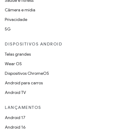
Saúde e fitness
Câmera e mídia
Privacidade
5G
DISPOSITIVOS ANDROID
Telas grandes
Wear OS
Dispositivos ChromeOS
Android para carros
Android TV
LANÇAMENTOS
Android 17
Android 16