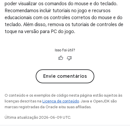
poder visualizar os comandos do mouse e do teclado.
Recomendamos incluir tutoriais no jogo e recursos
educacionais com os controles corretos do mouse e do
teclado. Além disso, remova os tutoriais de controles de
toque na versão para PC do jogo.
Isso foi útil?
Envie comentários
O conteúdo e os exemplos de código nesta página estão sujeitos às
licenças descritas na
Licença de conteúdo
. Java e OpenJDK são
marcas registradas da Oracle e/ou suas afiliadas.
Última atualização 2026-06-09 UTC.