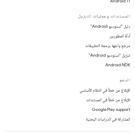
Android 11
المستندات وعمليات التنزيل
دليل "استوديو Android"
أدلّة المطورين
مرجع واجهة برمجة التطبيقات
تنزيل "استوديو Android"
Android NDK
الدعم
الإبلاغ عن خطأ في النظام الأساسي
الإبلاغ عن خطأ في المستندات
Google Play support
المشاركة في الدراسات البحثية