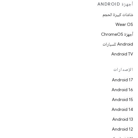
أجهزة ANDROID
شاشات كبيرة الحجم
Wear OS
أجهزة ChromeOS
Android للسيارات
Android TV
الإصدارات
Android 17
Android 16
Android 15
Android 14
Android 13
Android 12