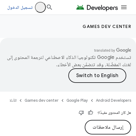
تسجيل الدخول
GAMES DEV CENTER
تستخدم Google تكنولوجيا الذكاء الاصطناعي لترجمة المحتوى إلى
لغتك المفضّلة، وقد تتضمّن بعض الأخطاء.
Android Developers
Google Play
Games dev center
الأدلة
هل كان المحتوى مفيدًا؟
إرسال ملاحظات