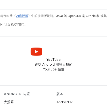
碼範例均受《
內容授權
》中的授權所規範。Java 與 OpenJDK 是 Oracle 
14 (世界標準時間)。
YouTube
造訪 Android 開發人員的
YouTube 頻道
ANDROID 裝置
版本
大螢幕
Android 17