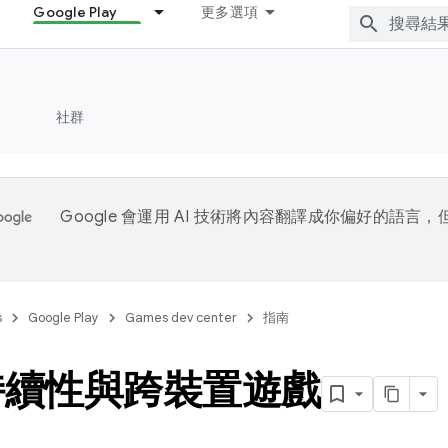
Google Play
更多選項
社群
Google 會運用 AI 技術將內容翻譯成你偏好的語言
s
Google Play
Games dev center
指南
持續性與跨裝置遊戲