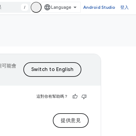
/
Android Studio
登入
，但可能會
這對你有幫助嗎？
提供意見