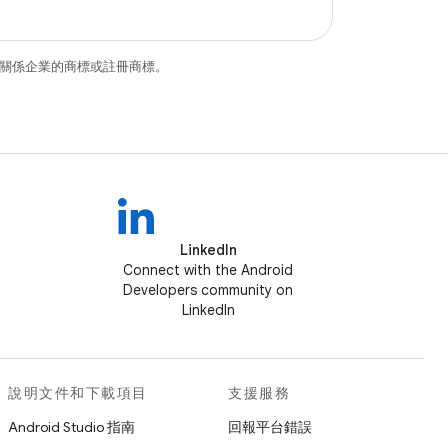
和/或其關係企業的商標或註冊商標。
LinkedIn
Connect with the Android
Developers community on
LinkedIn
說明文件和下載項目
支援服務
Android Studio 指南
回報平台錯誤