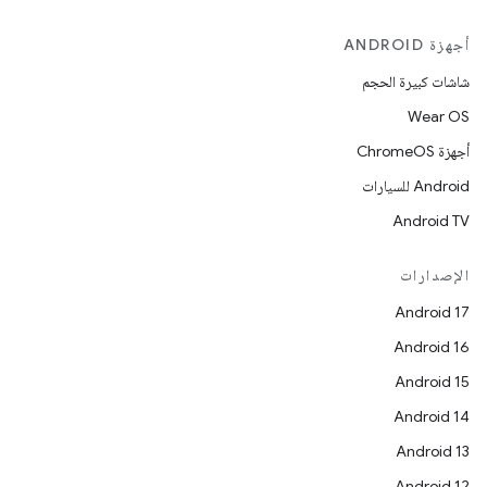
أجهزة ANDROID
شاشات كبيرة الحجم
Wear OS
أجهزة ChromeOS
Android للسيارات
Android TV
الإصدارات
Android 17
Android 16
Android 15
Android 14
Android 13
Android 12