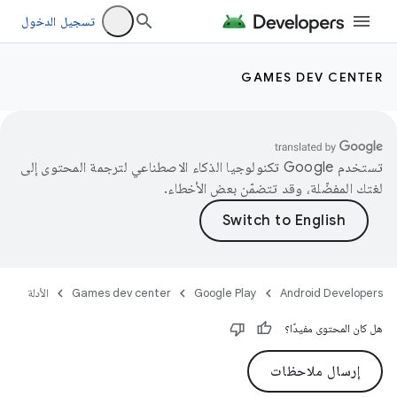
تسجيل الدخول
GAMES DEV CENTER
تستخدم Google تكنولوجيا الذكاء الاصطناعي لترجمة المحتوى إلى
لغتك المفضّلة، وقد تتضمّن بعض الأخطاء.
Android Developers
Google Play
Games dev center
الأدلة
هل كان المحتوى مفيدًا؟
إرسال ملاحظات