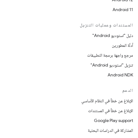
Android 11
المستندات وعمليات التنزيل
دليل "استوديو Android"
أدلّة المطورين
مرجع واجهة برمجة التطبيقات
تنزيل "استوديو Android"
Android NDK
الدعم
الإبلاغ عن خطأ في النظام الأساسي
الإبلاغ عن خطأ في المستندات
Google Play support
المشاركة في الدراسات البحثية