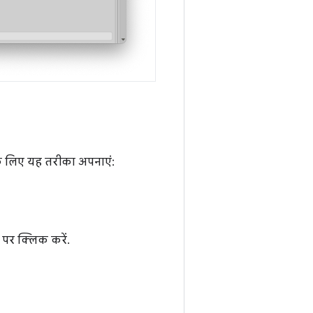
 के लिए यह तरीका अपनाएं:
पर क्लिक करें.