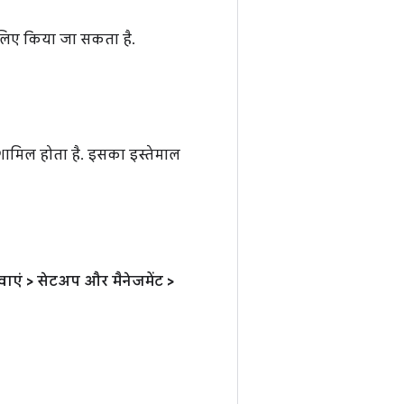
लिए किया जा सकता है.
 शामिल होता है. इसका इस्तेमाल
वाएं
>
सेटअप और मैनेजमेंट
>