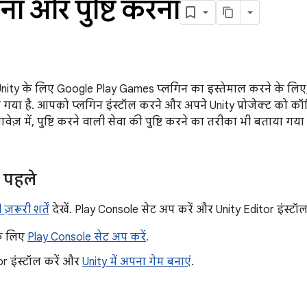
ा और पुष्टि करना
, Unity के लिए Google Play Games प्लगिन का इस्तेमाल करने के लिए,
गया है. आपको प्लगिन इंस्टॉल करने और अपने Unity प्रोजेक्ट को कॉ
वेज़ में, पुष्टि करने वाली सेवा की पुष्टि करने का तरीका भी बताया गया 
े पहले
ज़रूरी शर्तें
देखें. Play Console सेट अप करें और Unity Editor इंस्टॉल 
के लिए
Play Console सेट अप करें
.
or इंस्टॉल करें और
Unity में अपना गेम बनाएं
.