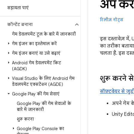
अप करन
सहायता पाएं
रिलीज़ नोट्स
कॉन्टेंट बनाना
गेम डेवलपमेंट टूल के बारे में जानकारी
इस दस्तावेज़ में
गेम इंजन का इस्तेमाल करें
का तरीका बताया 
चलता है. इस दस्ता
गेम इंजन बनाएं या उसे बढ़ाएं
Android गेम डेवलपमेंट किट
(AGDK)
शुरू करने स
Visual Studio के लिए Android गेम
डेवलपमेंट एक्सटेंशन (AGDE)
सॉफ़्टवेयर से जुड़ी 
Google Play की गेम सेवाएं
अपने गेम 
Google Play की गेम सेवाओं के
बारे में जानकारी
Unity Edit
शुरू करना
Google Play Console का