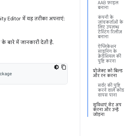
AAB फ़ाइल
बनाना
कंपनी के
ty Editor में यह तरीका अपनाएं:
जांचकर्ताओं के
लिए उपलब्ध
टेस्टिंग रिलीज़
बनाना
के बारे में जानकारी देती है.
ऐप्लिकेशन
साइनिंग के
क्रेडेंशियल की
पुष्टि करना
प्रोजेक्ट को बिल्ड
ckage
और रन करना
सर्वर की पुष्टि
करने वाले कोड
वापस पाना
सुविधाएं सेट अप
करना और उन्हें
जोड़ना