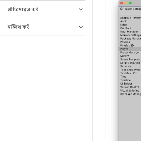
ऑप्टिमाइज़ करें
पब्लिश करें