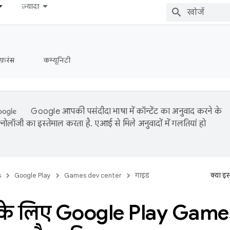
ज़्यादा
ेफ़रंस
कम्यूनिटी
Google आपकी पसंदीदा भाषा में कॉन्टेंट का अनुवाद करने के
नोलॉजी का इस्तेमाल करता है. एआई से मिले अनुवादों में गलतियां हो
s
Google Play
Games dev center
गाइड
क्या इ
के लिए Google Play Game