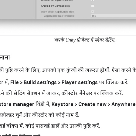
आपके Unity प्रोजेक्ट में प्लेयर सेटिंग.
नाना
 की पुष्टि करने के लिए, आपको एक कुंजी की ज़रूरत होगी. ऐसा करने
r में,
File > Build settings > Player settings
पर क्लिक करें.
ने की सेटिंग
सेक्शन में जाकर,
कीस्टोर मैनेजर
पर क्लिक करें.
store manager
विंडो में,
Keystore > Create new > Anywhere
़ोल्डर चुनें और कीस्टोर को कोई नाम दें.
र्ड
बॉक्स में, कोई पासवर्ड डालें और उसकी पुष्टि करें.