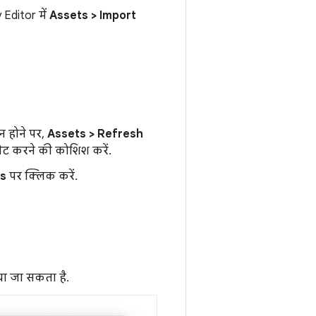
 Editor में
Assets > Import
न होने पर,
Assets > Refresh
 सेट करने की कोशिश करें.
gs
पर क्लिक करें.
या जा सकता है.