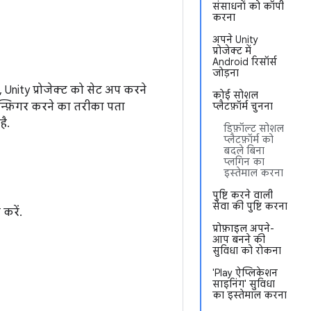
संसाधनों को कॉपी
करना
अपने Unity
प्रोजेक्ट में
Android रिसॉर्स
जोड़ना
 Unity प्रोजेक्ट को सेट अप करने
कोई सोशल
न्फ़िगर करने का तरीका पता
प्लैटफ़ॉर्म चुनना
है.
डिफ़ॉल्ट सोशल
प्लैटफ़ॉर्म को
बदले बिना
प्लगिन का
इस्तेमाल करना
पुष्टि करने वाली
सेवा की पुष्टि करना
करें.
प्रोफ़ाइल अपने-
आप बनने की
सुविधा को रोकना
'Play ऐप्लिकेशन
साइनिंग' सुविधा
का इस्तेमाल करना