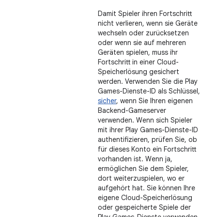
Damit Spieler ihren Fortschritt
nicht verlieren, wenn sie Geräte
wechseln oder zurücksetzen
oder wenn sie auf mehreren
Geräten spielen, muss ihr
Fortschritt in einer Cloud-
Speicherlösung gesichert
werden. Verwenden Sie die Play
Games-Dienste-ID als Schlüssel,
sicher
, wenn Sie Ihren eigenen
Backend-Gameserver
verwenden. Wenn sich Spieler
mit ihrer Play Games-Dienste-ID
authentifizieren, prüfen Sie, ob
für dieses Konto ein Fortschritt
vorhanden ist. Wenn ja,
ermöglichen Sie dem Spieler,
dort weiterzuspielen, wo er
aufgehört hat. Sie können Ihre
eigene Cloud-Speicherlösung
oder gespeicherte Spiele der