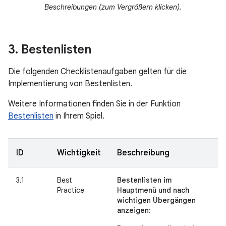
Beschreibungen (zum Vergrößern klicken).
3
.
Bestenlisten
Die folgenden Checklistenaufgaben gelten für die
Implementierung von Bestenlisten.
Weitere Informationen finden Sie in der Funktion
Bestenlisten
in Ihrem Spiel.
ID
Wichtigkeit
Beschreibung
3.1
Best
Bestenlisten im
Practice
Hauptmenü und nach
wichtigen Übergängen
anzeigen
: