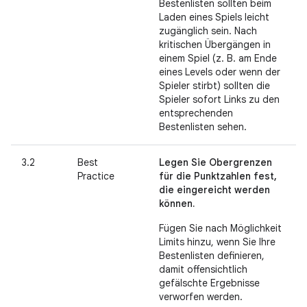
Bestenlisten sollten beim
Laden eines Spiels leicht
zugänglich sein. Nach
kritischen Übergängen in
einem Spiel (z. B. am Ende
eines Levels oder wenn der
Spieler stirbt) sollten die
Spieler sofort Links zu den
entsprechenden
Bestenlisten sehen.
3.2
Best
Legen Sie Obergrenzen
Practice
für die Punktzahlen fest,
die eingereicht werden
können.
Fügen Sie nach Möglichkeit
Limits hinzu, wenn Sie Ihre
Bestenlisten definieren,
damit offensichtlich
gefälschte Ergebnisse
verworfen werden.