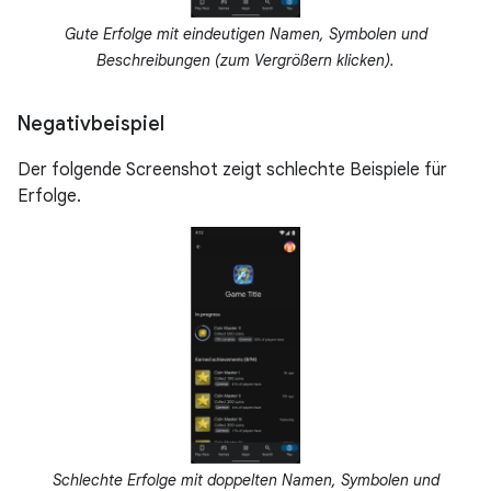
Gute Erfolge mit eindeutigen Namen, Symbolen und
Beschreibungen (zum Vergrößern klicken).
Negativbeispiel
Der folgende Screenshot zeigt schlechte Beispiele für
Erfolge.
Schlechte Erfolge mit doppelten Namen, Symbolen und