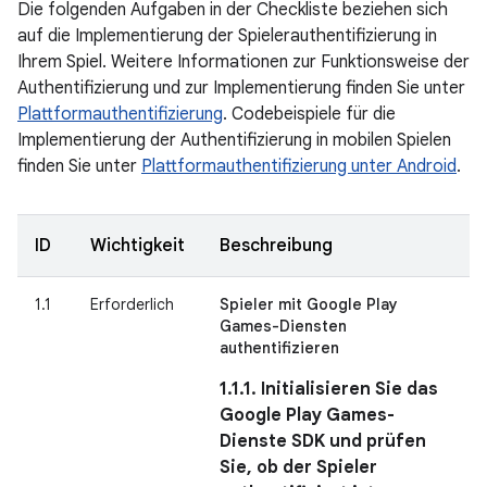
Die folgenden Aufgaben in der Checkliste beziehen sich
auf die Implementierung der Spielerauthentifizierung in
Ihrem Spiel. Weitere Informationen zur Funktionsweise der
Authentifizierung und zur Implementierung finden Sie unter
Plattformauthentifizierung
. Codebeispiele für die
Implementierung der Authentifizierung in mobilen Spielen
finden Sie unter
Plattformauthentifizierung unter Android
.
ID
Wichtigkeit
Beschreibung
1.1
Erforderlich
Spieler mit Google Play
Games-Diensten
authentifizieren
1.1.1. Initialisieren Sie das
Google Play Games-
Dienste SDK und prüfen
Sie, ob der Spieler