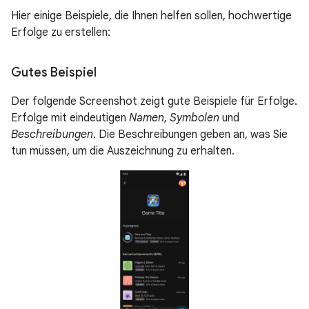
Hier einige Beispiele, die Ihnen helfen sollen, hochwertige
Erfolge zu erstellen:
Gutes Beispiel
Der folgende Screenshot zeigt gute Beispiele für Erfolge.
Erfolge mit eindeutigen
Namen
,
Symbolen
und
Beschreibungen
. Die Beschreibungen geben an, was Sie
tun müssen, um die Auszeichnung zu erhalten.