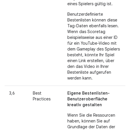
eines Spielers gültig ist.
Benutzerdefinierte
Bestenlisten können diese
Tag-Daten ebenfalls lesen.
Wenn das Scoretag
beispielsweise aus einer ID
für ein YouTube-Video mit
dem Gameplay des Spielers
besteht, könnte Ihr Spiel
einen Link erstellen, über
den das Video in Ihrer
Bestenliste aufgerufen
werden kann.
3,6
Best
Eigene Bestenlisten-
Practices
Benutzeroberfläche
kreativ gestalten
Wenn Sie die Ressourcen
haben, können Sie auf
Grundlage der Daten der