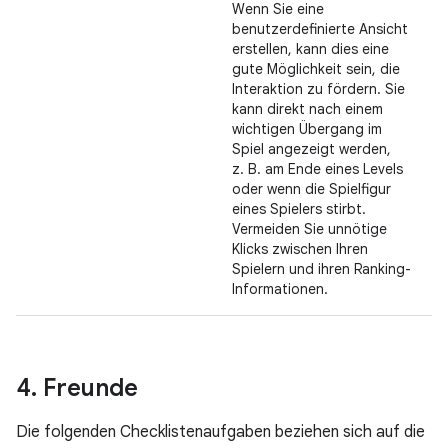
Wenn Sie eine
benutzerdefinierte Ansicht
erstellen, kann dies eine
gute Möglichkeit sein, die
Interaktion zu fördern. Sie
kann direkt nach einem
wichtigen Übergang im
Spiel angezeigt werden,
z. B. am Ende eines Levels
oder wenn die Spielfigur
eines Spielers stirbt.
Vermeiden Sie unnötige
Klicks zwischen Ihren
Spielern und ihren Ranking-
Informationen.
4
.
Freunde
Die folgenden Checklistenaufgaben beziehen sich auf die