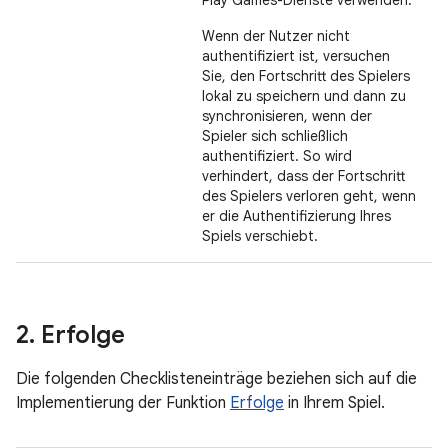
Play Games-Dienste verwenden.
Wenn der Nutzer nicht
authentifiziert ist, versuchen
Sie, den Fortschritt des Spielers
lokal zu speichern und dann zu
synchronisieren, wenn der
Spieler sich schließlich
authentifiziert. So wird
verhindert, dass der Fortschritt
des Spielers verloren geht, wenn
er die Authentifizierung Ihres
Spiels verschiebt.
2
.
Erfolge
Die folgenden Checklisteneinträge beziehen sich auf die
Implementierung der Funktion
Erfolge
in Ihrem Spiel.