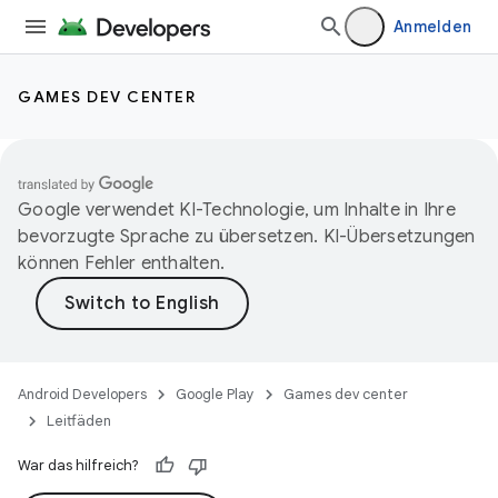
Anmelden
GAMES DEV CENTER
Google verwendet KI-Technologie, um Inhalte in Ihre
bevorzugte Sprache zu übersetzen. KI-Übersetzungen
können Fehler enthalten.
Android Developers
Google Play
Games dev center
Leitfäden
War das hilfreich?