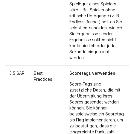
Spielfigur eines Spielers
stirbt. Bei Spielen ohne
kritische Übergänge (z. B.
Endless Runner) sollten Sie
selbst entscheiden, wie oft
Sie Ergebnisse senden.
Ergebnisse sollten nicht
kontinuierlich oder jede
Sekunde eingereicht
werden.
3,5 SAR
Best
Scoretags verwenden
Practices
Score-Tags sind
zusätzliche Daten, die mit
der Übermittlung Ihres
Scores gesendet werden
können. Sie können
beispielsweise ein Scoretag
als Flag implementieren, um
zu bestätigen, dass die
eingereichte Punktzahl