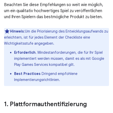
Beachten Sie diese Empfehlungen so weit wie möglich,
um ein qualitativ hochwertiges Spiel zu veröffentlichen
und Ihren Spielern das bestmögliche Produkt zu bieten.
Hinweis
:Um die Priorisierung des Entwicklungsaufwands zu
erleichtern, ist für jedes Element der Checkliste eine
Wichtigkeitsstufe angegeben.
Erforderlich
. Mindestanforderungen, die für Ihr Spiel
implementiert werden müssen, damit es als mit Google
Play Games Services kompatibel gilt.
Best Practices
Dringend empfohlene
Implementierungsrichtlinien.
1
.
Plattformauthentifizierung