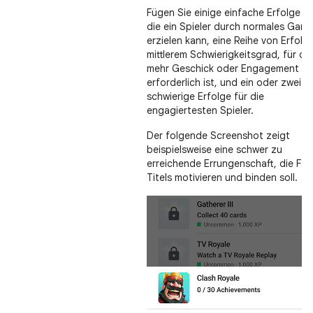
Fügen Sie einige einfache Erfolge hi
die ein Spieler durch normales Gam
erzielen kann, eine Reihe von Erfolg
mittlerem Schwierigkeitsgrad, für die
mehr Geschick oder Engagement
erforderlich ist, und ein oder zwei s
schwierige Erfolge für die
engagiertesten Spieler.
Der folgende Screenshot zeigt
beispielsweise eine schwer zu
erreichende Errungenschaft, die Fan
Titels motivieren und binden soll.