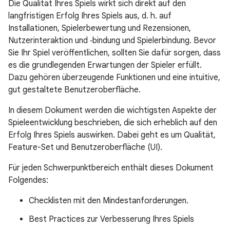
Die Qualität Ihres Spiels wirkt sich direkt auf den
langfristigen Erfolg Ihres Spiels aus, d. h. auf
Installationen, Spielerbewertung und Rezensionen,
Nutzerinteraktion und ‑bindung und Spielerbindung. Bevor
Sie Ihr Spiel veröffentlichen, sollten Sie dafür sorgen, dass
es die grundlegenden Erwartungen der Spieler erfüllt.
Dazu gehören überzeugende Funktionen und eine intuitive,
gut gestaltete Benutzeroberfläche.
In diesem Dokument werden die wichtigsten Aspekte der
Spieleentwicklung beschrieben, die sich erheblich auf den
Erfolg Ihres Spiels auswirken. Dabei geht es um Qualität,
Feature-Set und Benutzeroberfläche (UI).
Für jeden Schwerpunktbereich enthält dieses Dokument
Folgendes:
Checklisten mit den Mindestanforderungen.
Best Practices zur Verbesserung Ihres Spiels