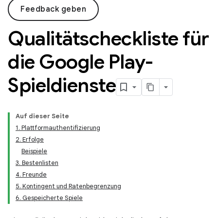
Feedback geben
Qualitätscheckliste für
die Google Play-
Spieldienste
Auf dieser Seite
1. Plattformauthentifizierung
2. Erfolge
Beispiele
3. Bestenlisten
4. Freunde
5. Kontingent und Ratenbegrenzung
6. Gespeicherte Spiele