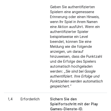
Geben Sie authentifizierten
Spielern eine angemessene
Erinnerung oder einen Hinweis,
wenn Ihr Spiel in ihrem Namen
eine Aktion ausführt. Wenn ein
authentifizierter Spieler
beispielsweise ein Level
beendet, können Sie eine
Meldung wie die folgende
anzeigen, um darauf
hinzuweisen, dass die Punktzahl
und die Erfolge des Spielers
automatisch hochgeladen
werden:
„Sie sind bei Google
authentifiziert. Ihre Erfolge und
Punktzahlen werden automatisch
gespeichert.“
1,4
Erforderlich
Sichern Sie den
Spielfortschritt mit der Play
Games-Dienste-ID.