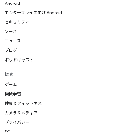
Android
エンタープライズ向け Android
セキュリティ
ソース
ニュース
ブログ
ポッドキャスト
探索
ゲーム
機械学習
健康＆フィットネス
カメラ＆メディア
プライバシー
5G