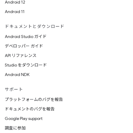
Android 12
Android 11
ドキュメントとダウンロード
Android Studio ガイド
デベロッパー ガイド
API リファレンス
Studio をダウンロード
Android NDK
サポート
プラットフォームのバグを報告
ドキュメントのバグを報告
Google Play support
調査に参加