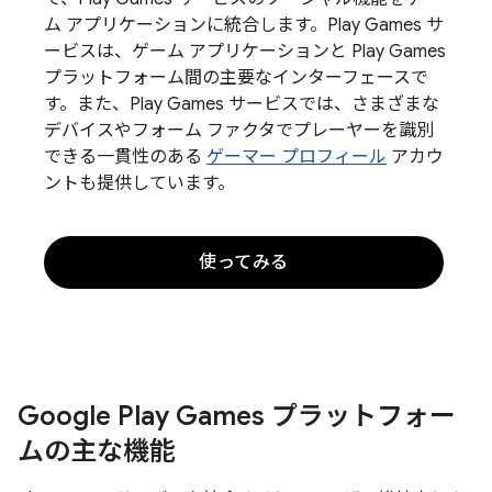
ム アプリケーションに統合します。Play Games サ
ービスは、ゲーム アプリケーションと Play Games
プラットフォーム間の主要なインターフェースで
す。また、Play Games サービスでは、さまざまな
デバイスやフォーム ファクタでプレーヤーを識別
できる一貫性のある
ゲーマー プロフィール
アカウ
ントも提供しています。
使ってみる
Google Play Games プラットフォー
ムの主な機能