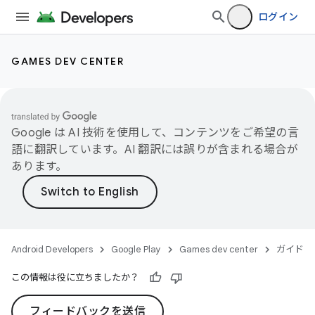
ログイン
GAMES DEV CENTER
Google は AI 技術を使用して、コンテンツをご希望の言
語に翻訳しています。AI 翻訳には誤りが含まれる場合が
あります。
Android Developers
Google Play
Games dev center
ガイド
この情報は役に立ちましたか？
フィードバックを送信