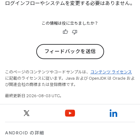
ログインフローやシステムを変更する必要はありません。
この情報は役に立ちましたか？
フィードバックを送信
このページのコンテンツやコードサンプルは、
コンテンツ ライセンス
に記載のライセンスに従います。Java および OpenJDK は Oracle およ
び関連会社の商標または登録商標です。
最終更新日 2026-08-03 UTC。
ANDROID の詳細