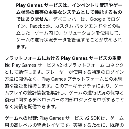
Play Games サービスは、インベントリ管理やゲー
ム状態の保存の主要なシステムとして機能するもの
ではありません。
デベロッパーは、Google でログ
イン、Facebook、カスタム バックエンドなどの独
立した「ゲーム内 ID」ソリューションを使用して、
ゲームの進行状況データを管理することが求められ
ます。
プラットフォームにおける Play Games サービスの重要
性:
Play Games サービス v2 はプラットフォーム コネクタ
として動作します。プレーヤーが使用する特定のログイン
方法に関係なく、Play Games プラットフォームとの永続
的な認証を維持します。このアーキテクチャにより、ゲー
ムプレイの統計情報を集計し、ゲームの進行状況の保存と
復元に関するデベロッパーの内部ロジックを中断すること
なく実績を配信できます。
ゲームへの影響:
Play Games サービス v2 SDK は、ゲーム
用の高レベルの統合レイヤです。実装するために、既存の