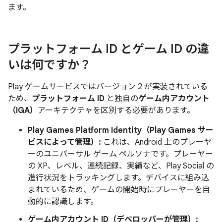
ます。
プラットフォーム ID とゲーム ID の違
いは何ですか？
Play ゲームサービスではバージョン 2 が実装されている
ため、
プラットフォーム ID
と独自の
ゲーム内アカウント
（IGA）
アーキテクチャを区別する必要があります。
Play Games Platform Identity（Play Games サー
ビスによって管理）:
これは、Android 上のプレーヤ
ーのユニバーサル ゲーム ペルソナです。プレーヤー
の XP、レベル、連続記録、実績など、Play Social の
進行状況をトラッキングします。デバイスに組み込
まれているため、ゲームの開始時にプレーヤーを自
動的に認識します。
ゲーム内アカウント ID（デベロッパーが管理）: