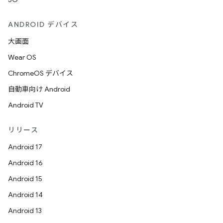
ANDROID デバイス
大画面
Wear OS
ChromeOS デバイス
自動車向け Android
Android TV
リリース
Android 17
Android 16
Android 15
Android 14
Android 13