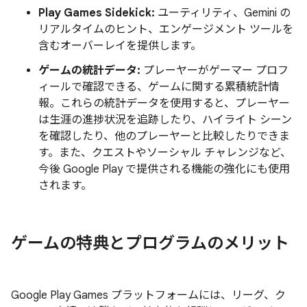
Play Games Sidekick:
ユーティリティ、Gemini の
リアルタイムのヒント、エンゲージメント ツールを
含むオーバーレイを提供します。
ゲームの統計データ:
プレーヤーがゲーマー プロフ
ィールで確認できる、ゲームに関する累積統計情
報。これらの統計データを使用すると、プレーヤー
は生涯の進捗状況を追跡したり、ハイライト シーン
を確認したり、他のプレーヤーと比較したりできま
す。また、クエストやソーシャル チャレンジなど、
今後 Google Play で提供される機能の強化にも使用
されます。
ゲームの特典とプログラムのメリット
Google Play Games プラットフォームには、リーグ、ク