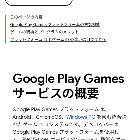
このページの内容
Google Play Games プラットフォームの主な機能
ゲームの特典とプログラムのメリット
プラットフォーム ID とゲーム ID の違いは何ですか？
Google Play Games
サービスの概要
Google Play Games プラットフォームは、
Android、ChromeOS、
Windows PC
を含む統合さ
れたゲーム エコシステムです。デベロッパーは
Google Play Games プラットフォームを使用し
て、Play Games サービスのソーシャル機能をゲー