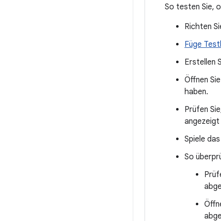
So testen Sie, 
Richten Si
Füge Test
Erstellen 
Öffnen Sie
haben.
Prüfen Si
angezeigt 
Spiele das
So überprü
Prüf
abge
Öffn
abge