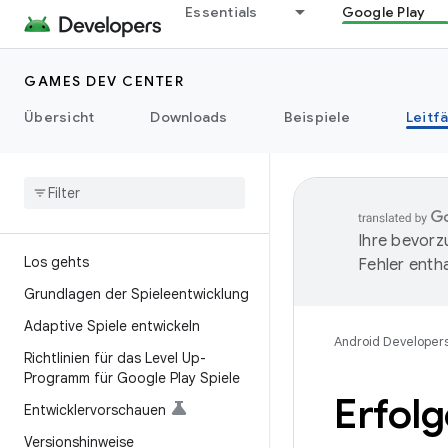
Essentials
Google Play
GAMES DEV CENTER
Übersicht
Downloads
Beispiele
Leitf
Ihre bevorz
Los gehts
Fehler entha
Grundlagen der Spieleentwicklung
Adaptive Spiele entwickeln
Android Developer
Richtlinien für das Level Up-
Programm für Google Play Spiele
Erfolg
Entwicklervorschauen
Versionshinweise