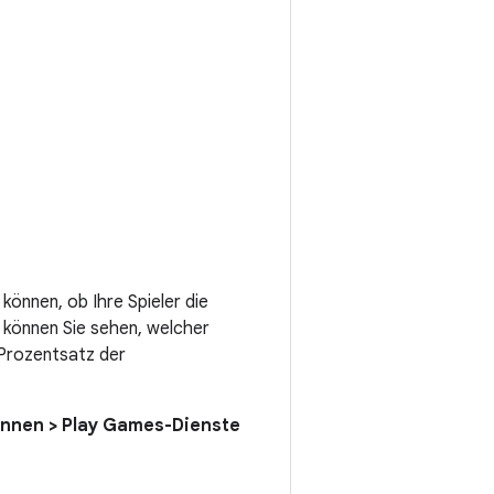
 können, ob Ihre Spieler die
, können Sie sehen, welcher
 Prozentsatz der
nnen > Play Games-Dienste