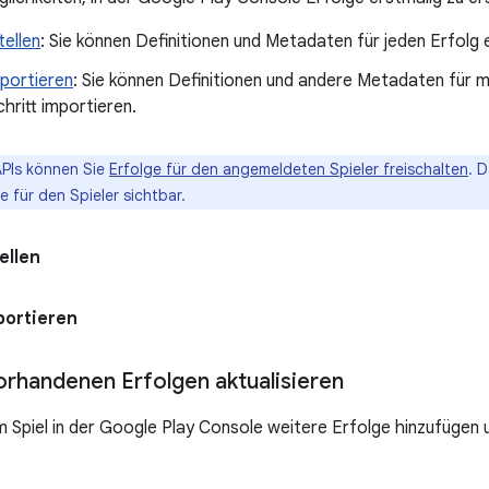
tellen
: Sie können Definitionen und Metadaten für jeden Erfolg 
mportieren
: Sie können Definitionen und andere Metadaten für m
chritt importieren.
APIs können Sie
Erfolge für den angemeldeten Spieler freischalten
. 
e für den Spieler sichtbar.
ellen
portieren
vorhandenen Erfolgen aktualisieren
m Spiel in der Google Play Console weitere Erfolge hinzufügen