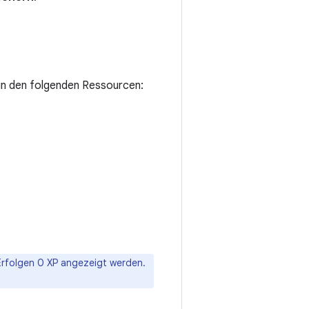
 in den folgenden Ressourcen:
Erfolgen 0 XP angezeigt werden.