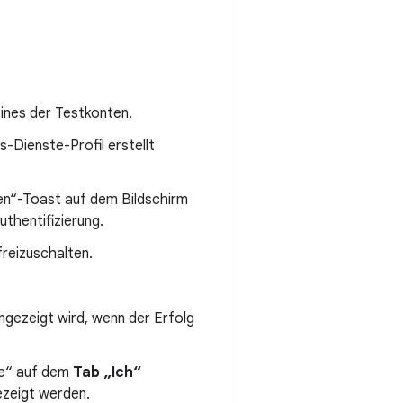
eines der Testkonten.
-Dienste-Profil erstellt
en“-Toast auf dem Bildschirm
uthentifizierung.
freizuschalten.
ngezeigt wird, wenn der Erfolg
ge“ auf dem
Tab „Ich“
ezeigt werden.