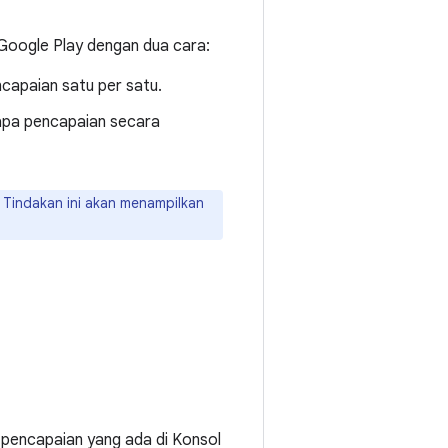
oogle Play dengan dua cara:
ncapaian satu per satu.
rapa pencapaian secara
 Tindakan ini akan menampilkan
pencapaian yang ada di Konsol