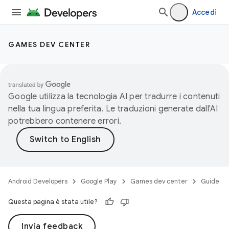
Accedi
GAMES DEV CENTER
Google utilizza la tecnologia AI per tradurre i contenuti
nella tua lingua preferita. Le traduzioni generate dall'AI
potrebbero contenere errori.
Android Developers
Google Play
Games dev center
Guide
Questa pagina è stata utile?
Invia feedback