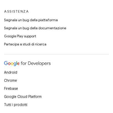
ASSISTENZA
Segnala un bug della piattaforma
Segnala un bug della documentazione
Google Play support
Partecipa a studi di ricerca
Android
Chrome
Firebase
Google Cloud Platform
Tutti i prodotti