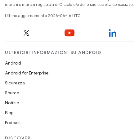
marchi o marchi registrati di Oracle e/o delle sue società consociate.
Ultimo aggiornamento 2026-06-16 UTC.
ULTERIORI INFORMAZIONI SU ANDROID
Android
Android for Enterprise
Sicurezza
Source
Notizie
Blog
Podcast
DISCOVER