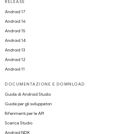
RELEASE
Android 17
Android 16
Android 15
Android 14
Android 13
Android 12
Android 11
DOCUMENTAZIONE E DOWNLOAD
Guida di Android Studio
Guide per gli sviluppatori
Riferimenti per le API
Scarica Studio
Android NDK