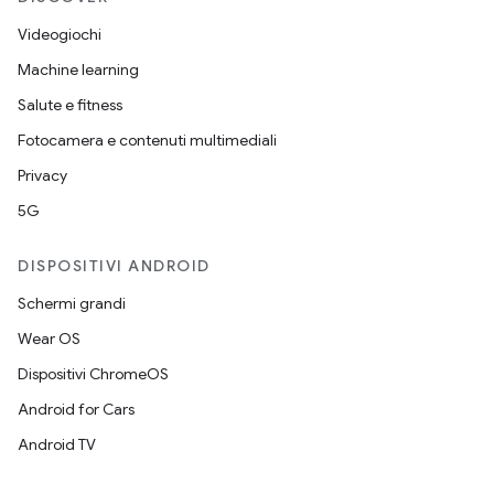
Videogiochi
Machine learning
Salute e fitness
Fotocamera e contenuti multimediali
Privacy
5G
DISPOSITIVI ANDROID
Schermi grandi
Wear OS
Dispositivi ChromeOS
Android for Cars
Android TV