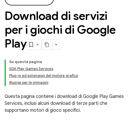
Download di servizi
per i giochi di Google
Play
Su questa pagina
SDK Play Games Services
Plug-in ed estensioni del motore grafico
Risorse per le immagini
Questa pagina contiene i download di Google Play Games
Services, inclusi alcuni download di terze parti che
supportano motori di gioco specifici.