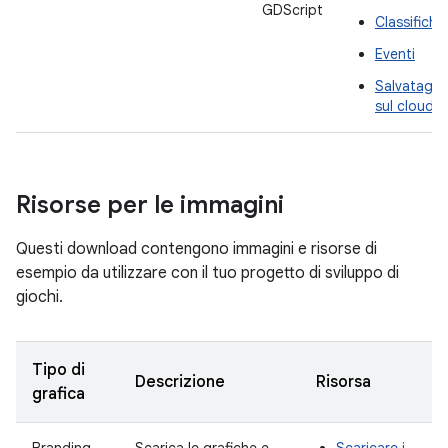
GDScript
Classifiche
Eventi
Salvataggi
sul cloud
Risorse per le immagini
Questi download contengono immagini e risorse di
esempio da utilizzare con il tuo progetto di sviluppo di
giochi.
Tipo di
Descrizione
Risorsa
grafica