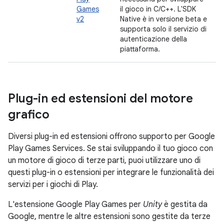
Games
il gioco in C/C++. L'SDK
v2
Native è in versione beta e
supporta solo il servizio di
autenticazione della
piattaforma.
Plug-in ed estensioni del motore
grafico
Diversi plug-in ed estensioni offrono supporto per Google
Play Games Services. Se stai sviluppando il tuo gioco con
un motore di gioco di terze parti, puoi utilizzare uno di
questi plug-in o estensioni per integrare le funzionalità dei
servizi per i giochi di Play.
L'estensione Google Play Games per
Unity
è gestita da
Google, mentre le altre estensioni sono gestite da terze