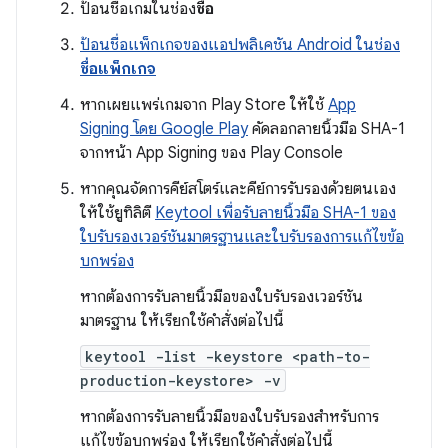
ป้อนชื่อเกมในช่อง
ชื่อ
ป้อนชื่อแพ็กเกจของแอปพลิเคชัน Android ในช่อง
ชื่อแพ็กเกจ
หากเผยแพร่เกมจาก Play Store ให้ใช้
App
Signing โดย Google Play
คัดลอกลายนิ้วมือ SHA-1
จากหน้า App Signing ของ Play Console
หากคุณจัดการคีย์สโตร์และคีย์การรับรองด้วยตนเอง
ให้ใช้ยูทิลิตี
Keytool เพื่อรับลายนิ้วมือ SHA-1 ของ
ใบรับรองเวอร์ชันมาตรฐานและใบรับรองการแก้ไขข้อ
บกพร่อง
หากต้องการรับลายนิ้วมือของใบรับรองเวอร์ชัน
มาตรฐาน ให้เรียกใช้คำสั่งต่อไปนี้
keytool -list -keystore <path-to-
production-keystore> -v
หากต้องการรับลายนิ้วมือของใบรับรองสำหรับการ
แก้ไขข้อบกพร่อง ให้เรียกใช้คำสั่งต่อไปนี้