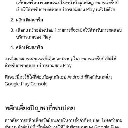
แท็บ
แทร็กการเผยแพร่
ในหน้านี้ คุณยังดูรายการแทร็กที่
เปิดใช้สำหรับการทดสอบบริการเกมของ Play แล้วได้ด้วย
คลิก
เพิ่มแทร็ก
เลือกแทร็กอย่างน้อย 1 รายการที่จะเปิดใช้สำหรับการทดสอบ
บริการเกมของ Play
คลิก
เพิ่มแทร็ก
การติดตามการเผยแพร่ที่เลือกจะปรากฏในรายการแทร็กที่เปิดใช้
สำหรับการทดสอบบริการเกมของ Play
ฟีเจอร์นี้จะใช้ได้ก็ต่อเมื่อคุณมีแอป Android ที่ลิงก์กับเกมใน
Google Play Console
หลีกเลี่ยงปัญหาที่พบบ่อย
หากต้องการหลีกเลี่ยงข้อผิดพลาดในการตั้งค่าที่พบบ่อย โปรดทำตาม
คำแนะนำต่อไปนี้เมื่อตั้งค่าเกมให้ใช้บริการเกมของ Google Play