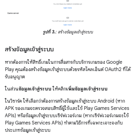
รูปที่ 3.
: สร้างข้อมูลเข้าสู่ระบบ
สร้างข้อมูลเข้าสู่ระบบ
หากต้องการให้สิทธิ์เกมในการสื่อสารกับบริการเกมของ Google
Play คุณต้องสร้างข้อมูลเข้าสู่ระบบด้วยรหัสไคลเอ็นต์ OAuth2 ที่ได้
รับอนุญาต
ในส่วน
ข้อมูลเข้าสู่ระบบ
ให้คลิก
เพิ่มข้อมูลเข้าสู่ระบบ
ในวิซาร์ด ให้เลือกว่าต้องการสร้างข้อมูลเข้าสู่ระบบ Android (หาก
APK ของเกมจะตรวจสอบสิทธิ์ผู้ใช้และใช้ Play Games Services
APIs) หรือข้อมูลเข้าสู่ระบบเซิร์ฟเวอร์เกม (หากเซิร์ฟเวอร์เกมจะใช้
Play Games Services APIs) ทำตามวิธีการที่เฉพาะเจาะจงกับ
ประเภทข้อมูลเข้าสู่ระบบ