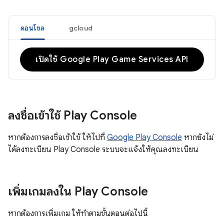
คอนโซล
gcloud
เปิดใช้ Google Play Game Services API
ลงชื่อเข้าใช้ Play Console
หากต้องการลงชื่อเข้าใช้ ให้ไปที่
Google Play Console
หากยังไม่
ได้ลงทะเบียน Play Console ระบบจะแจ้งให้คุณลงทะเบียน
เพิ่มเกมลงใน Play Console
หากต้องการเพิ่มเกม ให้ทำตามขั้นตอนต่อไปนี้