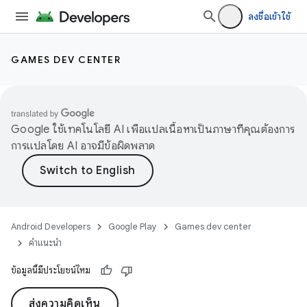
ลงชื่อเข้าใช้
GAMES DEV CENTER
Google ใช้เทคโนโลยี AI เพื่อแปลเนื้อหาเป็นภาษาที่คุณต้องการ
การแปลโดย AI อาจมีข้อผิดพลาด
Android Developers
Google Play
Games dev center
คำแนะนำ
ข้อมูลนี้มีประโยชน์ไหม
ส่งความคิดเห็น