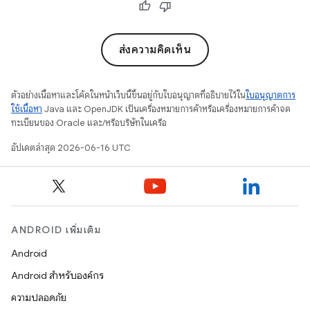
ส่งความคิดเห็น
ตัวอย่างเนื้อหาและโค้ดในหน้าเว็บนี้ขึ้นอยู่กับใบอนุญาตที่อธิบายไว้ใน
ใบอนุญาตการ
ใช้เนื้อหา
Java และ OpenJDK เป็นเครื่องหมายการค้าหรือเครื่องหมายการค้าจด
ทะเบียนของ Oracle และ/หรือบริษัทในเครือ
อัปเดตล่าสุด 2026-06-16 UTC
ANDROID เพิ่มเติม
Android
Android สำหรับองค์กร
ความปลอดภัย