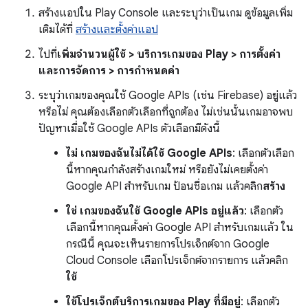
สร้างแอปใน Play Console และระบุว่าเป็นเกม ดูข้อมูลเพิ่ม
เติมได้ที่
สร้างและตั้งค่าแอป
ไปที่
เพิ่มจำนวนผู้ใช้ > บริการเกมของ Play > การตั้งค่า
และการจัดการ > การกำหนดค่า
ระบุว่าเกมของคุณใช้ Google APIs (เช่น Firebase) อยู่แล้ว
หรือไม่ คุณต้องเลือกตัวเลือกที่ถูกต้อง ไม่เช่นนั้นเกมอาจพบ
ปัญหาเมื่อใช้ Google APIs ตัวเลือกมีดังนี้
ไม่ เกมของฉันไม่ได้ใช้ Google APIs
: เลือกตัวเลือก
นี้หากคุณกำลังสร้างเกมใหม่ หรือยังไม่เคยตั้งค่า
Google API สำหรับเกม ป้อนชื่อเกม แล้วคลิก
สร้าง
ใช่ เกมของฉันใช้ Google APIs อยู่แล้ว
: เลือกตัว
เลือกนี้หากคุณตั้งค่า Google API สำหรับเกมแล้ว ใน
กรณีนี้ คุณจะเห็นรายการโปรเจ็กต์จาก Google
Cloud Console เลือกโปรเจ็กต์จากรายการ แล้วคลิก
ใช้
ใช้โปรเจ็กต์บริการเกมของ Play ที่มีอยู่
: เลือกตัว