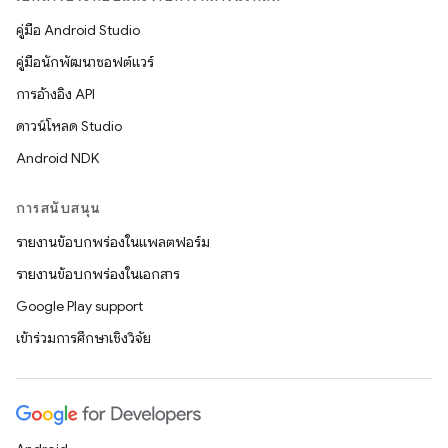
คู่มือ Android Studio
คู่มือนักพัฒนาซอฟต์แวร์
การอ้างอิง API
ดาวน์โหลด Studio
Android NDK
การสนับสนุน
รายงานข้อบกพร่องในแพลตฟอร์ม
รายงานข้อบกพร่องในเอกสาร
Google Play support
เข้าร่วมการศึกษาเชิงวิจัย