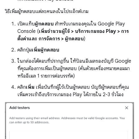
วิธีเพิ่มผู้ทดสอบแต่ละคนลงในโปรเจ็กต์เกม
เปิดแท็บ
ผู้ทดสอบ
สำหรับเกมของคุณใน Google Play
Console (
เพิ่มจำนวนผู้ใช้
>
บริการเกมของ Play
>
การ
ตั้งค่าและ การจัดการ
>
ผู้ทดสอบ
)
คลิกปุ่ม
เพิ่มผู้ทดสอบ
ในกล่องโต้ตอบที่ปรากฏขึ้น ให้ป้อนอีเมลของบัญชี Google
ที่คุณต้องการเพิ่มเป็นผู้ทดสอบ (คั่นด้วยเครื่องหมายคอมมา
หรืออีเมล 1 รายการต่อบรรทัด)
คลิก
เพิ่ม
เพื่อบันทึกผู้ใช้เป็นผู้ทดสอบ บัญชีผู้ทดสอบที่คุณ
เพิ่มควรเข้าถึงบริการเกมของ Play ได้ภายใน 2-3 ชั่วโมง