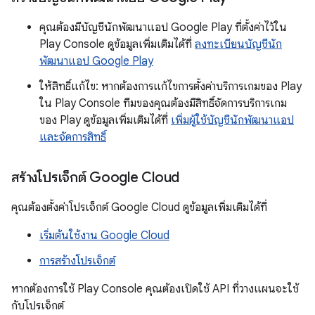
คุณต้องมีบัญชีนักพัฒนาแอป Google Play ที่ตั้งค่าไว้ใน
Play Console ดูข้อมูลเพิ่มเติมได้ที่
ลงทะเบียนบัญชีนัก
พัฒนาแอป Google Play
ให้สิทธิ์แก้ไข: หากต้องการแก้ไขการตั้งค่าบริการเกมของ Play
ใน Play Console ทีมของคุณต้องมีสิทธิ์จัดการบริการเกม
ของ Play ดูข้อมูลเพิ่มเติมได้ที่
เพิ่มผู้ใช้บัญชีนักพัฒนาแอป
และจัดการสิทธิ์
สร้างโปรเจ็กต์ Google Cloud
คุณต้องตั้งค่าโปรเจ็กต์ Google Cloud ดูข้อมูลเพิ่มเติมได้ที่
เริ่มต้นใช้งาน Google Cloud
การสร้างโปรเจ็กต์
หากต้องการใช้ Play Console คุณต้องเปิดใช้ API ที่วางแผนจะใช้
กับโปรเจ็กต์