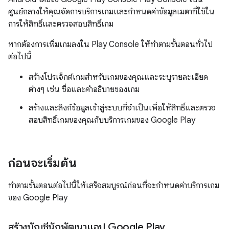
ศูนย์กลางให้คุณจัดการบริการเกมและกำหนดค่าข้อมูลเมตาที่ใช้ใน
การให้สิทธิ์และตรวจสอบสิทธิ์เกม
หากต้องการเพิ่มเกมลงใน Play Console ให้ทำตามขั้นตอนทั่วไป
ต่อไปนี้
สร้างโปรเจ็กต์เกมสำหรับเกมของคุณและระบุรายละเอียด
ต่างๆ เช่น ชื่อและคำอธิบายของเกม
สร้างและลิงก์ข้อมูลเข้าสู่ระบบที่จำเป็นเพื่อให้สิทธิ์และตรวจ
สอบสิทธิ์เกมของคุณกับบริการเกมของ Google Play
ก่อนจะเริ่มต้น
ทำตามขั้นตอนต่อไปนี้ให้เสร็จสมบูรณ์ก่อนที่จะกำหนดค่าบริการเกม
ของ Google Play
สร้างบัญชีนักพัฒนาแอป Google Play