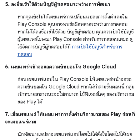
5. ลงชื่อเข้าใช้ด้วยบัญชีผู้ทดสอบระหว่างการพัฒนา
หากคุณยังไม่ได้เผยแพร่การเปลี่ยนแปลงการตั้งค่าเกมใน
Play Console คุณอาจพบข้อผิดพลาดระหว่างการทดสอบ
หากไม่ได้ลงชื่อเข้าใช้ด้วย บัญชีผู้ทดสอบ คุณควรเปิดใช้บัญชี
ผู้เผยแพร่โฆษณา Play Console สำหรับการทดสอบเสมอ ดู
วิธีจัดการบัญชีผู้ทดสอบได้ที่
การเปิดใช้บัญชีสำหรับการ
ทดสอบ
6. เผยแพร่หน้าจอขอความยินยอมใน Google Cloud
ก่อนเผยแพร่แอปใน Play Console ให้เผยแพร่หน้าจอขอ
ความยินยอมใน Google Cloud หากไม่ทำตามขั้นตอนนี้ กลุ่ม
เป้าหมายสาธารณะจะไม่สามารถ ใช้ฟีเจอร์ใดๆ ของบริการเกม
ของ Play ได้
7. เมื่อเผยแพร่ ให้เผยแพร่การตั้งค่าบริการเกมของ Play ก่อนที่
จะเผยแพร่เกม
นักพัฒนาแอปอาจเผยแพร่แอปโดยไม่ได้ตั้งใจโดยไม่ได้เผย