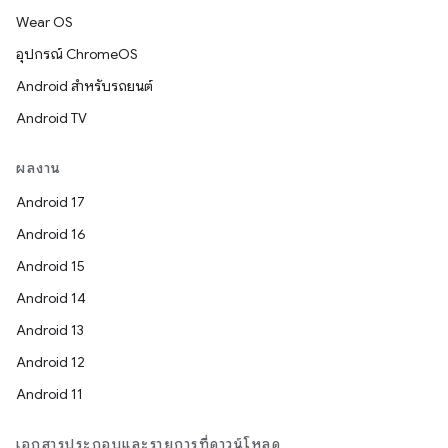
Wear OS
อุปกรณ์ ChromeOS
Android สำหรับรถยนต์
Android TV
ผลงาน
Android 17
Android 16
Android 15
Android 14
Android 13
Android 12
Android 11
เอกสารประกอบและรายการที่ดาวน์โหลด