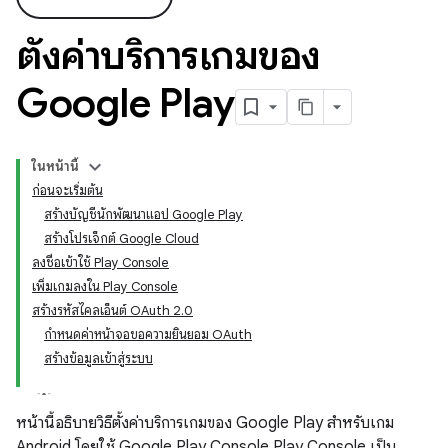
ตั้งค่าบริการเกมของ
Google Play
ในหน้านี้
ก่อนจะเริ่มต้น
สร้างบัญชีนักพัฒนาแอป Google Play
สร้างโปรเจ็กต์ Google Cloud
ลงชื่อเข้าใช้ Play Console
เพิ่มเกมลงใน Play Console
สร้างรหัสไคลเอ็นต์ OAuth 2.0
กำหนดค่าหน้าจอขอความยินยอม OAuth
สร้างข้อมูลเข้าสู่ระบบ
หน้านี้อธิบายวิธีตั้งค่าบริการเกมของ Google Play สำหรับเกม
Android โดยใช้ Google Play Console Play Console เป็น