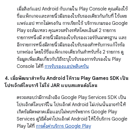
เมื่อลิงก์แอป Android กับเกมใน Play Console คุณต้องใช้
ชื่อแพ็กเกจและลายนิ้วมือของใบรับรองเดียวกันกับที่ ใช้เผย
แพร่แอป หากไม่ตรงกัน การเรียกใช้ บริการเกมของ Google
Play จะล้มเหลว คุณควรสร้างรหัสไคลเอ็นต์ 2 รายการ
รายการหนึ่งมี ลายนิ้วมือของใบรับรองเวอร์ชันมาตรฐาน และ
อีกรายการหนึ่งมีลายนิ้วมือของใบรับรองสำหรับการแก้ไขข้อ
บกพร่อง โดยใช้ชื่อแพ็กเกจเดียวกันสำหรับทั้ง 2 รายการ ดู
ข้อมูลเพิ่มเติมเกี่ยวกับวิธีระบุใบรับรองการรับรองใน Play
Console ได้ที่
การรับรองแอปพลิเคชัน
4. เมื่อพัฒนาสำหรับ Android ให้รวม Play Games SDK เป็น
โปรเจ็กต์ไลบรารี ไม่ใช่ JAR แบบสแตนด์อโลน
ตรวจสอบว่ามีการอ้างอิง Google Play Services SDK เป็น
โปรเจ็กต์ไลบรารีใน โปรเจ็กต์ Android ไม่เช่นนั้นอาจทำให้
เกิดข้อผิดพลาดเมื่อแอปไม่พบทรัพยากร Google Play
Services ดูวิธีตั้งค่าโปรเจ็กต์ Android ให้ใช้บริการ Google
Play ได้ที่
การตั้งค่าบริการ Google Play