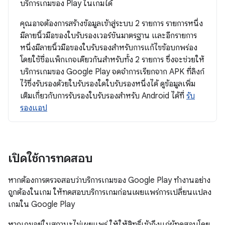
บริการเกมของ Play ในเกมได้
คุณอาจต้องการสร้างข้อมูลเข้าสู่ระบบ 2 รายการ รายการหนึ่ง
มีลายนิ้วมือของใบรับรองเวอร์ชันมาตรฐาน และอีกรายการ
หนึ่งมีลายนิ้วมือของใบรับรองสำหรับการแก้ไขข้อบกพร่อง
โดยใช้ชื่อแพ็กเกจเดียวกันสำหรับทั้ง 2 รายการ ซึ่งจะช่วยให้
บริการเกมของ Google Play จดจำการเรียกจาก APK ที่ลิงก์
ไว้ซึ่งรับรองด้วยใบรับรองใดใบรับรองหนึ่งได้ ดูข้อมูลเพิ่ม
เติมเกี่ยวกับการรับรองใบรับรองสำหรับ Android ได้ที่
รับ
รองแอป
เปิดใช้การทดสอบ
หากต้องการตรวจสอบว่าบริการเกมของ Google Play ทำงานอย่าง
ถูกต้องในเกม ให้ทดสอบบริการเกมก่อนเผยแพร่การเปลี่ยนแปลง
เกมใน Google Play
หากเกมอยู่ในสถานะไม่เผยแพร่ ให้ให้สิทธิ์เข้าถึงแก่ผู้ทดสอบโดย