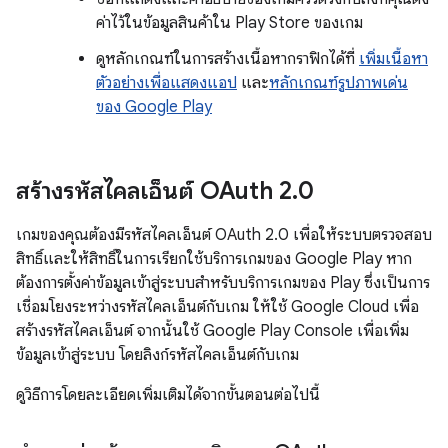
ค่าไว้ในข้อมูลสินค้าใน Play Store ของเกม
ดูหลักเกณฑ์ในการสร้างเนื้อหากราฟิกได้ที่
เพิ่มเนื้อหา
ตัวอย่างเพื่อแสดงแอป
และ
หลักเกณฑ์รูปภาพเด่น
ของ Google Play
สร้างรหัสไคลเอ็นต์ OAuth 2
.
0
เกมของคุณต้องมีรหัสไคลเอ็นต์ OAuth 2.0 เพื่อให้ระบบตรวจสอบ
สิทธิ์และให้สิทธิ์ในการเรียกใช้บริการเกมของ Google Play หาก
ต้องการตั้งค่าข้อมูลเข้าสู่ระบบสำหรับบริการเกมของ Play ซึ่งเป็นการ
เชื่อมโยงระหว่างรหัสไคลเอ็นต์กับเกม ให้ใช้ Google Cloud เพื่อ
สร้างรหัสไคลเอ็นต์ จากนั้นใช้ Google Play Console เพื่อเพิ่ม
ข้อมูลเข้าสู่ระบบ โดยลิงก์รหัสไคลเอ็นต์กับเกม
ดูวิธีการโดยละเอียดเพิ่มเติมได้จากขั้นตอนต่อไปนี้