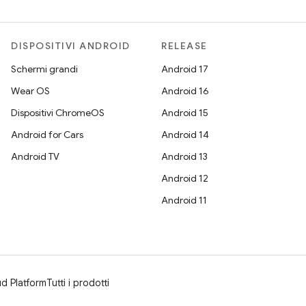
DISPOSITIVI ANDROID
RELEASE
Schermi grandi
Android 17
Wear OS
Android 16
Dispositivi ChromeOS
Android 15
Android for Cars
Android 14
Android TV
Android 13
Android 12
Android 11
d Platform
Tutti i prodotti