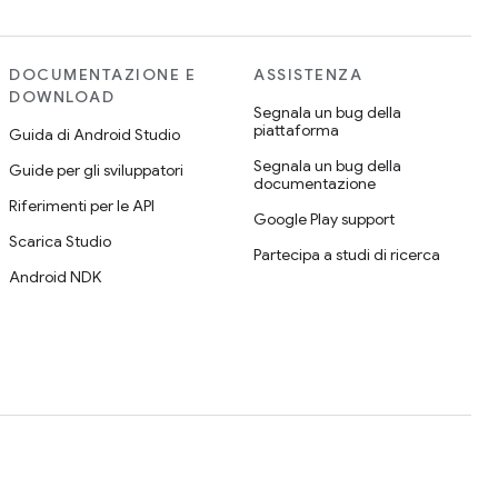
DOCUMENTAZIONE E
ASSISTENZA
DOWNLOAD
Segnala un bug della
piattaforma
Guida di Android Studio
Segnala un bug della
Guide per gli sviluppatori
documentazione
Riferimenti per le API
Google Play support
Scarica Studio
Partecipa a studi di ricerca
Android NDK