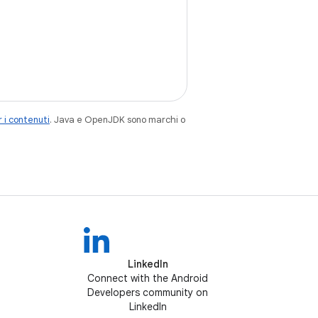
 i contenuti
. Java e OpenJDK sono marchi o
LinkedIn
Connect with the Android
Developers community on
LinkedIn