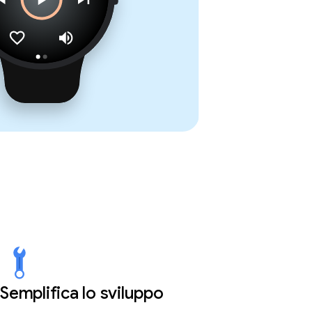
Semplifica lo sviluppo