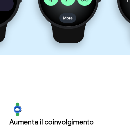
Aumenta il coinvolgimento