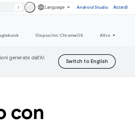
/
Android Studio
Accedi
glebook
Dispositivi ChromeOS
Altro
ioni generate dall'AI
o con