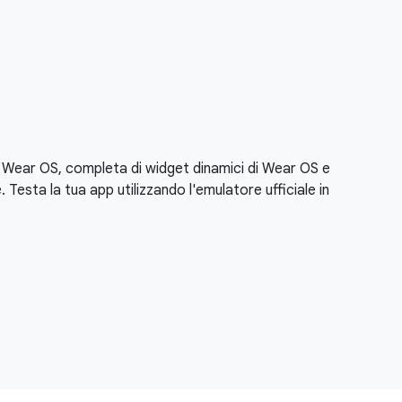
di Wear OS, completa di widget dinamici di Wear OS e
Testa la tua app utilizzando l'emulatore ufficiale in