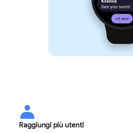
Raggiungi più utenti