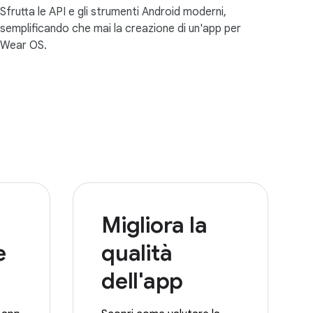
Sfrutta le API e gli strumenti Android moderni,
semplificando che mai la creazione di un'app per
Wear OS.
Migliora la
e
qualità
dell'app