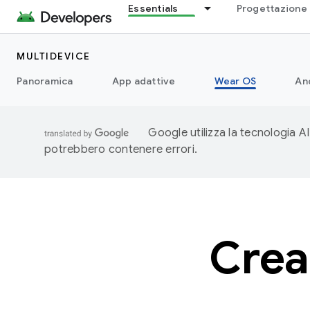
Essentials
Progettazione 
MULTIDEVICE
Panoramica
App adattive
Wear OS
An
Google utilizza la tecnologia AI
potrebbero contenere errori.
Crea