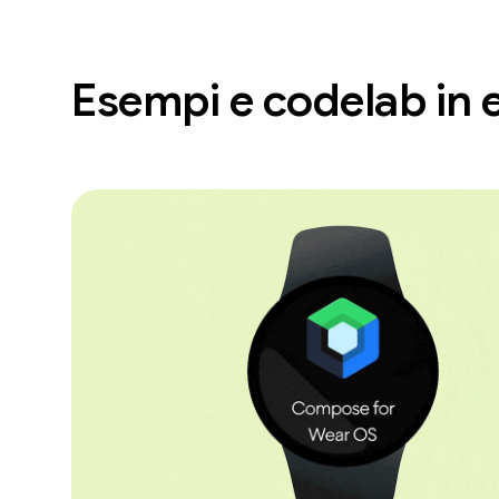
Esempi e codelab in 