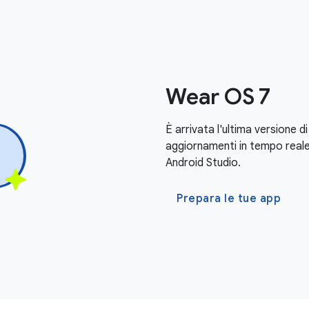
Wear OS 7
È arrivata l'ultima versione 
aggiornamenti in tempo reale. 
Android Studio.
Prepara le tue app