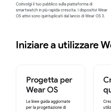
Coinvolgi il tuo pubblico sulla piattaforma di
smartwatch in più rapida crescita. I dispositivi Wear
OS attivi sono quintuplicati dal lancio di Wear OS 3.
Iniziare a utilizzare 
Progetta per
C
Wear OS
q
Le linee guida aggiornate
Cre
per la progettazione di
util