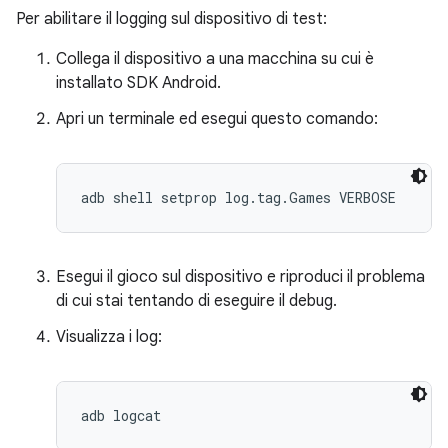
Per abilitare il logging sul dispositivo di test:
Collega il dispositivo a una macchina su cui è
installato SDK Android.
Apri un terminale ed esegui questo comando:
adb shell setprop log.tag.Games VERBOSE
Esegui il gioco sul dispositivo e riproduci il problema
di cui stai tentando di eseguire il debug.
Visualizza i log:
adb logcat