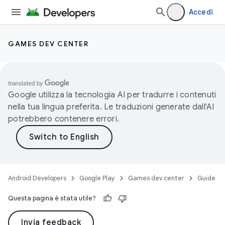
Accedi
GAMES DEV CENTER
Google utilizza la tecnologia AI per tradurre i contenuti
nella tua lingua preferita. Le traduzioni generate dall'AI
potrebbero contenere errori.
Android Developers
Google Play
Games dev center
Guide
Questa pagina è stata utile?
Invia feedback