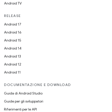
Android TV
RELEASE
Android 17
Android 16
Android 15
Android 14
Android 13
Android 12
Android 11
DOCUMENTAZIONE E DOWNLOAD
Guida di Android Studio
Guide per gli sviluppatori
Riferimenti per le API