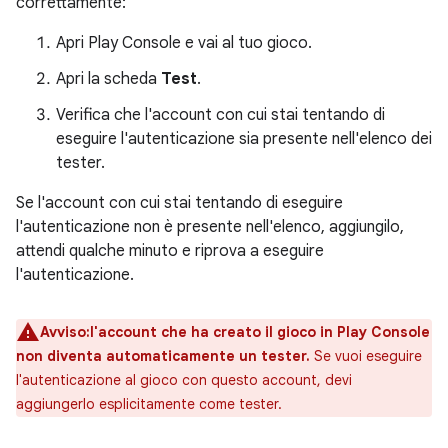
correttamente:
Apri Play Console e vai al tuo gioco.
Apri la scheda
Test
.
Verifica che l'account con cui stai tentando di
eseguire l'autenticazione sia presente nell'elenco dei
tester.
Se l'account con cui stai tentando di eseguire
l'autenticazione non è presente nell'elenco, aggiungilo,
attendi qualche minuto e riprova a eseguire
l'autenticazione.
Avviso:l'account che ha creato il gioco in Play Console
non diventa automaticamente un tester.
Se vuoi eseguire
l'autenticazione al gioco con questo account, devi
aggiungerlo esplicitamente come tester.