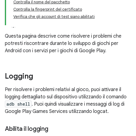
Controlla il nome del pacchetto
Controlla la fingerprint del certificato
Verifica che gli account di test siano abilitati
Questa pagina descrive come risolvere i problemi che
potresti riscontrare durante lo sviluppo di giochi per
Android con i servizi per i giochi di Google Play.
Logging
Per risolvere i problemi relativi al gioco, puoi attivare il
logging dettagliato sul dispositivo utilizzando il comando
adb shell
. Puoi quindi visualizzare i messaggi di log di
Google Play Games Services utilizzando logcat.
Abilita il logging