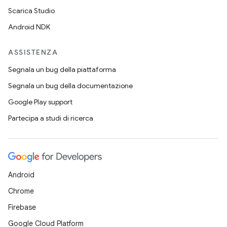
Scarica Studio
Android NDK
ASSISTENZA
Segnala un bug della piattaforma
Segnala un bug della documentazione
Google Play support
Partecipa a studi di ricerca
Android
Chrome
Firebase
Google Cloud Platform