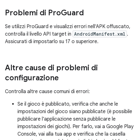
Problemi di Pro
Guard
Se utilizzi ProGuard e visualizzi errori nell'APK offuscato,
controlla il livello API target in
AndroidManifest.xml
.
Assicurati di impostarlo su 17 o superiore.
Altre cause di problemi di
configurazione
Controlla altre cause comuni di errori:
Se il gioco è pubblicato, verifica che anche le
impostazioni del gioco siano pubblicate (è possibile
pubblicare l'applicazione senza pubblicare le
impostazioni dei giochi). Per farlo, vai a Google Play
Console, vai alla tua app e verifica che la casella