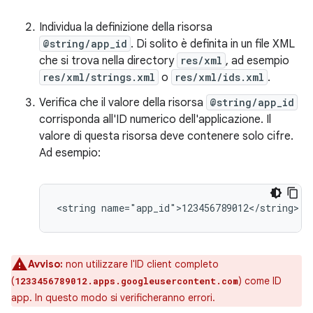
Individua la definizione della risorsa
@string/app_id
. Di solito è definita in un file XML
che si trova nella directory
res/xml
, ad esempio
res/xml/strings.xml
o
res/xml/ids.xml
.
Verifica che il valore della risorsa
@string/app_id
corrisponda all'ID numerico dell'applicazione. Il
valore di questa risorsa deve contenere solo cifre.
Ad esempio:
Avviso:
non utilizzare l'ID client completo
(
) come ID
1233456789012.apps.googleusercontent.com
app. In questo modo si verificheranno errori.