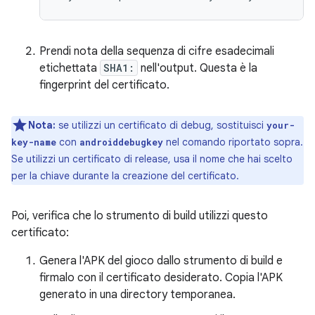
Prendi nota della sequenza di cifre esadecimali
etichettata
SHA1:
nell'output. Questa è la
fingerprint del certificato.
Nota:
se utilizzi un certificato di debug, sostituisci
your-
con
nel comando riportato sopra.
key-name
androiddebugkey
Se utilizzi un certificato di release, usa il nome che hai scelto
per la chiave durante la creazione del certificato.
Poi, verifica che lo strumento di build utilizzi questo
certificato:
Genera l'APK del gioco dallo strumento di build e
firmalo con il certificato desiderato. Copia l'APK
generato in una directory temporanea.