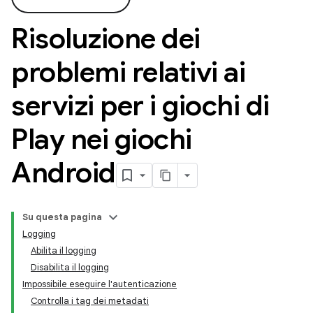
Risoluzione dei
problemi relativi ai
servizi per i giochi di
Play nei giochi
Android
Su questa pagina
Logging
Abilita il logging
Disabilita il logging
Impossibile eseguire l'autenticazione
Controlla i tag dei metadati