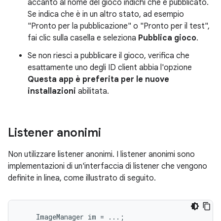
accanto al nome del gioco indichi che è pubblicato.
Se indica che è in un altro stato, ad esempio
"Pronto per la pubblicazione" o "Pronto per il test",
fai clic sulla casella e seleziona
Pubblica gioco
.
Se non riesci a pubblicare il gioco, verifica che
esattamente uno degli ID client abbia l'opzione
Questa app è preferita per le nuove
installazioni
abilitata.
Listener anonimi
Non utilizzare listener anonimi. I listener anonimi sono
implementazioni di un'interfaccia di listener che vengono
definite in linea, come illustrato di seguito.
ImageManager
im
=
...
;