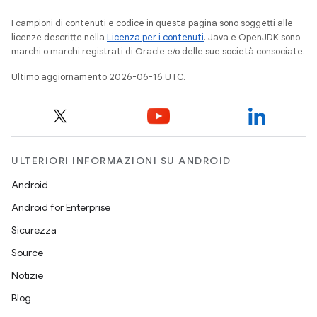
I campioni di contenuti e codice in questa pagina sono soggetti alle
licenze descritte nella
Licenza per i contenuti
. Java e OpenJDK sono
marchi o marchi registrati di Oracle e/o delle sue società consociate.
Ultimo aggiornamento 2026-06-16 UTC.
ULTERIORI INFORMAZIONI SU ANDROID
Android
Android for Enterprise
Sicurezza
Source
Notizie
Blog