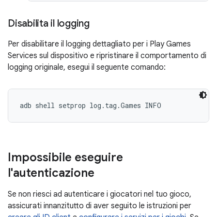
Disabilita il logging
Per disabilitare il logging dettagliato per i Play Games
Services sul dispositivo e ripristinare il comportamento di
logging originale, esegui il seguente comando:
adb shell setprop log.tag.Games INFO
Impossibile eseguire
l'autenticazione
Se non riesci ad autenticare i giocatori nel tuo gioco,
assicurati innanzitutto di aver seguito le istruzioni per