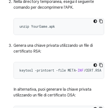
Nella directory temporanea, esegui il seguente
comando per decomprimere l'APK.
Genera una chiave privata utilizzando un file di
certificato RSA:
keytool
-
printcert
-
file
META
-
INF
/
CERT
.
RSA
In alternativa, puoi generare la chiave privata
utilizzando un file di certificato DSA: