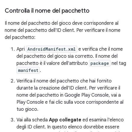
Controlla il nome del pacchetto
Il nome del pacchetto del gioco deve corrispondere al
nome del pacchetto dell'ID client. Per verificare il nome
del pacchetto:
Apri
AndroidManifest.xml
e verifica che il nome
del pacchetto del gioco sia corretto. Il nome del
pacchetto è il valore dell'attributo
package
nel tag
manifest
.
Verifica il nome del pacchetto che hai fornito
durante la creazione dell'ID client. Per verificare il
nome del pacchetto in Google Play Console, vai a
Play Console e fai clic sulla voce corrispondente al
tuo gioco.
Vai alla scheda
App collegate
ed esamina l'elenco
degli ID client. In questo elenco dovrebbe essere