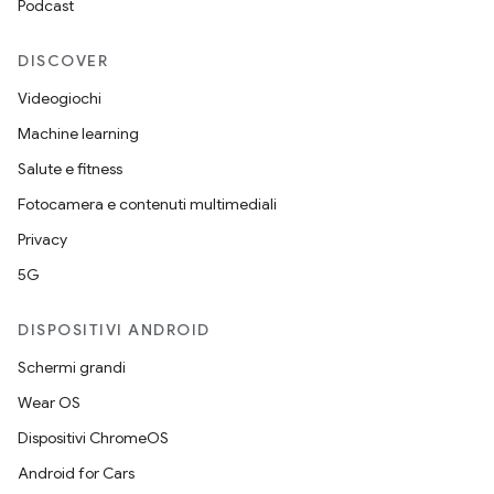
Podcast
DISCOVER
Videogiochi
Machine learning
Salute e fitness
Fotocamera e contenuti multimediali
Privacy
5G
DISPOSITIVI ANDROID
Schermi grandi
Wear OS
Dispositivi ChromeOS
Android for Cars