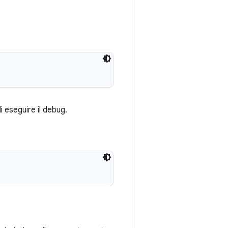
i eseguire il debug.