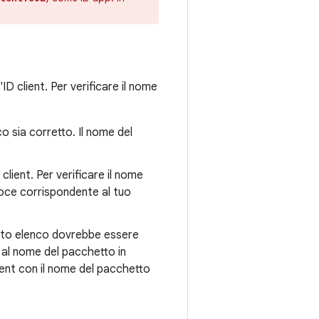
D client. Per verificare il nome
o sia corretto. Il nome del
client. Per verificare il nome
 voce corrispondente al tuo
uesto elenco dovrebbe essere
 al nome del pacchetto in
ient con il nome del pacchetto