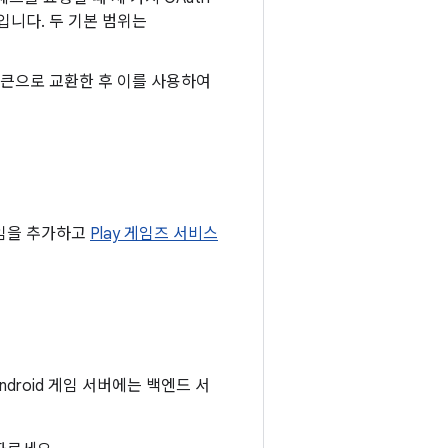
입니다. 두 기본 범위는
 토큰으로 교환한 후 이를 사용하여
임을 추가하고
Play 게임즈 서비스
ndroid 게임 서버에는 백엔드 서