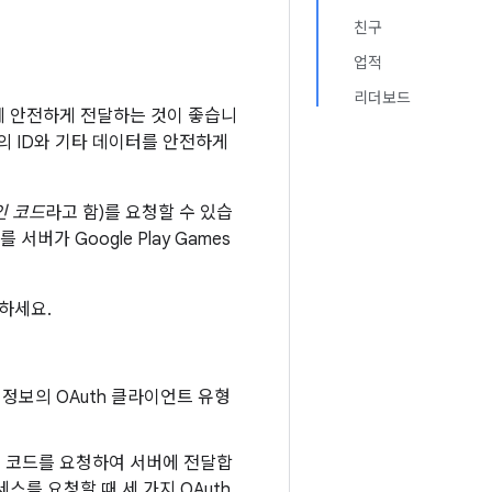
친구
업적
리더보드
에 안전하게 전달하는 것이 좋습니
의 ID와 기타 데이터를 안전하게
인 코드
라고 함)를 요청할 수 있습
버가 Google Play Games
하세요.
인증 정보의 OAuth 클라이언트 유형
승인 코드를 요청하여 서버에 전달합
액세스를 요청할 때 세 가지 OAuth