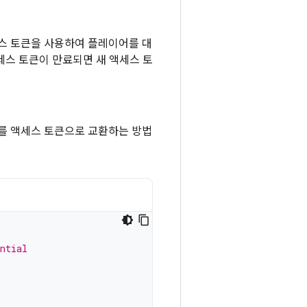
세스 토큰을 사용하여 플레이어를 대
 액세스 토큰이 만료되면 새 액세스 토
드를 액세스 토큰으로 교환하는 방법
ntial