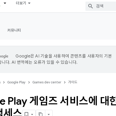
더보기
커뮤니티
Google은 AI 기술을 사용하여 콘텐츠를 사용자의 기본
니다. AI 번역에는 오류가 있을 수 있습니다.
s
Google Play
Games dev center
가이드
le Play 게임즈 서비스에 대
액세스