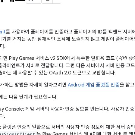
ent
를 사용하여 플레이어를 인증하고 플레이어의 ID를 백엔드 서버
 기기를 거치는 동안 잠재적인 조작에 노출되지 않고 게임이 플레이어
다.
 Play Games 서비스 v2 SDK에서 특수한 일회용 코드 (
서버 승
클라이언트가 서버로 전달합니다. 그런 다음 서버에서 서버 인증 코드를 서
출하는 데 사용할 수 있는 OAuth 2.0 토큰으로 교환합니다.
추가하는 방법을 자세히 알아보려면
Android 게임 플랫폼 인증
을 참고
에는 다음 단계가 필요합니다.
Play Console: 게임 서버의 사용자 인증 정보를 만듭니다. 사용자 
다.
d 앱: 플랫폼 인증의 일환으로 서버의 사용자 인증 정보에 대한 서버 
esSigninClient
는 Play Games 서비스 웹 API에 대한 서버 측 