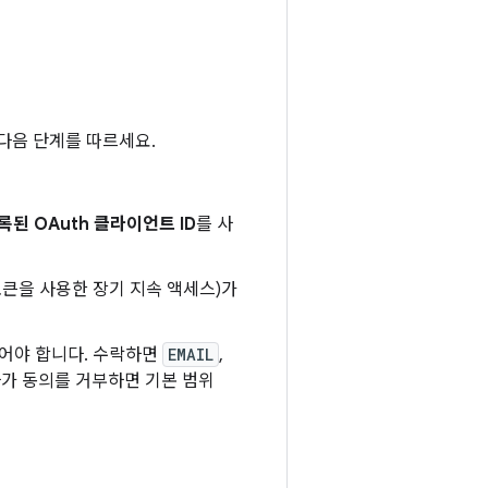
다음 단계를 따르세요.
록된 OAuth 클라이언트 ID
를 사
토큰을 사용한 장기 지속 액세스)가
되어야 합니다. 수락하면
EMAIL
,
가 동의를 거부하면 기본 범위