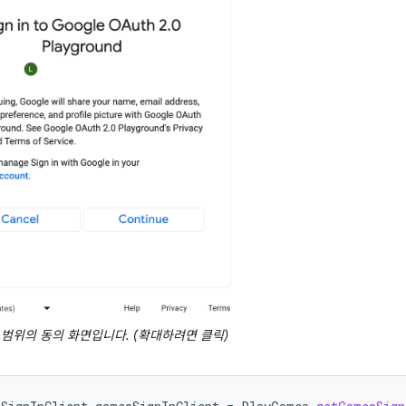
h 범위의 동의 화면입니다. (확대하려면 클릭)