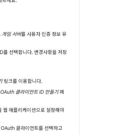
따르세요.
.
게임 서버
를 사용자 인증 정보 유
 ID를 선택합니다. 변경사항을 저장
기
링크를 이용합니다.
의
OAuth 클라이언트 ID 만들기
페
을 웹 애플리케이션으로 설정해야
OAuth 클라이언트를 선택하고