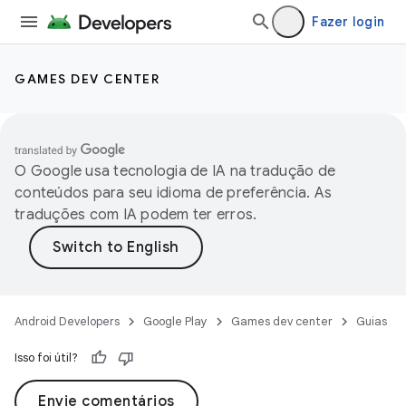
Fazer login
GAMES DEV CENTER
O Google usa tecnologia de IA na tradução de
conteúdos para seu idioma de preferência. As
traduções com IA podem ter erros.
Android Developers
Google Play
Games dev center
Guias
Isso foi útil?
Envie comentários