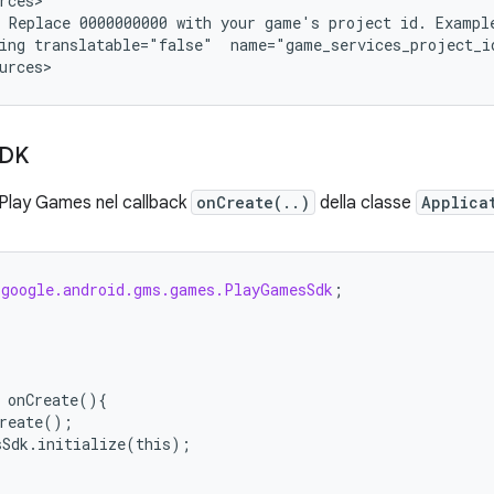
rces
 Replace 0000000000 with your game's project id. Exampl
ing translatable="false"  name="game_services_project_i
urces
'SDK
K Play Games nel callback
onCreate(..)
della classe
Applica
.google.android.gms.games.PlayGamesSdk
;
onCreate
(){
reate
();
sSdk
.
initialize
(
this
);