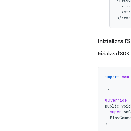
<
resou
  <!--
  <str
<
/reso
Inizializza l
Inizializza l'SD
import
com
...
@Override
public
void
super
.
onC
PlayGame
}