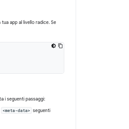
 tua app al livello radice. Se
a i seguenti passaggi:
i
<meta-data>
seguenti