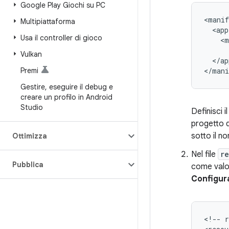
Google Play Giochi su PC
<
manif
Multipiattaforma
<
app
Usa il controller di gioco
<
m
Vulkan
<
/
ap
Premi
<
/
mani
Gestire
,
eseguire il debug e
creare un profilo in Android
Studio
Definisci i
progetto d
sotto il n
Ottimizza
Nel file
re
Pubblica
come valor
Configur
<
!-- r