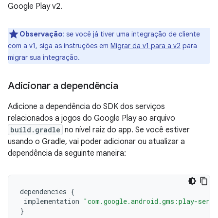
Google Play v2.
Observação
:
se você já tiver uma integração de cliente
com a v1, siga as instruções em
Migrar da v1 para a v2
para
migrar sua integração.
Adicionar a dependência
Adicione a dependência do SDK dos serviços
relacionados a jogos do Google Play ao arquivo
build.gradle
no nível raiz do app. Se você estiver
usando o Gradle, vai poder adicionar ou atualizar a
dependência da seguinte maneira:
dependencies
{
implementation
"com.google.android.gms:play-serv
}