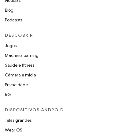
Notícias
Blog
Podcasts
DESCOBRIR
Jogos
Machine learning
Saúde e fitness
Câmera e mídia
Privacidade
5G
DISPOSITIVOS ANDROID
Telas grandes
Wear OS