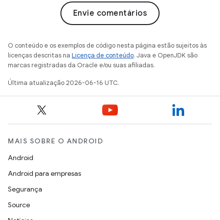
Envie comentários
O conteúdo e os exemplos de código nesta página estão sujeitos às
licenças descritas na
Licença de conteúdo
. Java e OpenJDK são
marcas registradas da Oracle e/ou suas afiliadas.
Última atualização 2026-06-16 UTC.
MAIS SOBRE O ANDROID
Android
Android para empresas
Segurança
Source