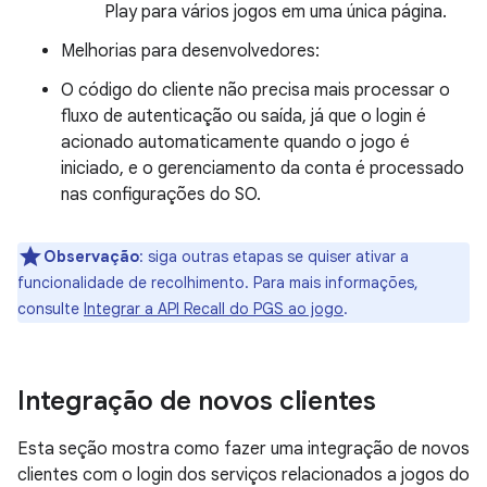
Play para vários jogos em uma única página.
Melhorias para desenvolvedores:
O código do cliente não precisa mais processar o
fluxo de autenticação ou saída, já que o login é
acionado automaticamente quando o jogo é
iniciado, e o gerenciamento da conta é processado
nas configurações do SO.
Observação
:
siga outras etapas se quiser ativar a
funcionalidade de recolhimento. Para mais informações,
consulte
Integrar a API Recall do PGS ao jogo
.
Integração de novos clientes
Esta seção mostra como fazer uma integração de novos
clientes com o login dos serviços relacionados a jogos do