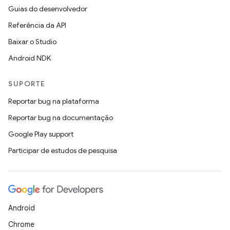
Guias do desenvolvedor
Referência da API
Baixar o Studio
Android NDK
SUPORTE
Reportar bug na plataforma
Reportar bug na documentação
Google Play support
Participar de estudos de pesquisa
Android
Chrome