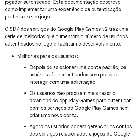
jogador autenticado. Esta documentação descreve
como implementar uma experiência de autenticação
perfeita no seu jogo.
O SDK dos serviços do Google Play Games v2 traz uma
série de melhorias que aumentam o número de usuários
autenticados no jogo e facilitam o desenvolvimento:
Melhorias para os usuários:
Depois de selecionar uma conta padrão, os
usuários são autenticados sem precisar
interagir com uma solicitação.
Os usuários não precisam mais fazer o
download do app Play Games para autenticar
com os serviços do Google Play Games nem
criar uma nova conta.
Agora os usuários podem gerenciar as contas
dos serviços relacionados a jogos do Google