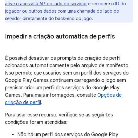
ative o acesso à API do lado do servidor
e recupere o ID do
jogador ou outros dados com uma chamada do lado do
servidor diretamente do back-end do jogo.
Impedir a criação automática de perfis
É possível desativar os prompts de criação de perfil
acionados automaticamente pelo arquivo de manifesto.
Isso permite que usuários sem um perfil dos serviços do
Google Play Games continuem carregando o jogo sem
precisar criar um perfil dos serviços do Google Play
Games. Para mais informações, consulte
Opções de
criação de perfil
.
Para usar esse recurso, verifique se as seguintes
condições foram atendidas:
Não há um perfil dos serviços do Google Play