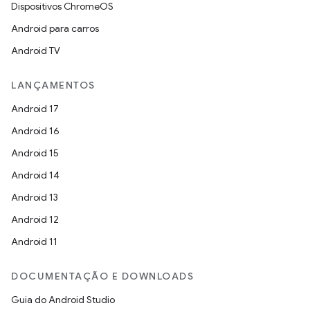
Dispositivos ChromeOS
Android para carros
Android TV
LANÇAMENTOS
Android 17
Android 16
Android 15
Android 14
Android 13
Android 12
Android 11
DOCUMENTAÇÃO E DOWNLOADS
Guia do Android Studio