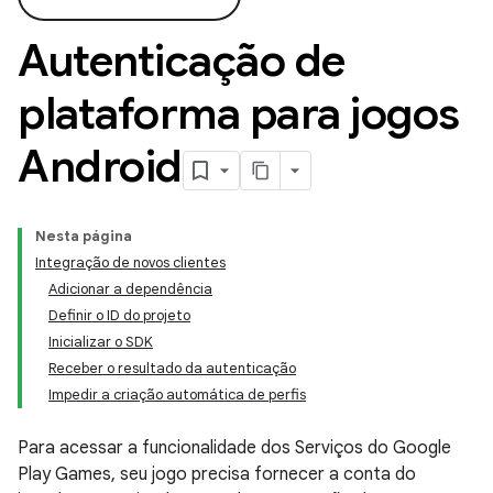
Autenticação de
plataforma para jogos
Android
Nesta página
Integração de novos clientes
Adicionar a dependência
Definir o ID do projeto
Inicializar o SDK
Receber o resultado da autenticação
Impedir a criação automática de perfis
Para acessar a funcionalidade dos Serviços do Google
Play Games, seu jogo precisa fornecer a conta do