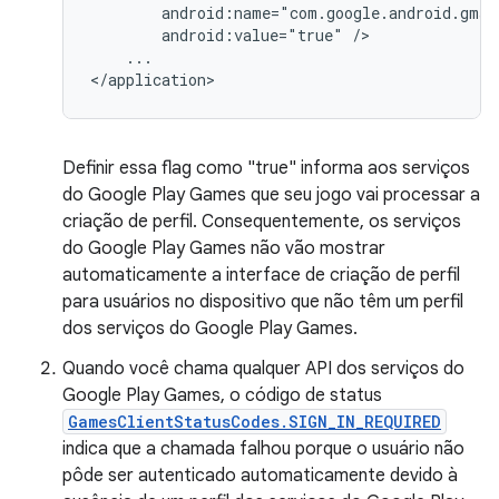
        android:name="com.google.android.gms.
        android:value="true" />

    ...

Definir essa flag como "true" informa aos serviços
do Google Play Games que seu jogo vai processar a
criação de perfil. Consequentemente, os serviços
do Google Play Games não vão mostrar
automaticamente a interface de criação de perfil
para usuários no dispositivo que não têm um perfil
dos serviços do Google Play Games.
Quando você chama qualquer API dos serviços do
Google Play Games, o código de status
GamesClientStatusCodes.SIGN_IN_REQUIRED
indica que a chamada falhou porque o usuário não
pôde ser autenticado automaticamente devido à