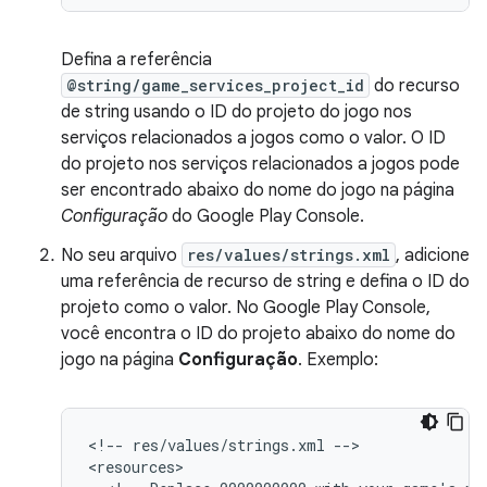
Defina a referência
@string/game_services_project_id
do recurso
de string usando o ID do projeto do jogo nos
serviços relacionados a jogos como o valor. O ID
do projeto nos serviços relacionados a jogos pode
ser encontrado abaixo do nome do jogo na página
Configuração
do Google Play Console.
No seu arquivo
res/values/strings.xml
, adicione
uma referência de recurso de string e defina o ID do
projeto como o valor. No Google Play Console,
você encontra o ID do projeto abaixo do nome do
jogo na página
Configuração
. Exemplo:
<
!-- res/values/strings.xml --
>

<
resources