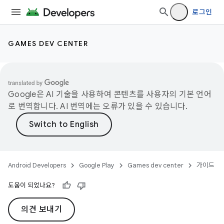
로그인
GAMES DEV CENTER
Google은 AI 기술을 사용하여 콘텐츠를 사용자의 기본 언어
로 번역합니다. AI 번역에는 오류가 있을 수 있습니다.
Android Developers
Google Play
Games dev center
가이드
도움이 되었나요?
의견 보내기