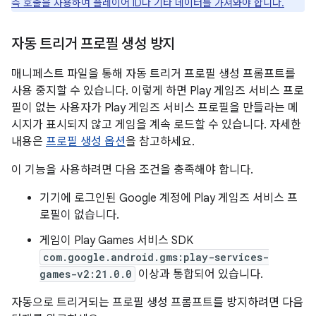
측 호출을 사용하여 플레이어 ID나 기타 데이터를 가져와야 합니다.
자동 트리거 프로필 생성 방지
매니페스트 파일을 통해 자동 트리거 프로필 생성 프롬프트를
사용 중지할 수 있습니다. 이렇게 하면 Play 게임즈 서비스 프로
필이 없는 사용자가 Play 게임즈 서비스 프로필을 만들라는 메
시지가 표시되지 않고 게임을 계속 로드할 수 있습니다. 자세한
내용은
프로필 생성 옵션
을 참고하세요.
이 기능을 사용하려면 다음 조건을 충족해야 합니다.
기기에 로그인된 Google 계정에 Play 게임즈 서비스 프
로필이 없습니다.
게임이 Play Games 서비스 SDK
com.google.android.gms:play-services-
games-v2:21.0.0
이상과 통합되어 있습니다.
자동으로 트리거되는 프로필 생성 프롬프트를 방지하려면 다음