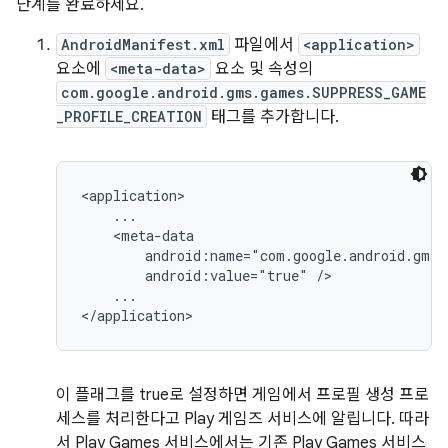
단계를 완료하세요.
AndroidManifest.xml
파일에서
<application>
요소에
<meta-data>
요소 및 속성의
com.google.android.gms.games.SUPPRESS_GAME
_PROFILE_CREATION
태그를 추가합니다.
<application>

    ...

    <meta-data

        android:name="com.google.android.gms.
        android:value="true" />

    ...

이 플래그를 true로 설정하면 게임에서 프로필 생성 프로
세스를 처리한다고 Play 게임즈 서비스에 알립니다. 따라
서 Play Games 서비스에서는 기존 Play Games 서비스