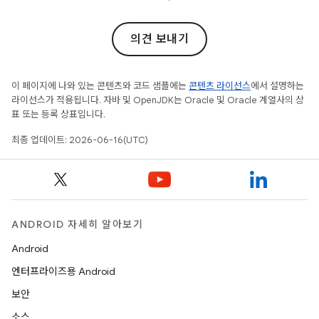
의견 보내기
이 페이지에 나와 있는 콘텐츠와 코드 샘플에는
콘텐츠 라이선스
에서 설명하는
라이선스가 적용됩니다. 자바 및 OpenJDK는 Oracle 및 Oracle 계열사의 상
표 또는 등록 상표입니다.
최종 업데이트: 2026-06-16(UTC)
ANDROID 자세히 알아보기
Android
엔터프라이즈용 Android
보안
소스