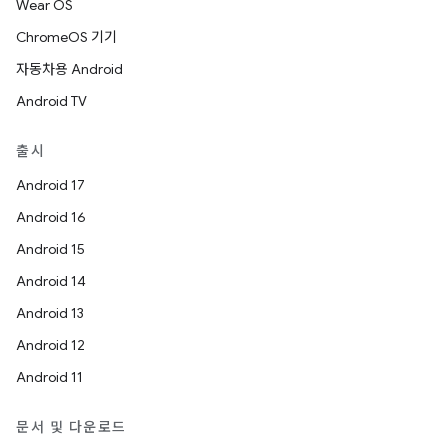
Wear OS
ChromeOS 기기
자동차용 Android
Android TV
출시
Android 17
Android 16
Android 15
Android 14
Android 13
Android 12
Android 11
문서 및 다운로드