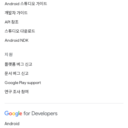
Android 스튜디오 가이드
개발자 가이드
API 참조
스튜디오 다운로드
Android NDK
지원
플랫폼 버그 신고
문서 버그 신고
Google Play support
연구 조사 참여
Android