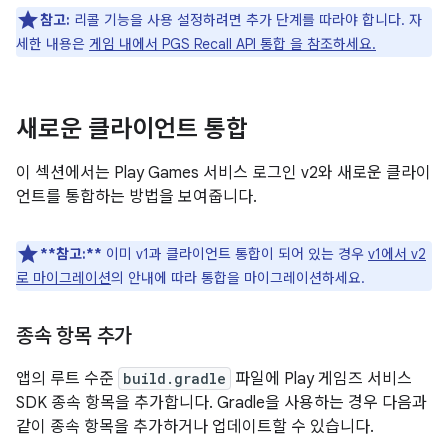
참고:
리콜 기능을 사용 설정하려면 추가 단계를 따라야 합니다. 자
세한 내용은
게임 내에서 PGS Recall API 통합 을 참조하세요.
새로운 클라이언트 통합
이 섹션에서는 Play Games 서비스 로그인 v2와 새로운 클라이
언트를 통합하는 방법을 보여줍니다.
**참고:**
이미 v1과 클라이언트 통합이 되어 있는 경우
v1에서 v2
로 마이그레이션
의 안내에 따라 통합을 마이그레이션하세요.
종속 항목 추가
앱의 루트 수준
build.gradle
파일에 Play 게임즈 서비스
SDK 종속 항목을 추가합니다. Gradle을 사용하는 경우 다음과
같이 종속 항목을 추가하거나 업데이트할 수 있습니다.