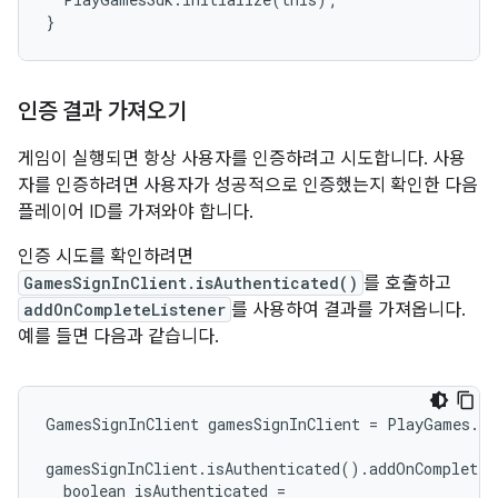
}
인증 결과 가져오기
게임이 실행되면 항상 사용자를 인증하려고 시도합니다. 사용
자를 인증하려면 사용자가 성공적으로 인증했는지 확인한 다음
플레이어 ID를 가져와야 합니다.
인증 시도를 확인하려면
GamesSignInClient.isAuthenticated()
를 호출하고
addOnCompleteListener
를 사용하여 결과를 가져옵니다.
예를 들면 다음과 같습니다.
GamesSignInClient gamesSignInClient = PlayGames.ge
gamesSignInClient.isAuthenticated().addOnCompleteL
  boolean isAuthenticated =
