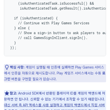
    (isAuthenticatedTask.isSuccessful() &&

     isAuthenticatedTask.getResult().isAuthenticat
  if (isAuthenticated) {

    // Continue with Play Games Services

  } else {

    // Show a sign-in button to ask players to auth
    // call GamesSignInClient.signIn().

  }

핵심 사항:
게임이 실행될 때 인증에 실패하면 Play Games 서비스
에서 인증을 자동으로 재시도합니다. Play 게임즈 서비스에서는 수동
로
그인
버튼을 구현할 필요가 없습니다.
참고:
Android SDK에서 반환된 플레이어 ID를 게임의 백엔드에 저
장하면 안 됩니다. 신뢰할 수 없는 기기에서 조작할 수 있기 때문입니다.
대신 서버 측 API 액세스를 사용 설정하고 게임의 백엔드에서 직접 서버