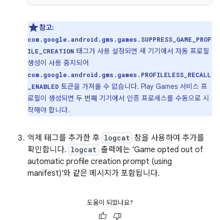
참고:
com.google.android.gms.games.SUPPRESS_GAME_PROF
태그가 사용 설정되면 새 기기에서 자동 프로필
ILE_CREATION
생성이 사용 중지되어
com.google.android.gms.games.PROFILELESS_RECALL
토큰을 가져올 수 없습니다. Play Games 서비스 프
_ENABLED
로필이 생성되면 두 번째 기기에서 인증 프로세스를 수동으로 시
작해야 합니다.
억제 태그를 추가한 후
logcat
창을 사용하여 추가를
확인합니다.
logcat
출력에는 'Game opted out of
automatic profile creation prompt (using
manifest)'와 같은 메시지가 포함됩니다.
도움이 되었나요?