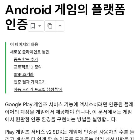
Android 게임의 플랫폼
인증
이 페이지의 내용
새로운 클라이언트 통합
종속 항목 추가
프로젝트 ID 정의
SDK 초기화
인증 결과 가져오기
자동 트리거 프로필 생성 방지
Google Play 게임즈 서비스 기능에 액세스하려면 인증된 플레
이어의 계정을 게임에서 제공해야 합니다. 이 문서에서는 게임
에서 원활한 인증 환경을 구현하는 방법을 설명합니다.
Play 게임즈 서비스 v2 SDK는 게임에 인증된 사용자의 수를 늘
리고 개발을 더 쉽게 할 수 있도록 도와주는 여러 개선사항을 제