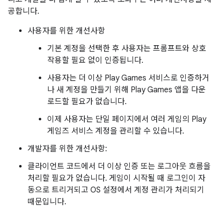
공합니다.
사용자를 위한 개선사항
기본 계정을 선택한 후 사용자는 프롬프트와 상호
작용할 필요 없이 인증됩니다.
사용자는 더 이상 Play Games 서비스로 인증하거
나 새 계정을 만들기 위해 Play Games 앱을 다운
로드할 필요가 없습니다.
이제 사용자는 단일 페이지에서 여러 게임의 Play
게임즈 서비스 계정을 관리할 수 있습니다.
개발자를 위한 개선사항:
클라이언트 코드에서 더 이상 인증 또는 로그아웃 흐름을
처리할 필요가 없습니다. 게임이 시작될 때 로그인이 자
동으로 트리거되고 OS 설정에서 계정 관리가 처리되기
때문입니다.