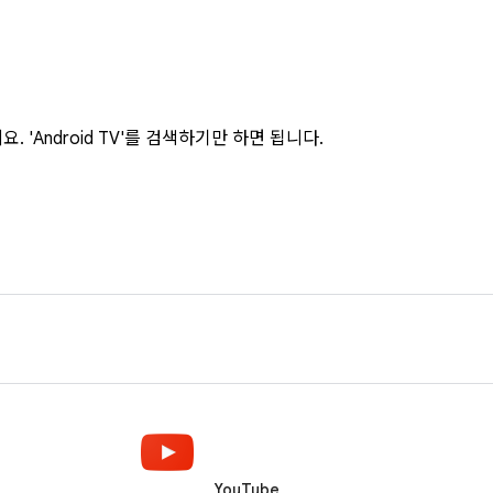
. 'Android TV'를 검색하기만 하면 됩니다.
YouTube