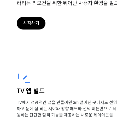
러리는 리모컨을 위한 뛰어난 사용자 환경을 빌드
시작하기
TV 앱 빌드
TV에서 성공적인 앱을 만들려면 3m 떨어진 곳에서도 선명
하고 눈에 잘 띄는 시야와 방향 패드와 선택 버튼만으로 작
동하는 간단한 탐색 기능을 제공하는 새로운 레이아웃을