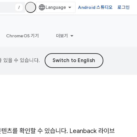
/
Android 스튜디오
로그인
ChromeOS 기기
더보기
가 있을 수 있습니다.
츠를 확인할 수 있습니다. Leanback 라이브