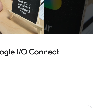
ogle I/O Connect