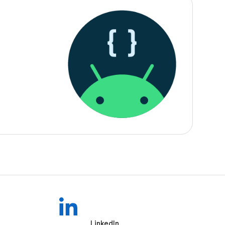
LinkedIn