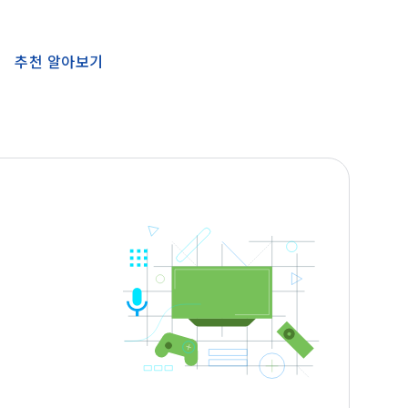
추천 알아보기