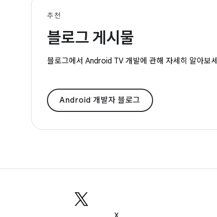
추천
블로그 게시물
블로그에서 Android TV 개발에 관해 자세히 알아보세요
Android 개발자 블로그
X