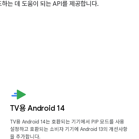
하는 데 도움이 되는 API를 제공합니다.
TV용 Android 14
TV용 Android 14는 호환되는 기기에서 PIP 모드를 사용
설정하고 호환되는 소비자 기기에 Android 13의 개선사항
을 추가합니다.