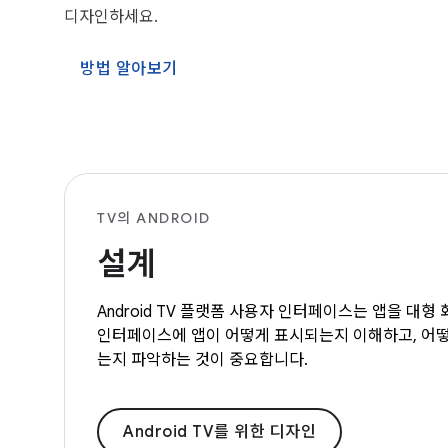
디자인하세요.
방법 알아보기
TV의 ANDROID
설계
Android TV 플랫폼 사용자 인터페이스는 앱을 대
인터페이스에 앱이 어떻게 표시되는지 이해하고, 어떻
는지 파악하는 것이 중요합니다.
Android TV를 위한 디자인