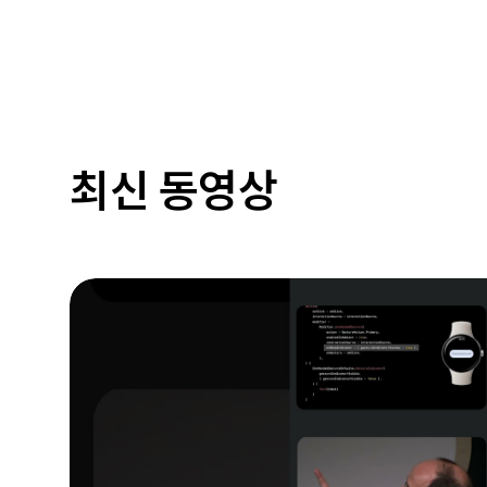
최신 동영상