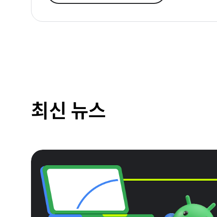
최신 뉴스