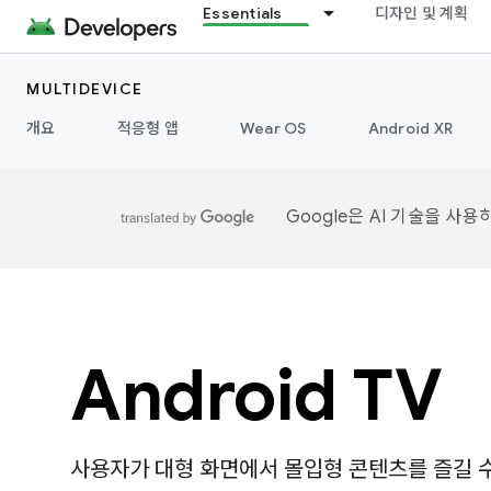
Essentials
디자인 및 계획
MULTIDEVICE
개요
적응형 앱
Wear OS
Android XR
Google은 AI 기술을 사
Android TV
사용자가 대형 화면에서 몰입형 콘텐츠를 즐길 수 