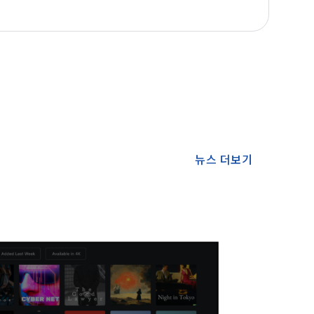
뉴스 더보기