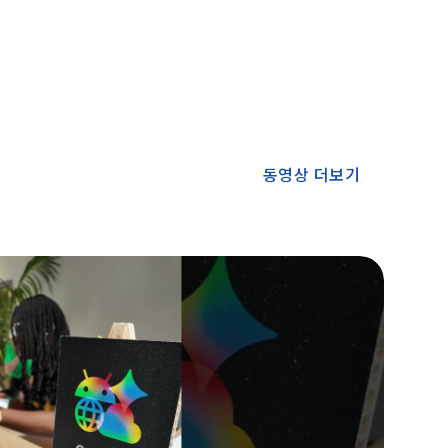
동영상 더보기