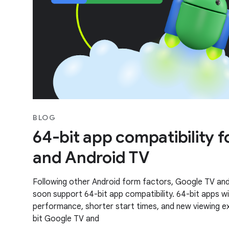
BLOG
64-bit app compatibility 
and Android TV
Following other Android form factors, Google TV and 
soon support 64-bit app compatibility. 64-bit apps wi
performance, shorter start times, and new viewing 
bit Google TV and