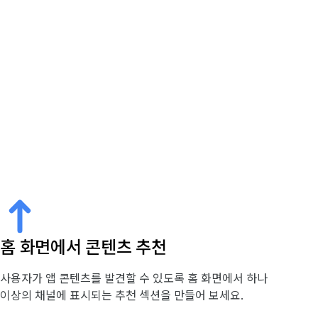
홈 화면에서 콘텐츠 추천
사용자가 앱 콘텐츠를 발견할 수 있도록 홈 화면에서 하나
이상의 채널에 표시되는 추천 섹션을 만들어 보세요.