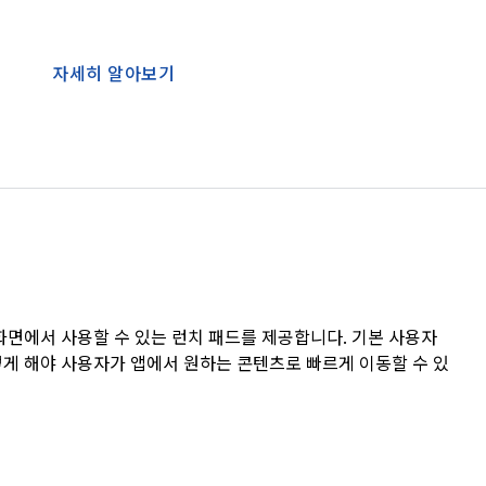
자세히 알아보기
형 화면에서 사용할 수 있는 런치 패드를 제공합니다. 기본 사용자
게 해야 사용자가 앱에서 원하는 콘텐츠로 빠르게 이동할 수 있