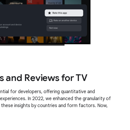
s and Reviews for TV
tial for developers, offering quantitative and
 experiences. In 2022, we enhanced the granularity of
these insights by countries and form factors. Now,