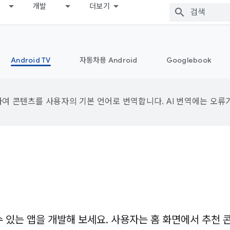
개발
더보기
Android TV
자동차용 Android
Googlebook
용하여 콘텐츠를 사용자의 기본 언어로 번역합니다. AI 번역에는 오류
있는 앱을 개발해 보세요. 사용자는 홈 화면에서 추천 콘텐