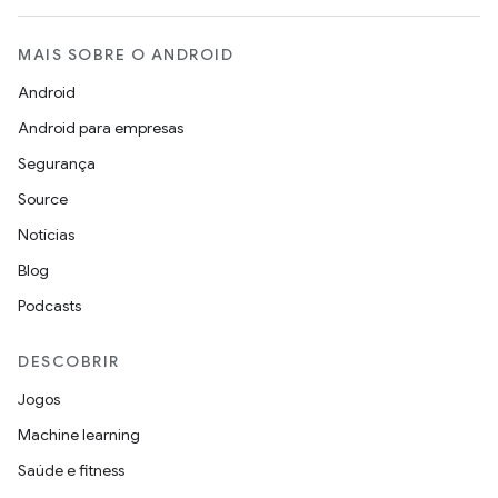
MAIS SOBRE O ANDROID
Android
Android para empresas
Segurança
Source
Notícias
Blog
Podcasts
DESCOBRIR
Jogos
Machine learning
Saúde e fitness