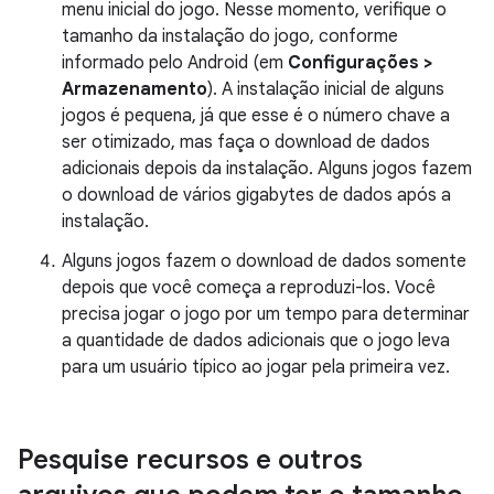
menu inicial do jogo. Nesse momento, verifique o
tamanho da instalação do jogo, conforme
informado pelo Android (em
Configurações >
Armazenamento
). A instalação inicial de alguns
jogos é pequena, já que esse é o número chave a
ser otimizado, mas faça o download de dados
adicionais depois da instalação. Alguns jogos fazem
o download de vários gigabytes de dados após a
instalação.
Alguns jogos fazem o download de dados somente
depois que você começa a reproduzi-los. Você
precisa jogar o jogo por um tempo para determinar
a quantidade de dados adicionais que o jogo leva
para um usuário típico ao jogar pela primeira vez.
Pesquise recursos e outros