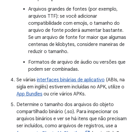
Arquivos grandes de fontes (por exemplo,
arquivos TTF): se você adicionar
compatibilidade com emojis, o tamanho do
arquivo de fonte poderá aumentar bastante.
Se um arquivo de fonte for maior que algumas
centenas de kilobytes, considere maneiras de
reduzir o tamanho.
Formatos de arquivo de áudio ou versões que
podem ser combinadas.
Se várias
interfaces binárias de aplicativo
(ABIs, na
sigla em inglês) estiverem incluídas no APK, utilize o
App Bundles
ou crie vários APKs.
Determine o tamanho dos arquivos do objeto
compartilhado binário (.so). Para inspecionar os
arquivos binários e ver se há itens que não precisam
ser incluídos, como arquivos de registros, use a