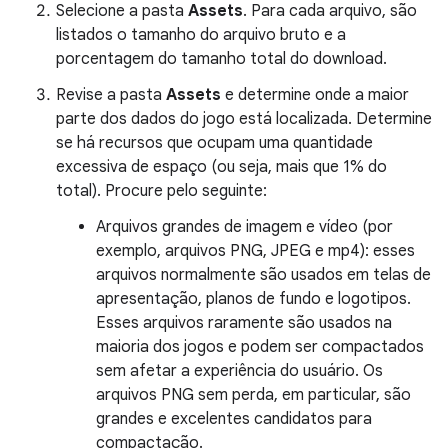
Selecione a pasta
Assets
. Para cada arquivo, são
listados o tamanho do arquivo bruto e a
porcentagem do tamanho total do download.
Revise a pasta
Assets
e determine onde a maior
parte dos dados do jogo está localizada. Determine
se há recursos que ocupam uma quantidade
excessiva de espaço (ou seja, mais que 1% do
total). Procure pelo seguinte:
Arquivos grandes de imagem e vídeo (por
exemplo, arquivos PNG, JPEG e mp4): esses
arquivos normalmente são usados em telas de
apresentação, planos de fundo e logotipos.
Esses arquivos raramente são usados na
maioria dos jogos e podem ser compactados
sem afetar a experiência do usuário. Os
arquivos PNG sem perda, em particular, são
grandes e excelentes candidatos para
compactação.