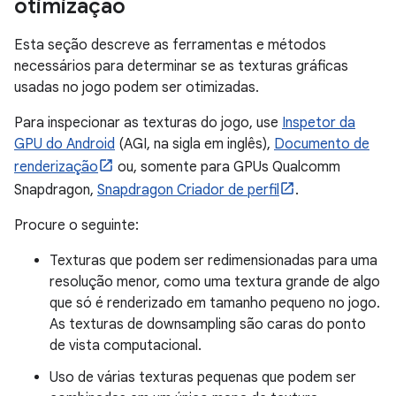
otimização
Esta seção descreve as ferramentas e métodos
necessários para determinar se as texturas gráficas
usadas no jogo podem ser otimizadas.
Para inspecionar as texturas do jogo, use
Inspetor da
GPU do Android
(AGI, na sigla em inglês),
Documento de
renderização
ou, somente para GPUs Qualcomm
Snapdragon,
Snapdragon Criador de perfil
.
Procure o seguinte:
Texturas que podem ser redimensionadas para uma
resolução menor, como uma textura grande de algo
que só é renderizado em tamanho pequeno no jogo.
As texturas de downsampling são caras do ponto
de vista computacional.
Uso de várias texturas pequenas que podem ser