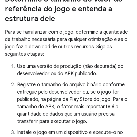
referência do jogo e entenda a
estrutura dele
Para se familiarizar com o jogo, determine a quantidade
de trabalho necessária para qualquer otimização e se o
jogo faz o download de outros recursos. Siga as
seguintes etapas:
Use uma versão de produção (não depurada) do
desenvolvedor ou do APK publicado.
Registre o tamanho do arquivo binário conforme
entregue pelo desenvolvedor ou, se o jogo for
publicado, na página da Play Store do jogo. Para o
tamanho do APK, o fator mais importante é a
quantidade de dados que um usuário precisa
transferir para executar o jogo.
Instale o jogo em um dispositivo e execute-o no