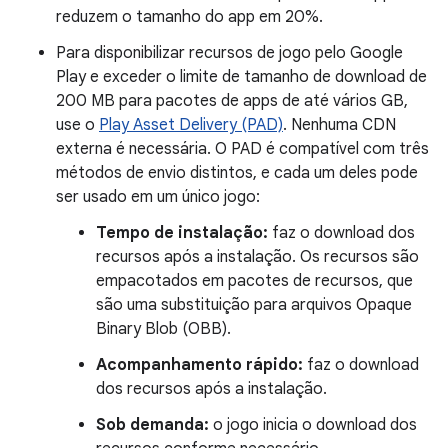
reduzem o tamanho do app em 20%.
Para disponibilizar recursos de jogo pelo Google
Play e exceder o limite de tamanho de download de
200 MB para pacotes de apps de até vários GB,
use o
Play Asset Delivery (PAD)
. Nenhuma CDN
externa é necessária. O PAD é compatível com três
métodos de envio distintos, e cada um deles pode
ser usado em um único jogo:
Tempo de instalação:
faz o download dos
recursos após a instalação. Os recursos são
empacotados em pacotes de recursos, que
são uma substituição para arquivos Opaque
Binary Blob (OBB).
Acompanhamento rápido:
faz o download
dos recursos após a instalação.
Sob demanda:
o jogo inicia o download dos