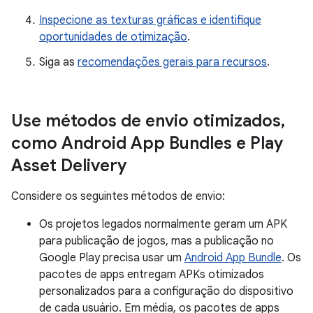
Inspecione as texturas gráficas e identifique
oportunidades de otimização
.
Siga as
recomendações gerais para recursos
.
Use métodos de envio otimizados
,
como Android App Bundles e Play
Asset Delivery
Considere os seguintes métodos de envio:
Os projetos legados normalmente geram um APK
para publicação de jogos, mas a publicação no
Google Play precisa usar um
Android App Bundle
. Os
pacotes de apps entregam APKs otimizados
personalizados para a configuração do dispositivo
de cada usuário. Em média, os pacotes de apps