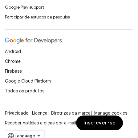
Google Play support
Participar de estudos de pesquisa
Android
Chrome
Firebase
Google Cloud Platform
Todos os produtos
Privacidade
Licença
Diretrizes da marca
Manage cookies
Inscrever-se
Receber notícias e dicas por e-mail