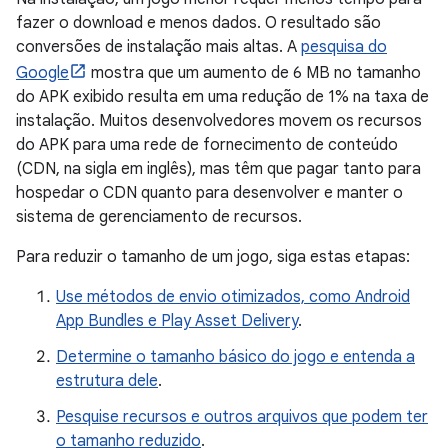
fazer o download e menos dados. O resultado são
conversões de instalação mais altas. A
pesquisa do
Google
mostra que um aumento de 6 MB no tamanho
do APK exibido resulta em uma redução de 1% na taxa de
instalação. Muitos desenvolvedores movem os recursos
do APK para uma rede de fornecimento de conteúdo
(CDN, na sigla em inglês), mas têm que pagar tanto para
hospedar o CDN quanto para desenvolver e manter o
sistema de gerenciamento de recursos.
Para reduzir o tamanho de um jogo, siga estas etapas:
Use métodos de envio otimizados, como Android
App Bundles e Play Asset Delivery
.
Determine o tamanho básico do jogo e entenda a
estrutura dele
.
Pesquise recursos e outros arquivos que podem ter
o tamanho reduzido
.