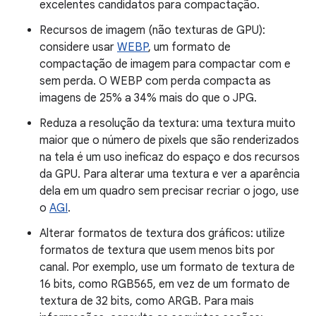
excelentes candidatos para compactação.
Recursos de imagem (não texturas de GPU):
considere usar
WEBP
, um formato de
compactação de imagem para compactar com e
sem perda. O WEBP com perda compacta as
imagens de 25% a 34% mais do que o JPG.
Reduza a resolução da textura: uma textura muito
maior que o número de pixels que são renderizados
na tela é um uso ineficaz do espaço e dos recursos
da GPU. Para alterar uma textura e ver a aparência
dela em um quadro sem precisar recriar o jogo, use
o
AGI
.
Alterar formatos de textura dos gráficos: utilize
formatos de textura que usem menos bits por
canal. Por exemplo, use um formato de textura de
16 bits, como RGB565, em vez de um formato de
textura de 32 bits, como ARGB. Para mais