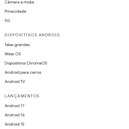
Câmera e mídia
Privacidade
5G
DISPOSITIVOS ANDROID
Telas grandes
Wear OS
Dispositivos ChromeOS
Android para carros
Android TV
LANÇAMENTOS
Android 17
Android 16
Android 15