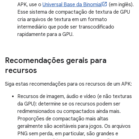
APK, use o
Universal Base da Binomial
(em inglês).
Esse sistema de compactação de textura de GPU
cria arquivos de textura em um formato
intermediário que pode ser transcodificado
rapidamente para a GPU.
Recomendações gerais para
recursos
Siga estas recomendações para os recursos de um APK:
Recursos de imagem, áudio e vídeo (e não texturas
da GPU): determine se os recursos podem ser
redimensionados ou compactados ainda mais.
Proporções de compactação mais altas
geralmente são aceitáveis para jogos. Os arquivos
PNG sem perda, em particular, são grandes e