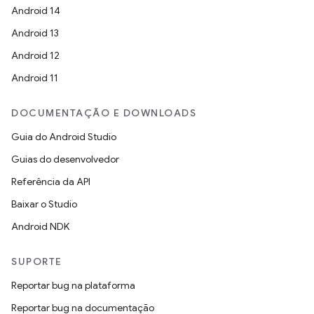
Android 14
Android 13
Android 12
Android 11
DOCUMENTAÇÃO E DOWNLOADS
Guia do Android Studio
Guias do desenvolvedor
Referência da API
Baixar o Studio
Android NDK
SUPORTE
Reportar bug na plataforma
Reportar bug na documentação