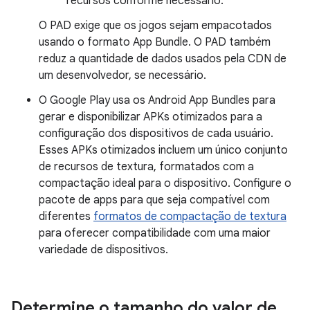
recursos conforme necessário.
O PAD exige que os jogos sejam empacotados
usando o formato App Bundle. O PAD também
reduz a quantidade de dados usados pela CDN de
um desenvolvedor, se necessário.
O Google Play usa os Android App Bundles para
gerar e disponibilizar APKs otimizados para a
configuração dos dispositivos de cada usuário.
Esses APKs otimizados incluem um único conjunto
de recursos de textura, formatados com a
compactação ideal para o dispositivo. Configure o
pacote de apps para que seja compatível com
diferentes
formatos de compactação de textura
para oferecer compatibilidade com uma maior
variedade de dispositivos.
Determine o tamanho do valor de