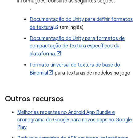
informações, consulte as seguintes seções:
.
Documentação do Unity para definir formatos
de textura
(em inglês)
Documentação do Unity para formatos de
compactação de textura específicos da
plataforma.
Formato universal de textura de base do
Binomial
para texturas de modelos no jogo
Outros recursos
Melhorias recentes no Android App Bundle e
cronograma do Google para novos apps no Google
Play