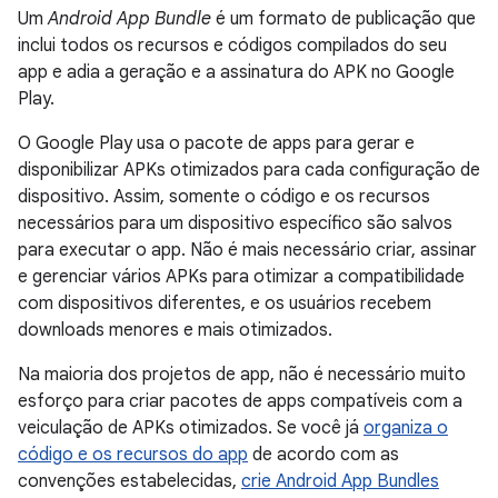
Um
Android App Bundle
é um formato de publicação que
inclui todos os recursos e códigos compilados do seu
app e adia a geração e a assinatura do APK no Google
Play.
O Google Play usa o pacote de apps para gerar e
disponibilizar APKs otimizados para cada configuração de
dispositivo. Assim, somente o código e os recursos
necessários para um dispositivo específico são salvos
para executar o app. Não é mais necessário criar, assinar
e gerenciar vários APKs para otimizar a compatibilidade
com dispositivos diferentes, e os usuários recebem
downloads menores e mais otimizados.
Na maioria dos projetos de app, não é necessário muito
esforço para criar pacotes de apps compatíveis com a
veiculação de APKs otimizados. Se você já
organiza o
código e os recursos do app
de acordo com as
convenções estabelecidas,
crie Android App Bundles