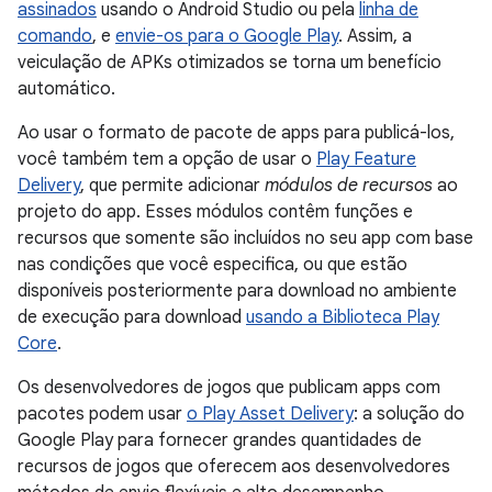
assinados
usando o Android Studio ou pela
linha de
comando
, e
envie-os para o Google Play
. Assim, a
veiculação de APKs otimizados se torna um benefício
automático.
Ao usar o formato de pacote de apps para publicá-los,
você também tem a opção de usar o
Play Feature
Delivery
, que permite adicionar
módulos de recursos
ao
projeto do app. Esses módulos contêm funções e
recursos que somente são incluídos no seu app com base
nas condições que você especifica, ou que estão
disponíveis posteriormente para download no ambiente
de execução para download
usando a Biblioteca Play
Core
.
Os desenvolvedores de jogos que publicam apps com
pacotes podem usar
o Play Asset Delivery
: a solução do
Google Play para fornecer grandes quantidades de
recursos de jogos que oferecem aos desenvolvedores