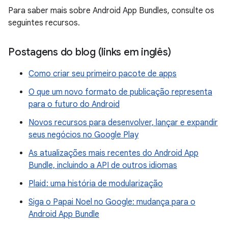
Para saber mais sobre Android App Bundles, consulte os
seguintes recursos.
Postagens do blog (links em inglês)
Como criar seu primeiro pacote de apps
O que um novo formato de publicação representa
para o futuro do Android
Novos recursos para desenvolver, lançar e expandir
seus negócios no Google Play
As atualizações mais recentes do Android App
Bundle, incluindo a API de outros idiomas
Plaid : uma história de modularização
Siga o Papai Noel no Google: mudança para o
Android App Bundle