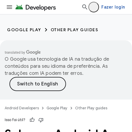
Fazer login
GOOGLE PLAY
OTHER PLAY GUIDES
O Google usa tecnologia de IA na tradução de
conteúdos para seu idioma de preferência. As
traduções com IA podem ter erros.
Android Developers
Google Play
Other Play guides
Isso foi útil?