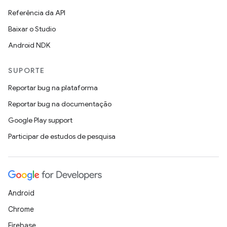
Referência da API
Baixar o Studio
Android NDK
SUPORTE
Reportar bug na plataforma
Reportar bug na documentação
Google Play support
Participar de estudos de pesquisa
Android
Chrome
Firebase