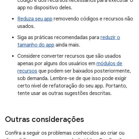
código e dos recursos necessários para executar o
app no dispositivo deles.
Reduza seu app
removendo códigos e recursos não
usados.
Siga as práticas recomendadas para
reduzir o
tamanho do app
ainda mais.
Considere converter recursos que são usados
apenas por alguns dos usuários em
módulos de
recursos
que podem ser baixados posteriormente,
sob demanda. Lembre-se de que isso pode exigir
certo nível de refatoração do seu app. Portanto,
tente usar as outras sugestões descritas.
Outras considerações
Confira a seguir os problemas conhecidos ao criar ou