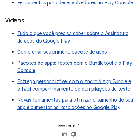
Ferramentas para desenvolvedores no Play Console
Vídeos
Tudo o que você precisa saber sobre a Assinatura
de apps do Google Play
Como criar seu primeiro pacote de apps
Pacotes de apps: testes com o Bundletool e o Play
Console
Entrega personalizável com o Android App Bundle e
o fácil compartilhamento de compilações de teste
Novas ferramentas para otimizar o tamanho do seu
app e aumentar as instalações no Google Play
Isso foi útil?