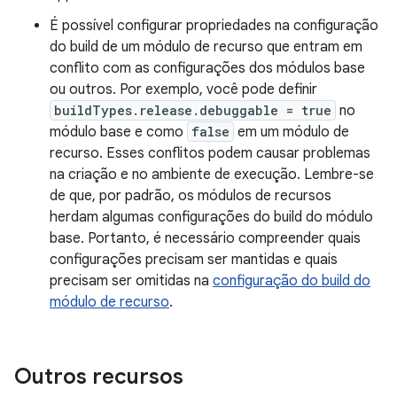
É possível configurar propriedades na configuração
do build de um módulo de recurso que entram em
conflito com as configurações dos módulos base
ou outros. Por exemplo, você pode definir
buildTypes.release.debuggable = true
no
módulo base e como
false
em um módulo de
recurso. Esses conflitos podem causar problemas
na criação e no ambiente de execução. Lembre-se
de que, por padrão, os módulos de recursos
herdam algumas configurações do build do módulo
base. Portanto, é necessário compreender quais
configurações precisam ser mantidas e quais
precisam ser omitidas na
configuração do build do
módulo de recurso
.
Outros recursos