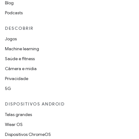
Blog
Podcasts
DESCOBRIR
Jogos
Machine learning
Saúde e fitness
Câmera e mídia
Privacidade
5G
DISPOSITIVOS ANDROID
Telas grandes
Wear OS
Dispositivos ChromeOS