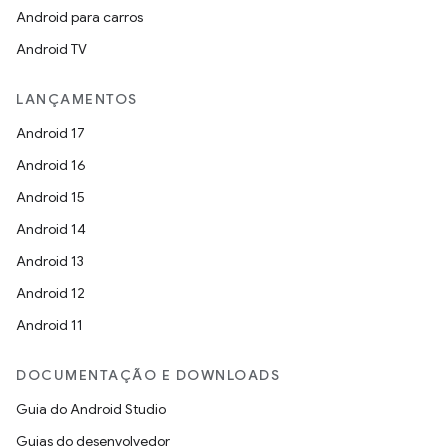
Android para carros
Android TV
LANÇAMENTOS
Android 17
Android 16
Android 15
Android 14
Android 13
Android 12
Android 11
DOCUMENTAÇÃO E DOWNLOADS
Guia do Android Studio
Guias do desenvolvedor