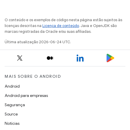
O conteúdo e os exemplos de código nesta página estão sujeitos às
licenças descritas na
Licença de conteúdo
. Java e OpenJDK são
marcas registradas da Oracle e/ou suas afiliadas.
Última atualização 2026-06-24 UTC.
MAIS SOBRE O ANDROID
Android
Android para empresas
Segurança
Source
Notícias