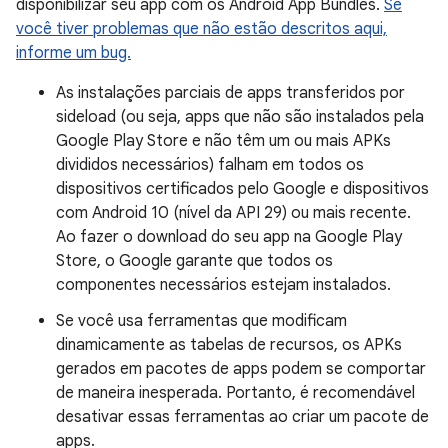
disponibilizar seu app com os Android App Bundles.
Se
você tiver problemas que não estão descritos aqui,
informe um bug.
As instalações parciais de apps transferidos por
sideload (ou seja, apps que não são instalados pela
Google Play Store e não têm um ou mais APKs
divididos necessários) falham em todos os
dispositivos certificados pelo Google e dispositivos
com Android 10 (nível da API 29) ou mais recente.
Ao fazer o download do seu app na Google Play
Store, o Google garante que todos os
componentes necessários estejam instalados.
Se você usa ferramentas que modificam
dinamicamente as tabelas de recursos, os APKs
gerados em pacotes de apps podem se comportar
de maneira inesperada. Portanto, é recomendável
desativar essas ferramentas ao criar um pacote de
apps.