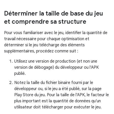
Déterminer la taille de base du jeu
et comprendre sa structure
Pour vous familiariser avec le jeu, identifier la quantité de
travail nécessaire pour chaque optimisation et
déterminer si le jeu télécharge des éléments
supplémentaires, procédez comme suit :
Utilisez une version de production (et non une
version de débogage) du développeur ou l'APK
publié.
Notez la taille du fichier binaire fourni par le
développeur ou, si le jeu a été publié, sur la page
Play Store du jeu. Pour la taille de l'APK, le facteur le
plus important est la quantité de données qu'un
utilisateur doit télécharger pour exécuter le jeu.