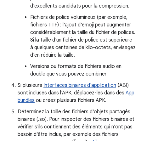
d'excellents candidats pour la compression.
Fichiers de police volumineux (par exemple,
fichiers TTF) : l'ajout d'emoji peut augmenter
considérablement la taille du fichier de polices.
Si la taille d'un fichier de police est supérieure
à quelques centaines de kilo-octets, envisagez
d'en réduire la taille.
Versions ou formats de fichiers audio en
double que vous pouvez combiner.
Si plusieurs
Interfaces binaires d'application
(ABI)
sont incluses dans l'APK, déplacez-les dans des
App
bundles
ou créez plusieurs fichiers APK.
Déterminez la taille des fichiers d'objets partagés
binaires (.so). Pour inspecter des fichiers binaires et
vérifier s'ils contiennent des éléments qui n'ont pas
besoin d'être inclus, par exemple des fichiers