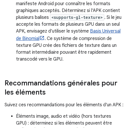
manifeste Android pour connaître les formats
graphiques acceptés. Déterminez si l'APK contient
plusieurs balises
<supports-gl-texture>
. Si le jeu
accepte les formats de plusieurs GPU dans un seul
APK, envisagez d'utiliser le système
Basis Universal
de Binomial
. Ce système de compression de
texture GPU crée des fichiers de texture dans un
format intermédiaire pouvant être rapidement
transcodé vers le GPU.
Recommandations générales pour
les éléments
Suivez ces recommandations pour les éléments d'un APK :
Éléments image, audio et vidéo (hors textures
GPU) : déterminez si les éléments peuvent être