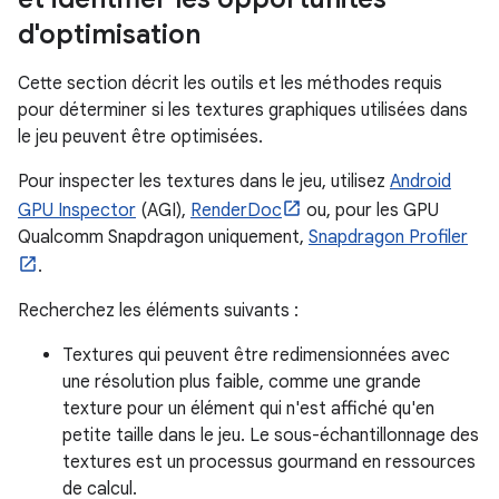
d'optimisation
Cette section décrit les outils et les méthodes requis
pour déterminer si les textures graphiques utilisées dans
le jeu peuvent être optimisées.
Pour inspecter les textures dans le jeu, utilisez
Android
GPU Inspector
(AGI),
RenderDoc
ou, pour les GPU
Qualcomm Snapdragon uniquement,
Snapdragon Profiler
.
Recherchez les éléments suivants :
Textures qui peuvent être redimensionnées avec
une résolution plus faible, comme une grande
texture pour un élément qui n'est affiché qu'en
petite taille dans le jeu. Le sous-échantillonnage des
textures est un processus gourmand en ressources
de calcul.