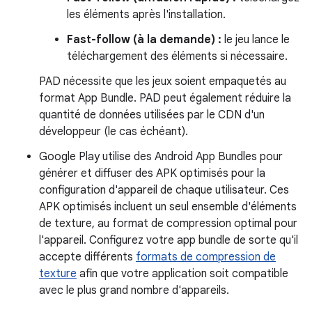
les éléments après l'installation.
Fast-follow (à la demande) :
le jeu lance le
téléchargement des éléments si nécessaire.
PAD nécessite que les jeux soient empaquetés au
format App Bundle. PAD peut également réduire la
quantité de données utilisées par le CDN d'un
développeur (le cas échéant).
Google Play utilise des Android App Bundles pour
générer et diffuser des APK optimisés pour la
configuration d'appareil de chaque utilisateur. Ces
APK optimisés incluent un seul ensemble d'éléments
de texture, au format de compression optimal pour
l'appareil. Configurez votre app bundle de sorte qu'il
accepte différents
formats de compression de
texture
afin que votre application soit compatible
avec le plus grand nombre d'appareils.