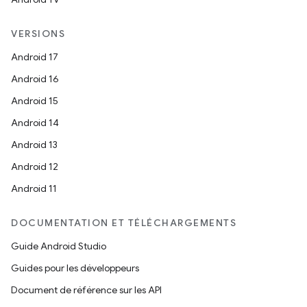
VERSIONS
Android 17
Android 16
Android 15
Android 14
Android 13
Android 12
Android 11
DOCUMENTATION ET TÉLÉCHARGEMENTS
Guide Android Studio
Guides pour les développeurs
Document de référence sur les API