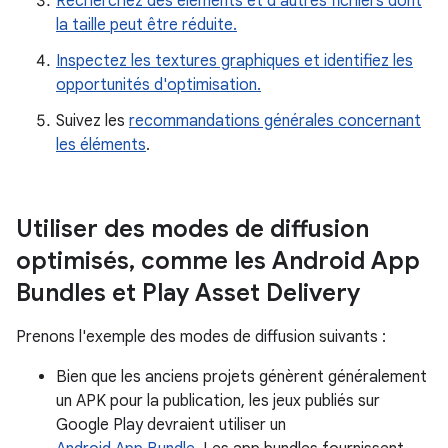
Recherchez des éléments et d'autres fichiers dont
la taille peut être réduite.
Inspectez les textures graphiques et identifiez les
opportunités d'optimisation.
Suivez les
recommandations générales concernant
les éléments
.
Utiliser des modes de diffusion
optimisés
,
comme les Android App
Bundles et Play Asset Delivery
Prenons l'exemple des modes de diffusion suivants :
Bien que les anciens projets génèrent généralement
un APK pour la publication, les jeux publiés sur
Google Play devraient utiliser un