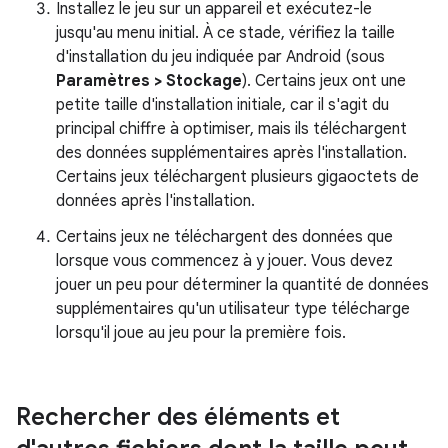
Installez le jeu sur un appareil et exécutez-le
jusqu'au menu initial. À ce stade, vérifiez la taille
d'installation du jeu indiquée par Android (sous
Paramètres > Stockage
). Certains jeux ont une
petite taille d'installation initiale, car il s'agit du
principal chiffre à optimiser, mais ils téléchargent
des données supplémentaires après l'installation.
Certains jeux téléchargent plusieurs gigaoctets de
données après l'installation.
Certains jeux ne téléchargent des données que
lorsque vous commencez à y jouer. Vous devez
jouer un peu pour déterminer la quantité de données
supplémentaires qu'un utilisateur type télécharge
lorsqu'il joue au jeu pour la première fois.
Rechercher des éléments et