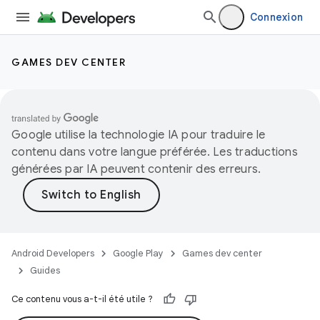
Connexion
GAMES DEV CENTER
Google utilise la technologie IA pour traduire le
contenu dans votre langue préférée. Les traductions
générées par IA peuvent contenir des erreurs.
Android Developers
Google Play
Games dev center
Guides
Ce contenu vous a-t-il été utile ?