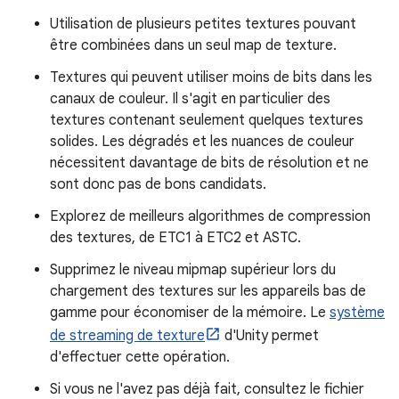
Utilisation de plusieurs petites textures pouvant
être combinées dans un seul map de texture.
Textures qui peuvent utiliser moins de bits dans les
canaux de couleur. Il s'agit en particulier des
textures contenant seulement quelques textures
solides. Les dégradés et les nuances de couleur
nécessitent davantage de bits de résolution et ne
sont donc pas de bons candidats.
Explorez de meilleurs algorithmes de compression
des textures, de ETC1 à ETC2 et ASTC.
Supprimez le niveau mipmap supérieur lors du
chargement des textures sur les appareils bas de
gamme pour économiser de la mémoire. Le
système
de streaming de texture
d'Unity permet
d'effectuer cette opération.
Si vous ne l'avez pas déjà fait, consultez le fichier