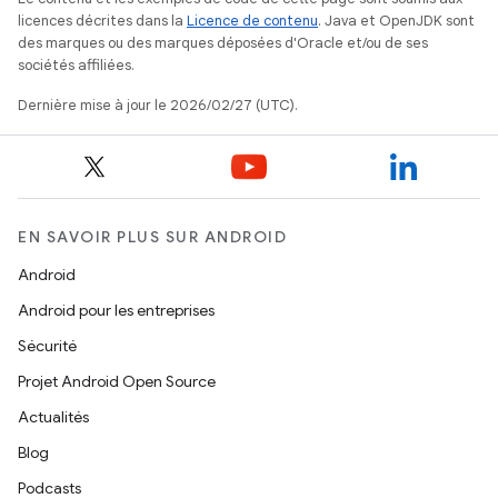
licences décrites dans la
Licence de contenu
. Java et OpenJDK sont
des marques ou des marques déposées d'Oracle et/ou de ses
sociétés affiliées.
Dernière mise à jour le 2026/02/27 (UTC).
EN SAVOIR PLUS SUR ANDROID
Android
Android pour les entreprises
Sécurité
Projet Android Open Source
Actualités
Blog
Podcasts