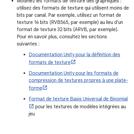
Modifiez les formats de texture des graphiques :
utilisez des formats de texture qui utilisent moins de
bits par canal. Par exemple, utilisez un format de
texture 16 bits (RVB565, par exemple) au lieu d'un
format de texture 32 bits (ARVB, par exemple).
Pour en savoir plus, consultez les sections
suivantes :
Documentation Unity pour la définition des
formats de texture
Documentation Unity pour les formats de
compression de textures propres à une plate-
forme
Format de texture Basis Universal de Binomial
pour les textures de modèles intégrées au
jeu