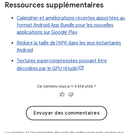
Ressources supplémentaires
Calendrier et améliorations récentes apportées au
format Android App Bundle pour les nouvelles
applications sur Google Play
Réduire la taille de l'APK dans les jeux instantanés
Android
Textures supercompressées pouvant être
décodées par le GPU (étude)
Ce contenu vous a-t-il été utile ?
Envoyer des commentaires
Le contenu et les exemples de code de cette page sont soumis aux