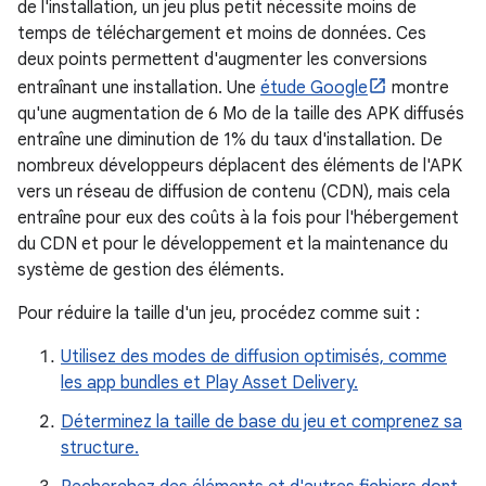
de l'installation, un jeu plus petit nécessite moins de
temps de téléchargement et moins de données. Ces
deux points permettent d'augmenter les conversions
entraînant une installation. Une
étude Google
montre
qu'une augmentation de 6 Mo de la taille des APK diffusés
entraîne une diminution de 1% du taux d'installation. De
nombreux développeurs déplacent des éléments de l'APK
vers un réseau de diffusion de contenu (CDN), mais cela
entraîne pour eux des coûts à la fois pour l'hébergement
du CDN et pour le développement et la maintenance du
système de gestion des éléments.
Pour réduire la taille d'un jeu, procédez comme suit :
Utilisez des modes de diffusion optimisés, comme
les app bundles et Play Asset Delivery.
Déterminez la taille de base du jeu et comprenez sa
structure.