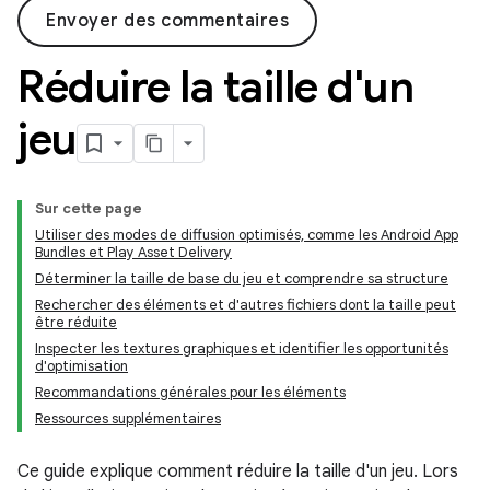
Envoyer des commentaires
Réduire la taille d'un
jeu
Sur cette page
Utiliser des modes de diffusion optimisés, comme les Android App
Bundles et Play Asset Delivery
Déterminer la taille de base du jeu et comprendre sa structure
Rechercher des éléments et d'autres fichiers dont la taille peut
être réduite
Inspecter les textures graphiques et identifier les opportunités
d'optimisation
Recommandations générales pour les éléments
Ressources supplémentaires
Ce guide explique comment réduire la taille d'un jeu. Lors