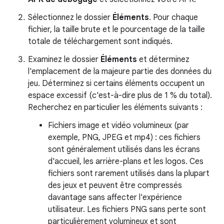
Sélectionnez le dossier
Éléments
. Pour chaque
fichier, la taille brute et le pourcentage de la taille
totale de téléchargement sont indiqués.
Examinez le dossier
Éléments
et déterminez
l'emplacement de la majeure partie des données du
jeu. Déterminez si certains éléments occupent un
espace excessif (c'est-à-dire plus de 1 % du total).
Recherchez en particulier les éléments suivants :
Fichiers image et vidéo volumineux (par
exemple, PNG, JPEG et mp4) : ces fichiers
sont généralement utilisés dans les écrans
d'accueil, les arrière-plans et les logos. Ces
fichiers sont rarement utilisés dans la plupart
des jeux et peuvent être compressés
davantage sans affecter l'expérience
utilisateur. Les fichiers PNG sans perte sont
particulièrement volumineux et sont