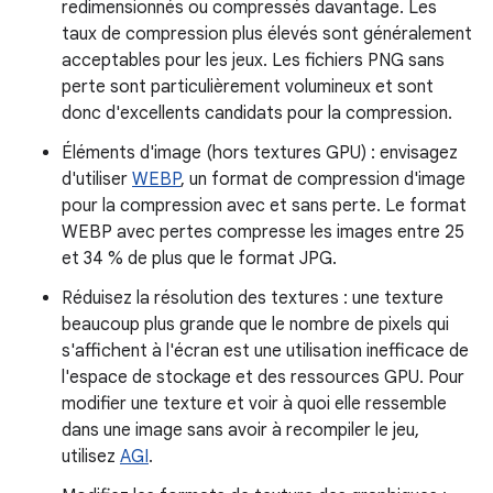
redimensionnés ou compressés davantage. Les
taux de compression plus élevés sont généralement
acceptables pour les jeux. Les fichiers PNG sans
perte sont particulièrement volumineux et sont
donc d'excellents candidats pour la compression.
Éléments d'image (hors textures GPU) : envisagez
d'utiliser
WEBP
, un format de compression d'image
pour la compression avec et sans perte. Le format
WEBP avec pertes compresse les images entre 25
et 34 % de plus que le format JPG.
Réduisez la résolution des textures : une texture
beaucoup plus grande que le nombre de pixels qui
s'affichent à l'écran est une utilisation inefficace de
l'espace de stockage et des ressources GPU. Pour
modifier une texture et voir à quoi elle ressemble
dans une image sans avoir à recompiler le jeu,
utilisez
AGI
.