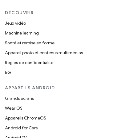
DÉCOUVRIR
Jeux vidéo
Machine learning
Santé et remise en forme
Appareil photo et contenus multimédias
Règles de confidentialité
5G
APPAREILS ANDROID
Grands écrans
Wear OS
Appareils ChromeOS
Android for Cars
Android TV