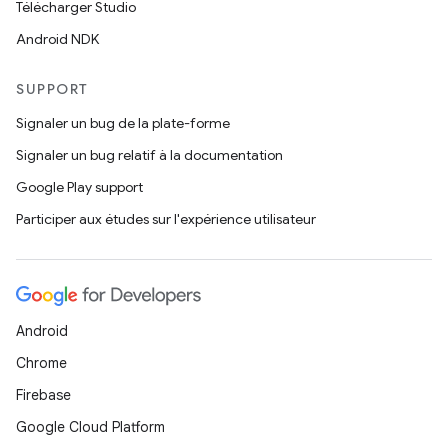
Télécharger Studio
Android NDK
SUPPORT
Signaler un bug de la plate-forme
Signaler un bug relatif à la documentation
Google Play support
Participer aux études sur l'expérience utilisateur
Android
Chrome
Firebase
Google Cloud Platform