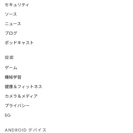
セキュリティ
ソース
ニュース
ブログ
ポッドキャスト
探索
ゲーム
機械学習
健康＆フィットネス
カメラ＆メディア
プライバシー
5G
ANDROID デバイス