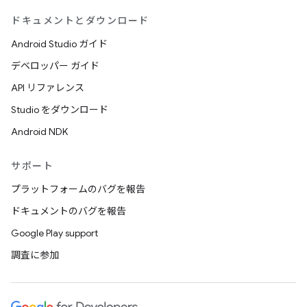
ドキュメントとダウンロード
Android Studio ガイド
デベロッパー ガイド
API リファレンス
Studio をダウンロード
Android NDK
サポート
プラットフォームのバグを報告
ドキュメントのバグを報告
Google Play support
調査に参加