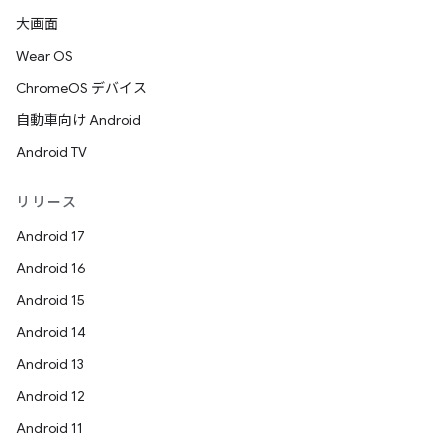
大画面
Wear OS
ChromeOS デバイス
自動車向け Android
Android TV
リリース
Android 17
Android 16
Android 15
Android 14
Android 13
Android 12
Android 11