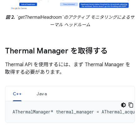
図 2.
`getThermalHeadroom`のアクティブ モニタリングによるサ
ーマル ヘッドルーム
Thermal Manager を取得する
Thermal API を使用するには、まず Thermal Manager を
取得する必要があります。
C++
Java
AThermalManager
*
thermal_manager
=
AThermal_acquir