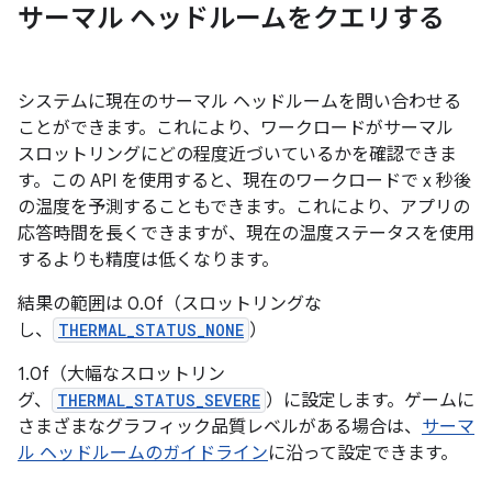
サーマル ヘッドルームをクエリする
システムに現在のサーマル ヘッドルームを問い合わせる
ことができます。これにより、ワークロードがサーマル
スロットリングにどの程度近づいているかを確認できま
す。この API を使用すると、現在のワークロードで x 秒後
の温度を予測することもできます。これにより、アプリの
応答時間を長くできますが、現在の温度ステータスを使用
するよりも精度は低くなります。
結果の範囲は 0.0f（スロットリングな
し、
THERMAL_STATUS_NONE
）
1.0f（大幅なスロットリン
グ、
THERMAL_STATUS_SEVERE
）に設定します。ゲームに
さまざまなグラフィック品質レベルがある場合は、
サーマ
ル ヘッドルームのガイドライン
に沿って設定できます。