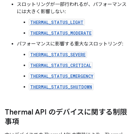
スロットリングが一部行われるが、パフォーマンス
には大きく影響しない:
THERMAL_STATUS_LIGHT
THERMAL_STATUS_MODERATE
パフォーマンスに影響する重大なスロットリング:
THERMAL_STATUS_SEVERE
THERMAL_STATUS_CRITICAL
THERMAL_STATUS_EMERGENCY
THERMAL_STATUS_SHUTDOWN
Thermal API のデバイスに関する制限
事項