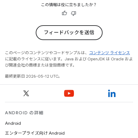
この情報は役に立ちましたか？
フィードバックを送信
このページのコンテンツやコードサンプルは、
コンテンツ ライセンス
に記載のライセンスに従います。Java および OpenJDK は Oracle およ
び関連会社の商標または登録商標です。
最終更新日 2026-05-12 UTC。
ANDROID の詳細
Android
エンタープライズ向け Android