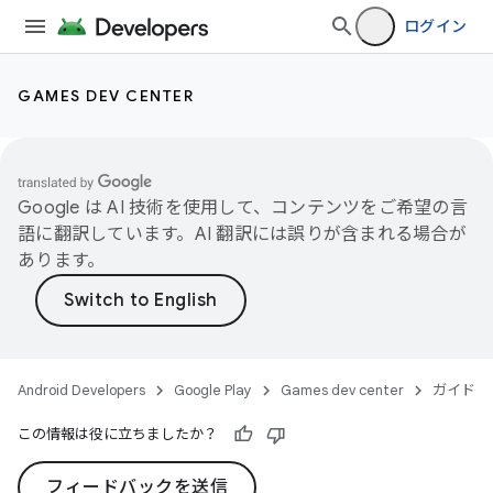
ログイン
GAMES DEV CENTER
Google は AI 技術を使用して、コンテンツをご希望の言
語に翻訳しています。AI 翻訳には誤りが含まれる場合が
あります。
Android Developers
Google Play
Games dev center
ガイド
この情報は役に立ちましたか？
フィードバックを送信