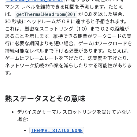
マンス レベルを維持できる期間を予測します。たとえ
ば、
getThermalHeadroom(30)
が 0.8 を返した場合、
30 秒後にヘッドルームが 0.8 に達すると予想されます。
これは、厳密なスロットリング（1.0）まで 0.2 の距離が
あることを示します。維持できる期間がワークロードの実
行に必要な期間よりも短い場合、ゲームはワークロードを
持続可能なレベルまで下げる必要があります。たとえば、
ゲームはフレームレートを下げたり、忠実度を下げたり、
ネットワーク接続の作業を減らしたりする可能性がありま
す。
熱ステータスとその意味
デバイスがサーマル スロットリングを受けていない
場合:
THERMAL_STATUS_NONE