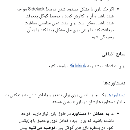
اگر یک بازی با مشکل مسدود شدن توسط Sidekick مواجه
شده باشد و آن را گزارش کرده و توسط گوگل پذیرفته
شده باشد، ممکن است برای مدت زمان مناسبی معافیت
دریافت کند تا راهی برای حل مشکل پیدا کند یا به آن
رسیدگی شود.
منابع اضافی
برای اطلاعات بیشتر، به
Sidekick
مراجعه کنید.
دستاوردها
دستاوردها
یک تجربه اصلی بازی برای تقدیر و پاداش دادن به بازیکنان به
خاطر دستاوردهایشان در بازی‌هایشان هستند.
ما
به حداقل ۱۰ دستاورد
در طول بازی نیاز داریم. توجه
داشته باشید که برای ایجاد تعامل قوی و عمیق با بازیکنان
خود در پلتفرم بازی‌های گوگل پلی،
توصیه می‌کنیم
بیش