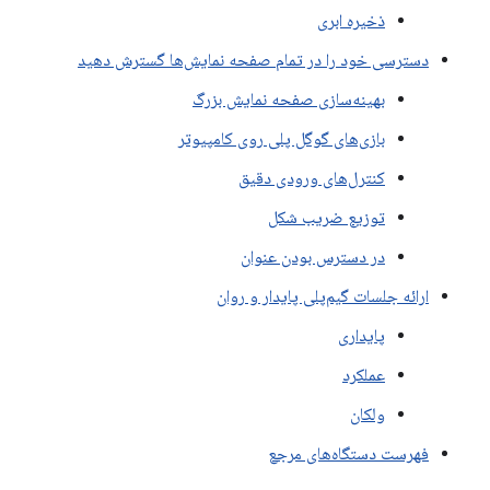
ذخیره ابری
دسترسی خود را در تمام صفحه نمایش‌ها گسترش دهید
بهینه‌سازی صفحه نمایش بزرگ
بازی‌های گوگل پلی روی کامپیوتر
کنترل‌های ورودی دقیق
توزیع ضریب شکل
در دسترس بودن عنوان
ارائه جلسات گیم‌پلی پایدار و روان
پایداری
عملکرد
ولکان
فهرست دستگاه‌های مرجع