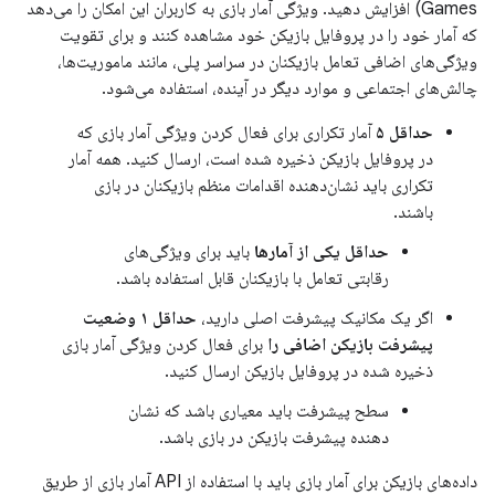
Games) افزایش دهید. ویژگی آمار بازی به کاربران این امکان را می‌دهد
که آمار خود را در پروفایل بازیکن خود مشاهده کنند و برای تقویت
ویژگی‌های اضافی تعامل بازیکنان در سراسر پلی، مانند ماموریت‌ها،
چالش‌های اجتماعی و موارد دیگر در آینده، استفاده می‌شود.
حداقل ۵
آمار تکراری برای فعال کردن ویژگی آمار بازی که
در پروفایل بازیکن ذخیره شده است، ارسال کنید. همه آمار
تکراری باید نشان‌دهنده اقدامات منظم بازیکنان در بازی
باشند.
حداقل یکی از آمارها
باید برای ویژگی‌های
رقابتی تعامل با بازیکنان قابل استفاده باشد.
اگر یک مکانیک پیشرفت اصلی دارید،
حداقل ۱ وضعیت
پیشرفت بازیکن اضافی را
برای فعال کردن ویژگی آمار بازی
ذخیره شده در پروفایل بازیکن ارسال کنید.
سطح پیشرفت باید معیاری باشد که نشان
دهنده پیشرفت بازیکن در بازی باشد.
داده‌های بازیکن برای آمار بازی باید با استفاده از API آمار بازی از طریق