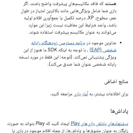
هستند
که فاقد مکانیسم‌های پیشرفت واضح باشند. اگر
بازی شما شامل ویژگی‌هایی مانند بالاترین امتیاز در طول
عمر، سطوح، XP، درصد تکمیل یا جمع‌آوری اقلام اولیه
باشد، واجد شرایط این معافیت نیست زیرا این موارد
می‌توانند به عنوان مکانیسم پیشرفت استفاده شوند.
عناوین موجود در
برنامه دسترسی زودهنگام رایانه
شخصی (EAP)
، با توجه به اینکه SDK ما هنوز از این
ویژگی پشتیبانی نمی‌کند. (توجه: این فقط در مورد نسخه
رایانه شخصی عنوان شما صدق می‌کند).
منابع اضافی
برای اطلاعات بیشتر، به
آمار بازی
مراجعه کنید.
پاداش‌ها
پیشنهادهای پاداش بازی‌های Play
ایجاد کنید که Play بتواند به صورت
رایگان به عنوان مشوق‌ها و پاداش‌ها، از جمله اقلام موجود در بازی یا