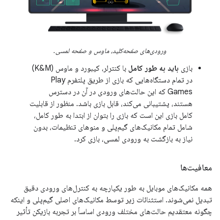
ورودی‌های صفحه‌کلید، ماوس و صفحه لمسی.
بازی
باید به طور کامل
با کنترلر، کیبورد و ماوس (K&M)
در تمام دستگاه‌هایی که بازی از طریق پلتفرم Play
Games که این حالت‌های ورودی در آن در دسترس
هستند، پشتیبانی می‌کند، قابل بازی باشد. منظور از قابلیت
کامل بازی این است که بازی را بتوان از ابتدا به طور کامل،
شامل تمام مکانیک‌های گیم‌پلی و منوهای تنظیمات، بدون
نیاز به بازگشت به ورودی لمسی، بازی کرد.
معافیت‌ها
همه مکانیک‌های موبایل به طور یکپارچه به کنترل‌های ورودی دقیق
تبدیل نمی‌شوند. استثنائات زیر توسط مکانیک‌های اصلی گیم‌پلی و اینکه
چگونه معتقدیم حالت‌های مختلف ورودی اساساً بر تجربه بازیکن تأثیر