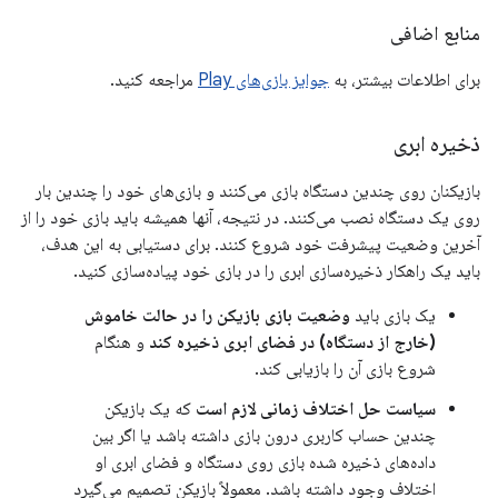
منابع اضافی
برای اطلاعات بیشتر، به
جوایز بازی‌های Play
مراجعه کنید.
ذخیره ابری
بازیکنان روی چندین دستگاه بازی می‌کنند و بازی‌های خود را چندین بار
روی یک دستگاه نصب می‌کنند. در نتیجه، آنها همیشه باید بازی خود را از
آخرین وضعیت پیشرفت خود شروع کنند. برای دستیابی به این هدف،
باید یک راهکار ذخیره‌سازی ابری را در بازی خود پیاده‌سازی کنید.
یک بازی باید
وضعیت بازی بازیکن را در حالت خاموش
(خارج از دستگاه) در فضای ابری ذخیره کند
و هنگام
شروع بازی آن را بازیابی کند.
سیاست حل اختلاف زمانی لازم است
که یک بازیکن
چندین حساب کاربری درون بازی داشته باشد یا اگر بین
داده‌های ذخیره شده بازی روی دستگاه و فضای ابری او
اختلاف وجود داشته باشد. معمولاً بازیکن تصمیم می‌گیرد