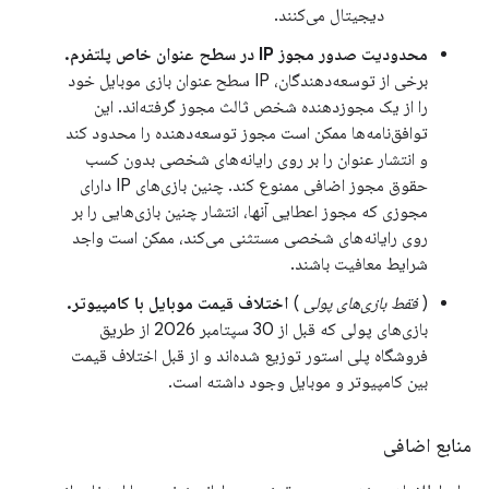
دیجیتال می‌کنند.
محدودیت صدور مجوز IP در سطح عنوان خاص پلتفرم.
برخی از توسعه‌دهندگان، IP سطح عنوان بازی موبایل خود
را از یک مجوزدهنده شخص ثالث مجوز گرفته‌اند. این
توافق‌نامه‌ها ممکن است مجوز توسعه‌دهنده را محدود کند
و انتشار عنوان را بر روی رایانه‌های شخصی بدون کسب
حقوق مجوز اضافی ممنوع کند. چنین بازی‌های IP دارای
مجوزی که مجوز اعطایی آنها، انتشار چنین بازی‌هایی را بر
روی رایانه‌های شخصی مستثنی می‌کند، ممکن است واجد
شرایط معافیت باشند.
(
فقط بازی‌های پولی
)
اختلاف قیمت موبایل با کامپیوتر.
بازی‌های پولی که قبل از 30 سپتامبر 2026 از طریق
فروشگاه پلی استور توزیع شده‌اند و از قبل اختلاف قیمت
بین کامپیوتر و موبایل وجود داشته است.
منابع اضافی