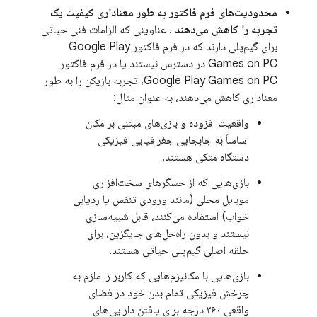
محدودیت‌های فرم فاکتور به طور معناداری کیفیت یک
تجربه را کاهش می‌دهند
. عناوینی که الزامات فنی حیاتی
برای گیم‌پلی دارند که در فرم فاکتور Google Play
Games on PC در دسترس نیستند یا در فرم فاکتور
Google Play Games on PC، تجربه بازیکن را به طور
معناداری کاهش می‌دهند، به عنوان مثال:
واقعیت افزوده و بازی‌های مبتنی بر مکان
اساساً به جابجایی جغرافیایی فیزیکی
دستگاه متکی هستند.
بازی‌هایی که از حسگرهای سخت‌افزاری
موبایل محلی (مانند ورودی تنفس یا ردیابی
خواب) استفاده می‌کنند، قابل شبیه‌سازی
نیستند و بدون راه‌حل‌های جایگزین، برای
حلقه اصلی گیم‌پلی حیاتی هستند.
بازی‌هایی با مکانیزم‌هایی که کاربر را ملزم به
چرخش فیزیکی تمام بدن خود در فضای
واقعی ۳۶۰ درجه برای یافتن دارایی‌های