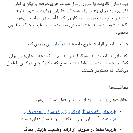
پیاده‌سازی کلاینت یا سرور ارسال شوند. هر پیشرفت بازیکن یا آمار
تکراری باید در ابزارهای ارائه شده توسط بازی پیکربندی شود. طرح
داده‌های خام باید تعریف و به کاربری که با آمار بازی مواجه می‌شود،
نگاشت شود، از جمله رشته نمایش، نماد منحصر به فرد و هرگونه قانون
تجمیع.
هر آمار باید از الزامات شرح داده شده در
آمار بازی
پیروی کند.
اکثر بازی‌ها باید بتوانند سیگنال‌های مناسبی ارائه دهند. مثال‌هایی برای
کمک به شما در انتخاب نقاط داده صحیح که مکانیک‌های درگیری را فعال
می‌کنند، در دسترس هستند.
معافیت‌ها
معافیت‌های زیر در مورد این دستورالعمل اعمال می‌شود:
بازی‌هایی که عمدتاً بازیکنان زیر ۱۳ سال را هدف قرار
می‌دهند
. آمار بازی برای بازیکنان زیر ۱۳ سال فعال نیست.
بازی‌ها فقط در صورتی از ارائه وضعیت بازیکن معاف