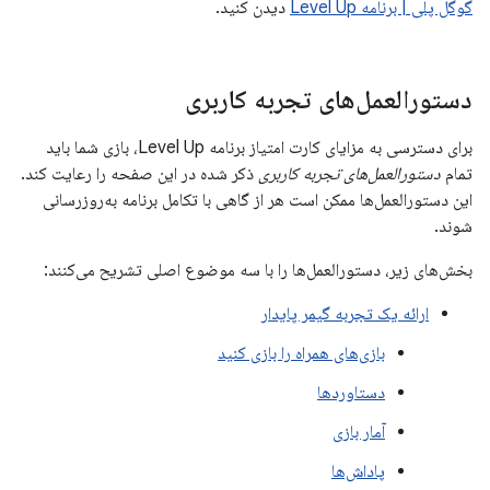
گوگل پلی | برنامه Level Up
دیدن کنید.
دستورالعمل‌های تجربه کاربری
برای دسترسی به مزایای کارت امتیاز برنامه Level Up، بازی شما باید
تمام
دستورالعمل‌های تجربه کاربری
ذکر شده در این صفحه را رعایت کند.
این دستورالعمل‌ها ممکن است هر از گاهی با تکامل برنامه به‌روزرسانی
شوند.
بخش‌های زیر، دستورالعمل‌ها را با سه موضوع اصلی تشریح می‌کنند:
ارائه یک تجربه گیمر پایدار
بازی‌های همراه را بازی کنید
دستاوردها
آمار بازی
پاداش‌ها