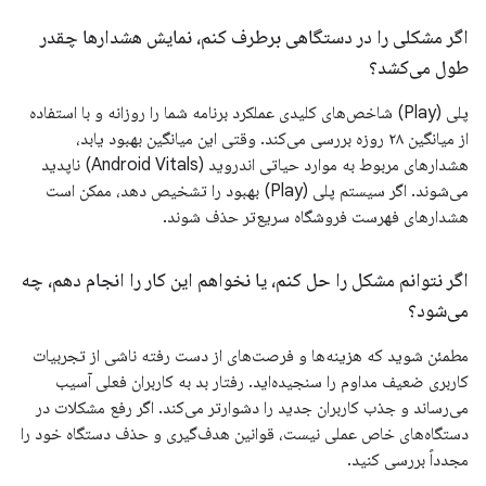
اگر مشکلی را در دستگاهی برطرف کنم، نمایش هشدارها چقدر
طول می‌کشد؟
پلی (Play) شاخص‌های کلیدی عملکرد برنامه شما را روزانه و با استفاده
از میانگین ۲۸ روزه بررسی می‌کند. وقتی این میانگین بهبود یابد،
هشدارهای مربوط به موارد حیاتی اندروید (Android Vitals) ناپدید
می‌شوند. اگر سیستم پلی (Play) بهبود را تشخیص دهد، ممکن است
هشدارهای فهرست فروشگاه سریع‌تر حذف شوند.
اگر نتوانم مشکل را حل کنم، یا نخواهم این کار را انجام دهم، چه
می‌شود؟
مطمئن شوید که هزینه‌ها و فرصت‌های از دست رفته ناشی از تجربیات
کاربری ضعیف مداوم را سنجیده‌اید. رفتار بد به کاربران فعلی آسیب
می‌رساند و جذب کاربران جدید را دشوارتر می‌کند. اگر رفع مشکلات در
دستگاه‌های خاص عملی نیست، قوانین هدف‌گیری و حذف دستگاه خود را
مجدداً بررسی کنید.