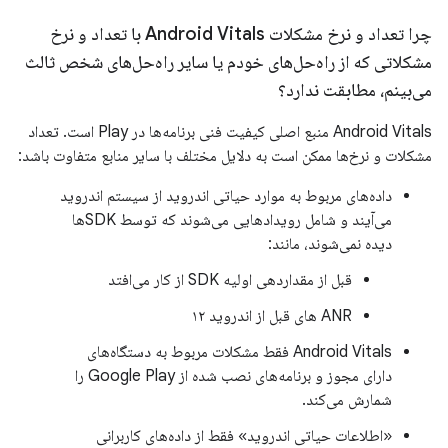
چرا تعداد و نرخ مشکلات Android Vitals با تعداد و نرخ
مشکلاتی که از راه‌حل‌های خودم یا سایر راه‌حل‌های شخص ثالث
می‌بینم، مطابقت ندارد؟
Android Vitals منبع اصلی کیفیت فنی برنامه‌ها در Play است. تعداد
مشکلات و نرخ‌ها ممکن است به دلایل مختلف با سایر منابع متفاوت باشد:
داده‌های مربوط به موارد حیاتی اندروید از سیستم اندروید
می‌آیند و شامل رویدادهایی می‌شوند که توسط SDKها
دیده نمی‌شوند، مانند:
قبل از مقداردهی اولیه SDK از کار می‌افتد
ANR های قبل از اندروید ۱۲
Android Vitals فقط مشکلات مربوط به دستگاه‌های
دارای مجوز و برنامه‌های نصب شده از Google Play را
شمارش می‌کند.
«اطلاعات حیاتی اندروید» فقط از داده‌های کاربرانی