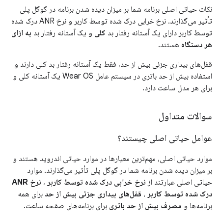
نکات حیاتی اصلی برنامه شما بر میزان دیده شدن برنامه در گوگل پلی
تأثیر می‌گذارند. نرخ خرابی درک شده توسط کاربر و نرخ ANR درک شده
توسط کاربر دارای یک آستانه رفتار بد
کلی
و یک آستانه رفتار بد
به ازای
هر دستگاه
هستند.
قفل‌های بیداری جزئی بیش از حد، فقط یک آستانه رفتار بد کلی دارند و
استفاده بیش از حد باتری در سیستم عامل Wear OS یک آستانه کلی و
برای هر مدل ساعت دارد.
سوالات متداول
عوامل حیاتی اصلی چیستند؟
موارد حیاتی اصلی، مهم‌ترین معیارها در موارد حیاتی اندروید هستند و
بر میزان دیده شدن برنامه شما در گوگل پلی تأثیر می‌گذارند. موارد
حیاتی اصلی عبارتند از
نرخ خرابی درک شده توسط کاربر
،
نرخ ANR
درک شده توسط کاربر
،
قفل‌های بیداری جزئی بیش از حد
برای همه
برنامه‌ها و
مصرف بیش از حد باتری
برای برنامه‌های صفحه ساعت.