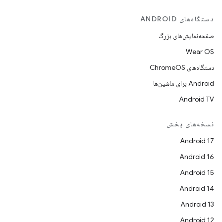
دستگاه‌های ANDROID
صفحه‌نمایش‌های بزرگ
Wear OS
دستگاه‌های ChromeOS
Android برای ماشین‌ها
Android TV
نسخه‌های پخش
Android 17
Android 16
Android 15
Android 14
Android 13
Android 12