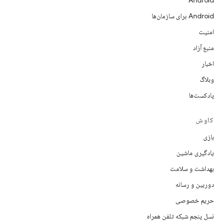
Android
Android برای سازمان‌ها
امنیت
منبع آزاد
اخبار
وبلاگ
پادکست‌ها
کاوش
بازی
یادگیری ماشین
بهداشت و سلامت
دوربین و رسانه
حریم خصوصی
نسل پنجم شبکه تلفن همراه