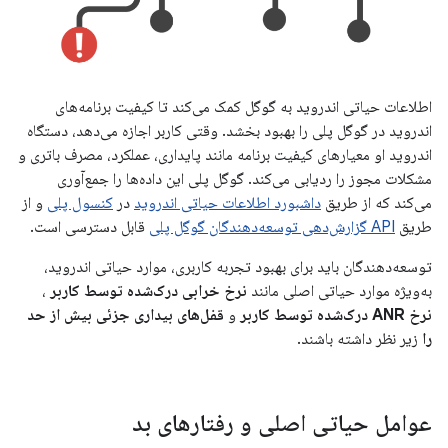
اطلاعات حیاتی اندروید به گوگل کمک می‌کند تا کیفیت برنامه‌های
اندروید در گوگل پلی را بهبود بخشد. وقتی کاربر اجازه می‌دهد، دستگاه
اندروید او معیارهای کیفیت برنامه مانند پایداری، عملکرد، مصرف باتری و
مشکلات مجوز را ردیابی می‌کند. گوگل پلی این داده‌ها را جمع‌آوری
می‌کند که از طریق
داشبورد اطلاعات حیاتی اندروید
در
کنسول پلی
و از
طریق
API گزارش‌دهی توسعه‌دهندگان گوگل پلی
قابل دسترسی است.
توسعه‌دهندگان باید برای بهبود تجربه کاربری، موارد حیاتی اندروید،
به‌ویژه موارد حیاتی اصلی مانند
نرخ خرابی درک‌شده توسط کاربر
،
نرخ ANR درک‌شده توسط کاربر
و
قفل‌های بیداری جزئی بیش از حد
را
زیر نظر داشته باشند.
عوامل حیاتی اصلی و رفتارهای بد