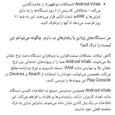
Android Vitals «مشکلات نوظهور» را علامت‌گذاری
می‌کند - مشکلاتی که بیش از ۷ روز دستگاه‌ها را به دلیل
خرابی‌ها و ANRها تحت تأثیر قرار می‌دهند. این به شما ۲۱
روز فرصت می‌دهد تا آنها را برطرف کنید.
من دستگاه‌های زیادی با رفتارهای بد دارم
.
چگونه می‌توانم این
لیست را درک کنم؟
گاهی اوقات، مشکلات سخت‌افزاری یا نرم‌افزاری دستگاه باعث نرخ خطای
بالا می‌شوند. Android Vitals شما را از پیوندهای احتمالی بین نرخ
خطای بالا و مواردی مانند RAM، نسخه اندروید و نوع پردازنده مطلع
می‌کند. همچنین می‌توانید خودتان با استفاده از Reach و Devices در
Play Console این پیوندها را بررسی کنید.
Android Vitals همچنین دسترسی سریع به اطلاعات کلیدی دستگاه،
مانند تعداد کاربران، درآمد، رتبه‌بندی‌ها و نظرات را فراهم می‌کند. این
اطلاعات در یک پنل کناری نشان داده می‌شوند، بنابراین نیازی به ترک
صفحه فعلی خود ندارید.