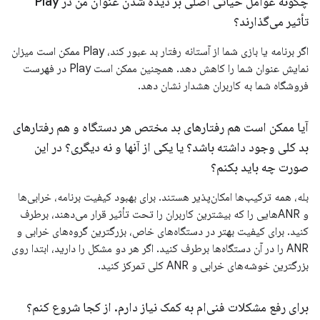
چگونه عوامل حیاتی اصلی بر دیده شدن عنوان من در Play
تأثیر می‌گذارند؟
اگر برنامه یا بازی شما از آستانه رفتار بد عبور کند، Play ممکن است میزان
نمایش عنوان شما را کاهش دهد. همچنین ممکن است Play در فهرست
فروشگاه شما به کاربران هشدار نشان دهد.
آیا ممکن است هم رفتارهای بد مختص هر دستگاه و هم رفتارهای
بد کلی وجود داشته باشد؟ یا یکی از آنها و نه دیگری؟ در این
صورت چه باید بکنم؟
بله، همه ترکیب‌ها امکان‌پذیر هستند. برای بهبود کیفیت برنامه، خرابی‌ها
و ANRهایی را که بیشترین کاربران را تحت تأثیر قرار می‌دهند، برطرف
کنید. برای کیفیت بهتر در دستگاه‌های خاص، بزرگترین گروه‌های خرابی و
ANR را در آن دستگاه‌ها برطرف کنید. اگر هر دو مشکل را دارید، ابتدا روی
بزرگترین خوشه‌های خرابی و ANR کلی تمرکز کنید.
برای رفع مشکلات فنی‌ام به کمک نیاز دارم
.
از کجا شروع کنم؟