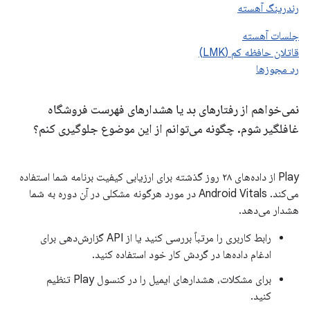
رندرینگ آهسته
جلسات آهسته
قاتلان حافظه کم (LMK)
رد مجوزها
نمی‌خواهم از رفتارهای بد یا هشدارهای فهرست فروشگاه
غافلگیر شوم
.
چگونه می‌توانم از این موضوع جلوگیری کنم؟
Play از داده‌های ۲۸ روز گذشته برای ارزیابی کیفیت برنامه شما استفاده
می‌کند. Android Vitals در مورد هرگونه مشکلی در آن دوره به شما
هشدار می‌دهد.
رابط کاربری را مرتباً بررسی کنید یا از API گزارش‌دهی برای
ادغام داده‌ها در گردش کار خود استفاده کنید.
برای مشکلات، هشدارهای ایمیل را در کنسول Play تنظیم
کنید.