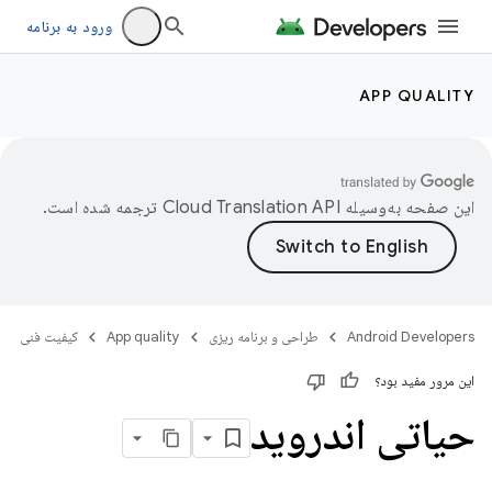
ورود به برنامه
APP QUALITY
این صفحه به‌وسیله
ترجمه شده است.
Android Developers
طراحی و برنامه ریزی
App quality
کیفیت فنی
این مرور مفید بود؟
حیاتی اندروید