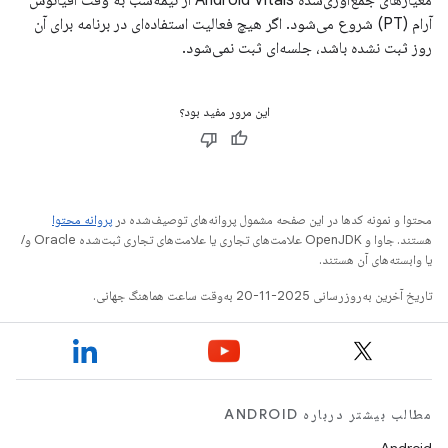
معیارهای جمع‌آوری‌شده Android Vitals از نیمه‌شب به وقت اقیانوس
آرام (PT) شروع می‌شود. اگر هیچ فعالیت استفاده‌ای در برنامه برای آن
روز ثبت نشده باشد، جلسه‌ای ثبت نمی‌شود.
این مرور مفید بود؟
محتوا و نمونه کدها در این صفحه مشمول پروانه‌های توصیف‌شده در
پروانه محتوا
هستند. جاوا و OpenJDK علامت‌های تجاری یا علامت‌های تجاری ثبت‌شده Oracle و/
یا وابسته‌های آن هستند.
تاریخ آخرین به‌روزرسانی 2025-11-20 به‌وقت ساعت هماهنگ جهانی.
مطالب بیشتر درباره ANDROID