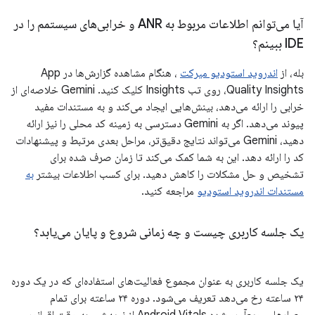
آیا می‌توانم اطلاعات مربوط به ANR و خرابی‌های سیستمم را در
IDE ببینم؟
بله، از
اندروید استودیو میرکت
، هنگام مشاهده گزارش‌ها در App
Quality Insights، روی تب Insights کلیک کنید. Gemini خلاصه‌ای از
خرابی را ارائه می‌دهد، بینش‌هایی ایجاد می‌کند و به مستندات مفید
پیوند می‌دهد. اگر به Gemini دسترسی به زمینه کد محلی را نیز ارائه
دهید، Gemini می‌تواند نتایج دقیق‌تر، مراحل بعدی مرتبط و پیشنهادات
کد را ارائه دهد. این به شما کمک می‌کند تا زمان صرف شده برای
تشخیص و حل مشکلات را کاهش دهید. برای کسب اطلاعات بیشتر
به
مستندات اندروید استودیو
مراجعه کنید.
یک جلسه کاربری چیست و چه زمانی شروع و پایان می‌یابد؟
یک جلسه کاربری به عنوان مجموع فعالیت‌های استفاده‌ای که در یک دوره
۲۴ ساعته رخ می‌دهد تعریف می‌شود. دوره ۲۴ ساعته برای تمام