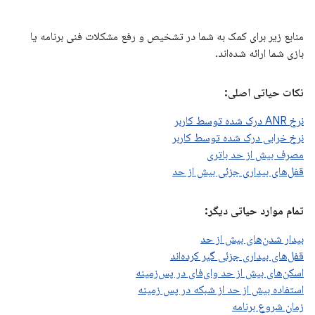
منابع زیر برای کمک به شما در تشخیص و رفع مشکلات فنی برنامه یا
بازی شما ارائه شده‌اند.
نکات حیاتی اصلی:
نرخ ANR درک شده توسط کاربر
نرخ خرابی درک شده توسط کاربر
مصرف بیش از حد باتری
قفل‌های بیداری جزئی بیش از حد
تمام موارد حیاتی دیگر:
بیدار شدن‌های بیش از حد
قفل‌های بیداری جزئی گیر کرده‌اند
اسکن‌های بیش از حد وای‌فای در پس‌زمینه
استفاده بیش از حد از شبکه در پس زمینه
زمان شروع برنامه