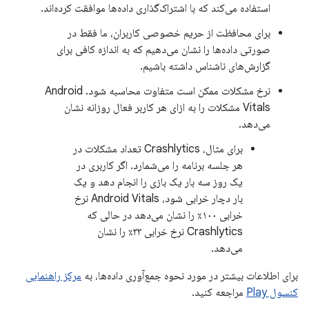
استفاده می‌کند که با اشتراک‌گذاری داده‌ها موافقت کرده‌اند.
برای محافظت از حریم خصوصی کاربران، ما فقط در
صورتی داده‌ها را نشان می‌دهیم که به اندازه کافی برای
گزارش‌های ناشناس داشته باشیم.
نرخ مشکلات ممکن است متفاوت محاسبه شود. Android
Vitals مشکلات را به ازای هر کاربر فعال روزانه نشان
می‌دهد.
برای مثال، Crashlytics تعداد مشکلات در
هر جلسه برنامه را می‌شمارد. اگر کاربری در
یک روز سه بار یک بازی را انجام دهد و یک
بار دچار خرابی شود، Android Vitals نرخ
خرابی ۱۰۰٪ را نشان می‌دهد در حالی که
Crashlytics نرخ خرابی ۳۳٪ را نشان
می‌دهد.
برای اطلاعات بیشتر در مورد نحوه جمع‌آوری داده‌ها، به
مرکز راهنمایی
کنسول Play
مراجعه کنید.