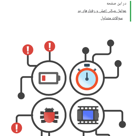
در این صفحه
عوامل حیاتی اصلی و رفتارهای بد
سوالات متداول