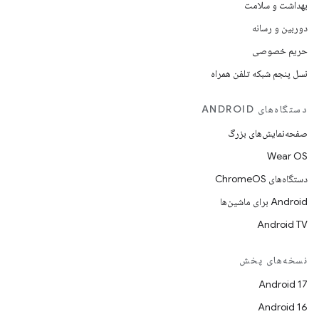
بهداشت و سلامت
دوربین و رسانه
حریم خصوصی
نسل پنجم شبکه تلفن همراه
دستگاه‌های ANDROID
صفحه‌نمایش‌های بزرگ
Wear OS
دستگاه‌های ChromeOS
Android برای ماشین‌ها
Android TV
نسخه‌های پخش
Android 17
Android 16