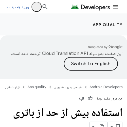
ورود به برنامه
APP QUALITY
این صفحه به‌وسیله
ترجمه شده است.
Android Developers
طراحی و برنامه ریزی
App quality
کیفیت فنی
این مرور مفید بود؟
استفاده بیش از حد از باتری