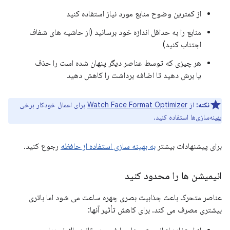
از کمترین وضوح منابع مورد نیاز استفاده کنید
منابع را به حداقل اندازه خود برسانید (از حاشیه های شفاف
اجتناب کنید)
هر چیزی که توسط عناصر دیگر پنهان شده است را حذف
یا برش دهید تا اضافه برداشت را کاهش دهید
نکته:
از
Watch Face Format Optimizer
برای اعمال خودکار برخی
بهینه‌سازی‌ها استفاده کنید.
برای پیشنهادات بیشتر
به بهینه سازی استفاده از حافظه
رجوع کنید.
انیمیشن ها را محدود کنید
عناصر متحرک باعث جذابیت بصری چهره ساعت می شود اما باتری
بیشتری مصرف می کند. برای کاهش تأثیر آنها: