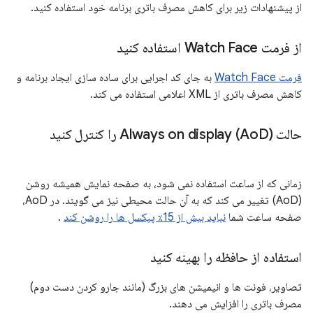
از پیشنهادات زیر برای کاهش مصرف باتری برنامه خود استفاده کنید.
از فرمت Watch Face استفاده کنید
فرمت Watch Face
به جای کد اجرایی برای ساده سازی ایجاد برنامه و
کاهش مصرف باتری از XML اعلامی استفاده می کند.
حالت Always on display (Ao
D) را کنترل کنید
زمانی که از ساعت استفاده نمی شود، به صفحه نمایش همیشه روشن
(AoD) تغییر می کند که به آن حالت محیطی نیز می گویند. در AoD،
صفحه ساعت شما
نباید بیش از 15٪ پیکسل ها را روشن کند
.
استفاده از حافظه را بهینه کنید
تصاویر، فونت ها و انیمیشن های بزرگ (مانند جارو کردن دست دوم)
مصرف باتری را افزایش می دهند.