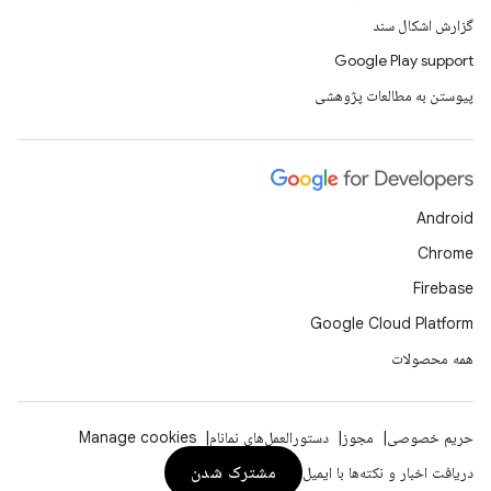
گزارش اشکال سند
Google Play support
پیوستن به مطالعات پژوهشی
Android
Chrome
Firebase
Google Cloud Platform
همه محصولات
حریم خصوصی
مجوز
دستورالعمل‌های نمانام
Manage cookies
مشترک شدن
دریافت اخبار و نکته‌ها با ایمیل