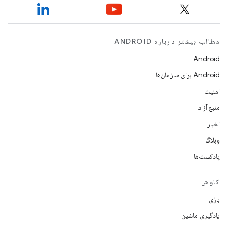
مطالب بیشتر درباره ANDROID
Android
Android برای سازمان‌ها
امنیت
منبع آزاد
اخبار
وبلاگ
پادکست‌ها
کاوش
بازی
یادگیری ماشین