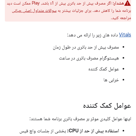
هشدار:
اگر مصرف بیش از حد باتری بیش از 1٪ باشد، Play ممکن است دید
برنامه شما را کاهش دهد. برای جزئیات بیشتر به
سوالات متداول اصلی حیاتی
مراجعه کنید.
Vitals
داده های زیر را ارائه می دهد:
مصرف بیش از حد باتری در طول زمان
هیستوگرام مصرف باتری در ساعت
عوامل کمک کننده
خرابی ها
عوامل کمک کننده
اینها عوامل کلیدی موثر بر مصرف باتری برنامه شما هستند:
استفاده بیش از حد از CPU:
بخشی از جلسات واچ فیس