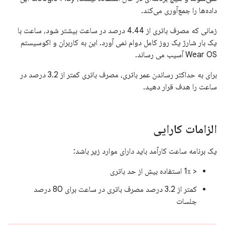
داده‌ها را جمع‌آوری می‌کند.
زمانی که مصرف باتری از 4.44 درصد در ساعت بیشتر شود، ساعت با
یک بار شارژ یک روز کامل دوام نمی آورد. این به کاربران و اکوسیستم
Wear OS آسیب می رساند.
برای به حداکثر رساندن عمر باتری، مصرف باتری کمتر از 3.2 درصد در
ساعت را هدف قرار دهید.
الزامات کارایی
یک برنامه ساعت کارآمد باید دارای موارد زیر باشد:
< 1٪ استفاده بیش از حد باتری
کمتر از 3.2 درصد مصرف باتری در ساعت برای 80 درصد
جلسات