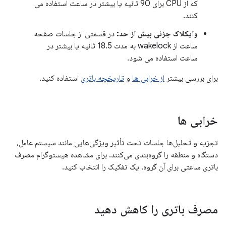
که از CPU برای 90 ثانیه یا بیشتر در ساعت استفاده می
کنند.
وایکلاک جزئی بیش از حد:
در قسمتی از جلسات صفحه
ساعت از wakelock به مدت 18.5 ثانیه یا بیشتر در
ساعت استفاده می شود.
برای بررسی بیشتر
از خرابی ها
و
تاریخچه باتری
استفاده کنید.
خرابی ها
تجزیه و تحلیل‌ها جلسات تحت تأثیر ویژگی‌هایی مانند سیستم عامل،
دستگاه و منطقه را گروه‌بندی می‌کنند. برای مشاهده هیستوگرام مصرف
باتری ساعتی برای آن گروه، یک تفکیک را انتخاب کنید.
مصرف باتری را کاهش دهید