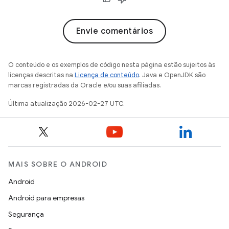
Envie comentários
O conteúdo e os exemplos de código nesta página estão sujeitos às
licenças descritas na
Licença de conteúdo
. Java e OpenJDK são
marcas registradas da Oracle e/ou suas afiliadas.
Última atualização 2026-02-27 UTC.
MAIS SOBRE O ANDROID
Android
Android para empresas
Segurança