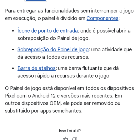
Para entregar as funcionalidades sem interromper o jogo
em execução, o painel é dividido em
Componentes
:
Ícone de ponto de entrada
: onde é possível abrir a
sobreposição do Painel de jogo.
Sobreposição do Painel de jogo
: uma atividade que
dá acesso a todos os recursos.
Barra de atalhos
: uma barra flutuante que dá
acesso rápido a recursos durante o jogo.
O Painel de jogo está disponível em todos os dispositivos
Pixel com o Android 12 e versões mais recentes. Em
outros dispositivos OEM, ele pode ser removido ou
substituído por apps semelhantes.
Isso foi útil?