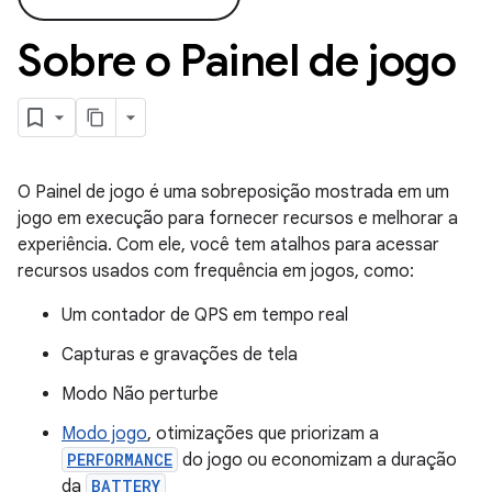
Sobre o Painel de jogo
O Painel de jogo é uma sobreposição mostrada em um
jogo em execução para fornecer recursos e melhorar a
experiência. Com ele, você tem atalhos para acessar
recursos usados com frequência em jogos, como:
Um contador de QPS em tempo real
Capturas e gravações de tela
Modo Não perturbe
Modo jogo
, otimizações que priorizam a
PERFORMANCE
do jogo ou economizam a duração
da
BATTERY