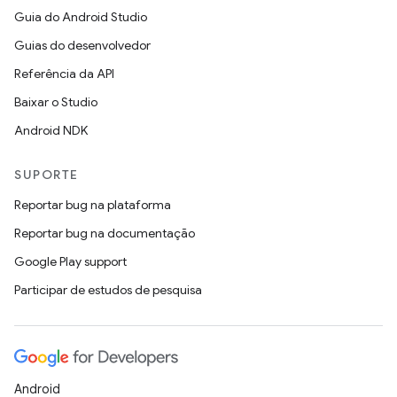
Guia do Android Studio
Guias do desenvolvedor
Referência da API
Baixar o Studio
Android NDK
SUPORTE
Reportar bug na plataforma
Reportar bug na documentação
Google Play support
Participar de estudos de pesquisa
Android