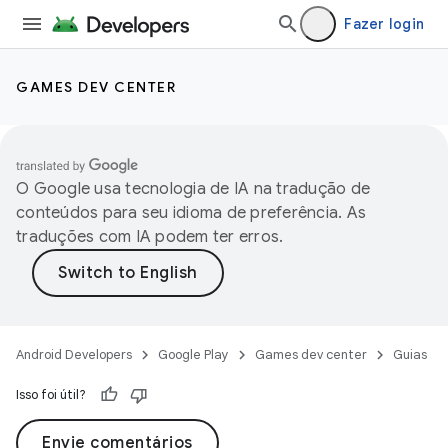
Fazer login
GAMES DEV CENTER
O Google usa tecnologia de IA na tradução de
conteúdos para seu idioma de preferência. As
traduções com IA podem ter erros.
Android Developers
Google Play
Games dev center
Guias
Isso foi útil?
Envie comentários