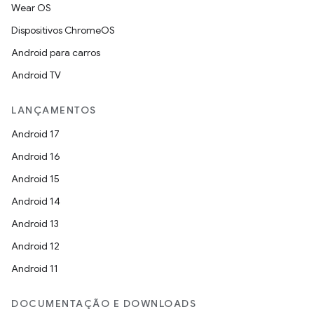
Wear OS
Dispositivos ChromeOS
Android para carros
Android TV
LANÇAMENTOS
Android 17
Android 16
Android 15
Android 14
Android 13
Android 12
Android 11
DOCUMENTAÇÃO E DOWNLOADS