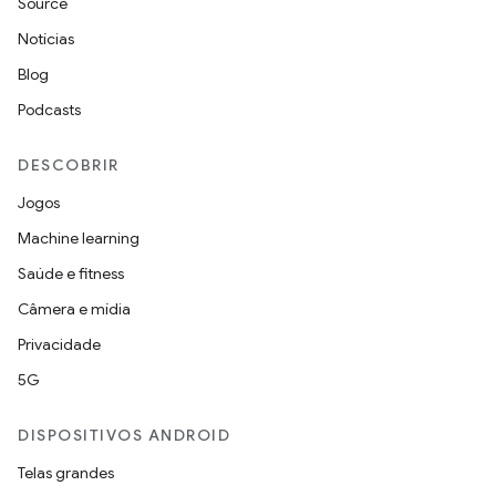
Source
Notícias
Blog
Podcasts
DESCOBRIR
Jogos
Machine learning
Saúde e fitness
Câmera e mídia
Privacidade
5G
DISPOSITIVOS ANDROID
Telas grandes