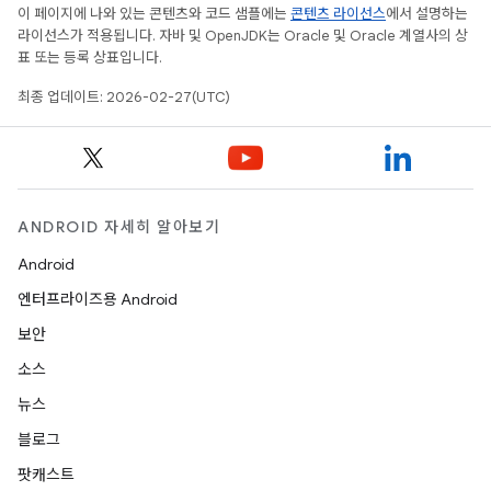
이 페이지에 나와 있는 콘텐츠와 코드 샘플에는
콘텐츠 라이선스
에서 설명하는
라이선스가 적용됩니다. 자바 및 OpenJDK는 Oracle 및 Oracle 계열사의 상
표 또는 등록 상표입니다.
최종 업데이트: 2026-02-27(UTC)
ANDROID 자세히 알아보기
Android
엔터프라이즈용 Android
보안
소스
뉴스
블로그
팟캐스트