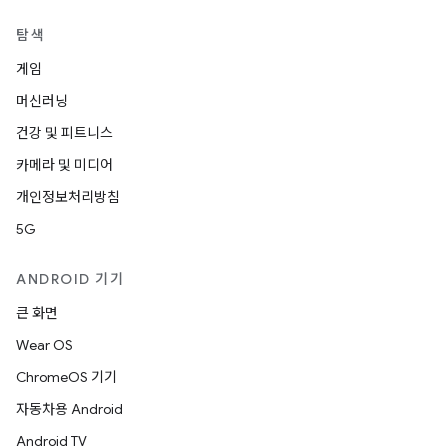
탐색
게임
머신러닝
건강 및 피트니스
카메라 및 미디어
개인정보처리방침
5G
ANDROID 기기
큰 화면
Wear OS
ChromeOS 기기
자동차용 Android
Android TV