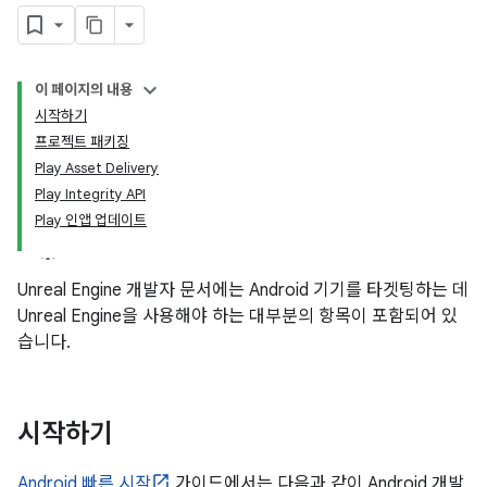
이 페이지의 내용
시작하기
프로젝트 패키징
Play Asset Delivery
Play Integrity API
Play 인앱 업데이트
Unreal Engine 개발자 문서에는 Android 기기를 타겟팅하는 데
Unreal Engine을 사용해야 하는 대부분의 항목이 포함되어 있
습니다.
시작하기
Android 빠른 시작
가이드에서는 다음과 같이 Android 개발