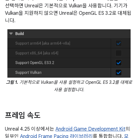
선택하면 Unreal은 기본적으로 Vulkan을 사용합니다. 기기가
Vulkan을 지원하지 않으면 Unreal은 OpenGL ES 3.2로 대체됩
니다.
그림 1.
기본적으로 Vulkan을 사용 설정하고 OpenGL ES 3.2를 대체로
사용 설정합니다.
프레임 속도
Unreal 4.25 이상에서는
Android Game Development Kit
의
일부인
Android Frame Pacing 라이브러리
를 통합합니다.
모