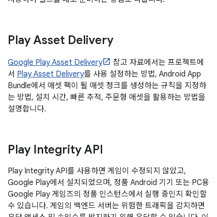
Play Asset Delivery
Google Play Asset Delivery
참고 자료에서는 프로젝트에
서
Play Asset Delivery
를 사용 설정하는 방법, Android App
Bundle에서 애셋 팩이 될 애셋 청크를 생성하는 규칙을 지정하
는 방법, 설치 시간, 빠른 추적, 주문형 애셋을 활용하는 방법을
설명합니다.
Play Integrity API
Play Integrity API를 사용하면 게임이 수정되지 않았고,
Google Play에서 설치되었으며, 정품 Android 기기 또는 PC용
Google Play 게임즈의 정품 인스턴스에서 실행 중인지 확인할
수 있습니다. 게임의 백엔드 서버는 위험한 트래픽을 감지하면