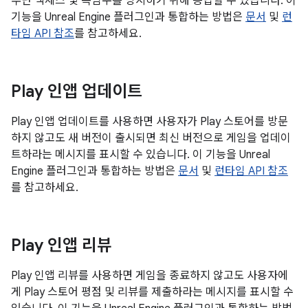
무단 액세스 및 속임수를 방지하기 위해 응답할 수 있습니다. 이
기능을 Unreal Engine 플러그인과 통합하는 방법은
문서
및
런
타임 API 참조
를 참고하세요.
Play 인앱 업데이트
Play 인앱 업데이트를 사용하면 사용자가 Play 스토어를 방문
하지 않고도 새 버전이 출시되면 최신 버전으로 게임을 업데이
트하라는 메시지를 표시할 수 있습니다. 이 기능을 Unreal
Engine 플러그인과 통합하는 방법은
문서
및
런타임 API 참조
를 참고하세요.
Play 인앱 리뷰
Play 인앱 리뷰를 사용하면 게임을 종료하지 않고도 사용자에
게 Play 스토어 평점 및 리뷰를 제출하라는 메시지를 표시할 수