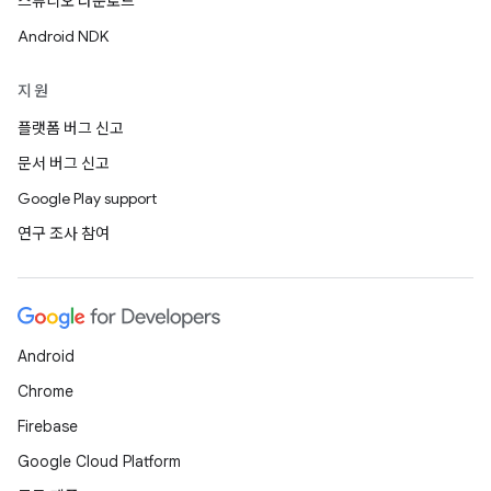
스튜디오 다운로드
Android NDK
지원
플랫폼 버그 신고
문서 버그 신고
Google Play support
연구 조사 참여
Android
Chrome
Firebase
Google Cloud Platform