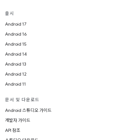
출시
Android 17
Android 16
Android 15
Android 14
Android 13
Android 12
Android 11
문서 및 다운로드
Android 스튜디오 가이드
개발자 가이드
API 참조