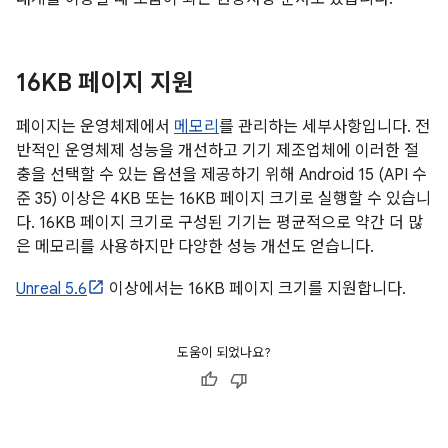
16KB 페이지 지원
페이지는 운영체제에서
메모리
를 관리하는 세부사항입니다. 전
반적인 운영체제 성능을 개선하고 기기 제조업체에 이러한 절
충을 선택할 수 있는 옵션을 제공하기 위해 Android 15 (API 수
준 35) 이상은 4KB 또는 16KB 페이지 크기로 실행할 수 있습니
다. 16KB 페이지 크기로 구성된 기기는 평균적으로 약간 더 많
은 메모리를 사용하지만 다양한 성능 개선도 얻습니다.
Unreal 5.6
이상에서는 16KB 페이지 크기를 지원합니다.
도움이 되었나요?