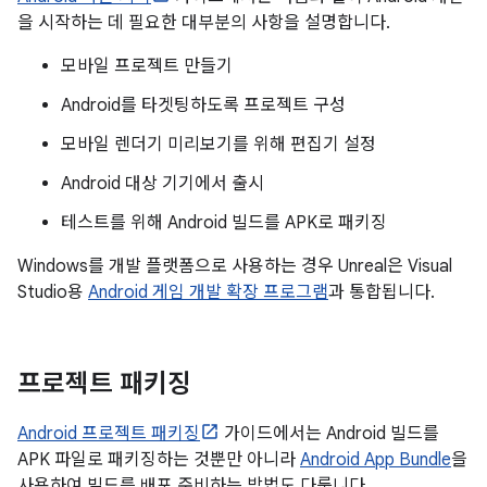
을 시작하는 데 필요한 대부분의 사항을 설명합니다.
모바일 프로젝트 만들기
Android를 타겟팅하도록 프로젝트 구성
모바일 렌더기 미리보기를 위해 편집기 설정
Android 대상 기기에서 출시
테스트를 위해 Android 빌드를 APK로 패키징
Windows를 개발 플랫폼으로 사용하는 경우 Unreal은 Visual
Studio용
Android 게임 개발 확장 프로그램
과 통합됩니다.
프로젝트 패키징
Android 프로젝트 패키징
가이드에서는 Android 빌드를
APK 파일로 패키징하는 것뿐만 아니라
Android App Bundle
을
사용하여 빌드를 배포 준비하는 방법도 다룹니다.