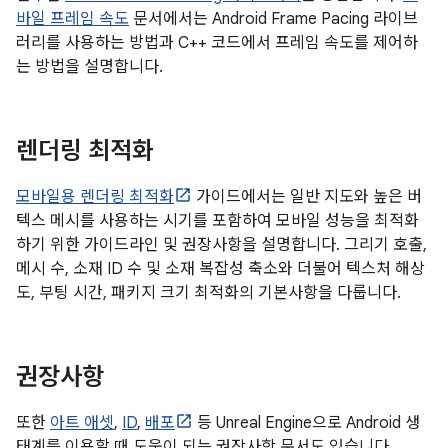
바일 프레임 속도
문서에서는 Android Frame Pacing 라이브
러리를 사용하는 방법과 C++ 코드에서 프레임 속도를 제어하
는 방법을 설명합니다.
렌더링 최적화
모바일용 렌더링 최적화
가이드에서는 일반 지도와 높은 버
텍스 메시를 사용하는 시기를 포함하여 모바일 성능을 최적화
하기 위한 가이드라인 및 권장사항을 설명합니다. 그리기 호출,
메시 수, 소재 ID 수 및 소재 복잡성 축소와 더불어 텍스처 해상
도, 부팅 시간, 패키지 크기 최적화의 기본사항을 다룹니다.
권장사항
또한
아트 애셋
,
ID
,
배포
등 Unreal Engine으로 Android 생
태계를 이용할 때 도움이 되는 권장사항 문서도 있습니다.