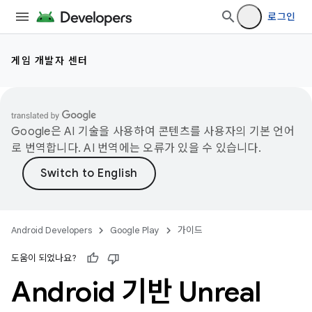
로그인
게임 개발자 센터
Google은 AI 기술을 사용하여 콘텐츠를 사용자의 기본 언어
로 번역합니다. AI 번역에는 오류가 있을 수 있습니다.
Android Developers
Google Play
가이드
도움이 되었나요?
Android 기반 Unreal