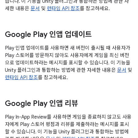
습니다. 이 기능을 Unity 플러그인과 통합하는 방법에 관한 자
세한 내용은
문서
및
런타임 API 참조
를 참고하세요.
Google Play 인앱 업데이트
Play 인앱 업데이트를 사용하면 새 버전이 출시될 때 사용자가
Play 스토어를 방문하지 않아도 사용자에게 게임을 최신 버전
으로 업데이트하라는 메시지를 표시할 수 있습니다. 이 기능을
Unity 플러그인과 통합하는 방법에 관한 자세한 내용은
문서
및
런타임 API 참조
를 참고하세요.
Google Play 인앱 리뷰
Play In-App Review를 사용하면 게임을 종료하지 않고도 사용
자에게 Play 스토어 평점과 리뷰를 제출하라는 메시지를 표시
할 수 있습니다. 이 기능을 Unity 플러그인과 통합하는 방법에