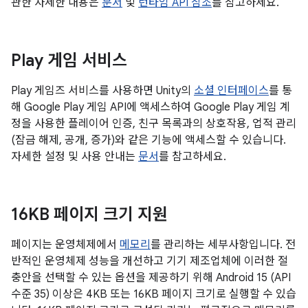
관한 자세한 내용은
문서
및
런타임 API 참조
를 참고하세요.
Play 게임 서비스
Play 게임즈 서비스를 사용하면 Unity의
소셜 인터페이스
를 통
해 Google Play 게임 API에 액세스하여 Google Play 게임 계
정을 사용한 플레이어 인증, 친구 목록과의 상호작용, 업적 관리
(잠금 해제, 공개, 증가)와 같은 기능에 액세스할 수 있습니다.
자세한 설정 및 사용 안내는
문서
를 참고하세요.
16KB 페이지 크기 지원
페이지는 운영체제에서
메모리
를 관리하는 세부사항입니다. 전
반적인 운영체제 성능을 개선하고 기기 제조업체에 이러한 절
충안을 선택할 수 있는 옵션을 제공하기 위해 Android 15 (API
수준 35) 이상은 4KB 또는 16KB 페이지 크기로 실행할 수 있습