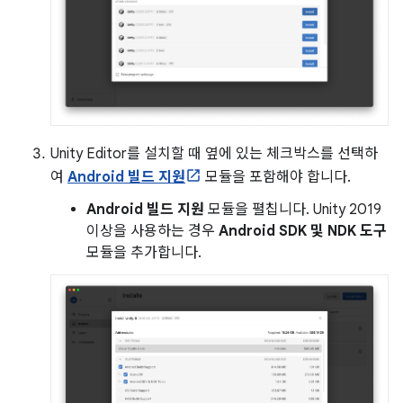
Unity Editor를 설치할 때 옆에 있는 체크박스를 선택하
여
Android 빌드 지원
모듈을 포함해야 합니다.
Android 빌드 지원
모듈을 펼칩니다. Unity 2019
이상을 사용하는 경우
Android SDK 및 NDK 도구
모듈을 추가합니다.