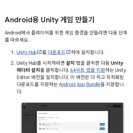
Android용 Unity 게임 만들기
Android에서 플레이어를 위한 게임 환경을 만들려면 다음 단계
를 따르세요.
Unity Hub
를
다운로드
하여 설치합니다.
Unity Hub를 시작하려면
설치
탭을 클릭한 다음
Unity
에디터 설치
를 클릭합니다.
64비트 앱을 지원
하는 Unity
Editor 버전을 설치합니다. 이 버전은 더 작고 최적화된
다운로드를 지원하는
Android App Bundle
을 지원합니
다.