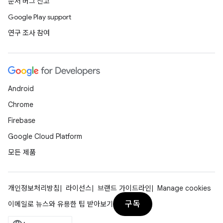
문서 버그 신고
Google Play support
연구 조사 참여
Android
Chrome
Firebase
Google Cloud Platform
모든 제품
개인정보처리방침
라이선스
브랜드 가이드라인
Manage cookies
구독
이메일로 뉴스와 유용한 팁 받아보기