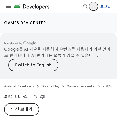
로그인
GAMES DEV CENTER
Google은 AI 기술을 사용하여 콘텐츠를 사용자의 기본 언어
로 번역합니다. AI 번역에는 오류가 있을 수 있습니다.
Android Developers
Google Play
Games dev center
가이드
도움이 되었나요?
의견 보내기