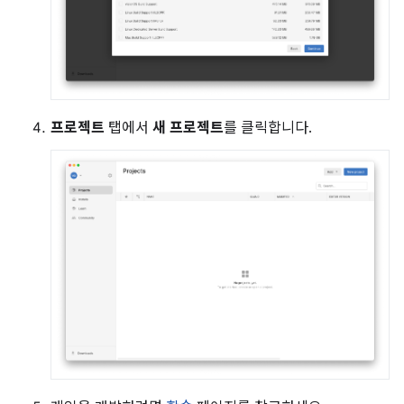
프로젝트
탭에서
새 프로젝트
를 클릭합니다.