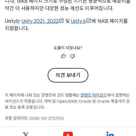
니다. 16KB 페이지 크기로 구성된 기기는 평균적으로 메모리를
약간 더 사용하지만 다양한 성능 개선도 이루어집니다.
Unity는
Unity 2021, 2022
및
Unity 6
에 16KB 페이지를
지원합니다.
도움이 되었나요?
의견 보내기
이 페이지에 나와 있는 콘텐츠와 코드 샘플에는
콘텐츠 라이선스
에서 설명하는
라이선스가 적용됩니다. 자바 및 OpenJDK는 Oracle 및 Oracle 계열사의 상
표 또는 등록 상표입니다.
최종 업데이트: 2026-02-27(UTC)