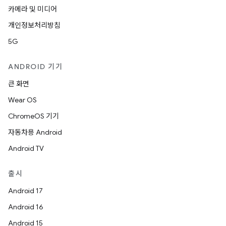
카메라 및 미디어
개인정보처리방침
5G
ANDROID 기기
큰 화면
Wear OS
ChromeOS 기기
자동차용 Android
Android TV
출시
Android 17
Android 16
Android 15