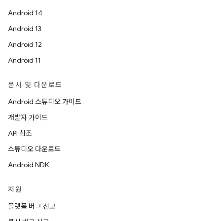
Android 14
Android 13
Android 12
Android 11
문서 및 다운로드
Android 스튜디오 가이드
개발자 가이드
API 참조
스튜디오 다운로드
Android NDK
지원
플랫폼 버그 신고