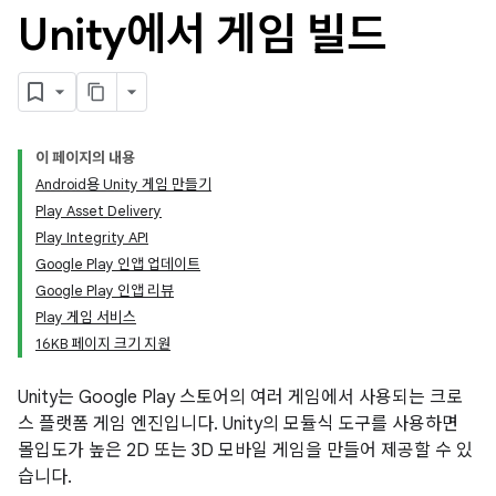
Unity에서 게임 빌드
이 페이지의 내용
Android용 Unity 게임 만들기
Play Asset Delivery
Play Integrity API
Google Play 인앱 업데이트
Google Play 인앱 리뷰
Play 게임 서비스
16KB 페이지 크기 지원
Unity는 Google Play 스토어의 여러 게임에서 사용되는 크로
스 플랫폼 게임 엔진입니다. Unity의 모듈식 도구를 사용하면
몰입도가 높은 2D 또는 3D 모바일 게임을 만들어 제공할 수 있
습니다.