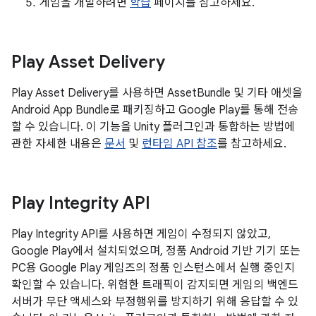
게임을 개발하려면
학습
페이지를 참고하세요.
Play Asset Delivery
Play Asset Delivery를 사용하면 AssetBundle 및 기타 애셋을
Android App Bundle로 패키징하고 Google Play를 통해 전송
할 수 있습니다. 이 기능을 Unity 플러그인과 통합하는 방법에
관한 자세한 내용은
문서
및
런타임 API 참조
를 참고하세요.
Play Integrity API
Play Integrity API를 사용하면 게임이 수정되지 않았고,
Google Play에서 설치되었으며, 정품 Android 기반 기기 또는
PC용 Google Play 게임즈의 정품 인스턴스에서 실행 중인지
확인할 수 있습니다. 위험한 트래픽이 감지되면 게임의 백엔드
서버가 무단 액세스와 부정행위를 방지하기 위해 응답할 수 있