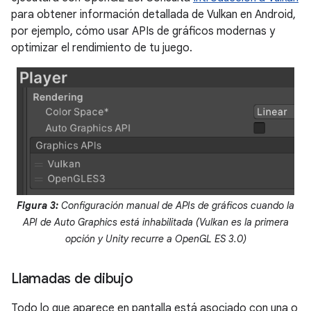
para obtener información detallada de Vulkan en Android,
por ejemplo, cómo usar APIs de gráficos modernas y
optimizar el rendimiento de tu juego.
Figura 3:
Configuración manual de APIs de gráficos cuando la
API de Auto Graphics está inhabilitada (Vulkan es la primera
opción y Unity recurre a OpenGL ES 3.0)
Llamadas de dibujo
Todo lo que aparece en pantalla está asociado con una o