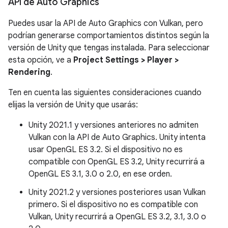
API de Auto Graphics
Puedes usar la API de Auto Graphics con Vulkan, pero
podrían generarse comportamientos distintos según la
versión de Unity que tengas instalada. Para seleccionar
esta opción, ve a
Project Settings > Player >
Rendering
.
Ten en cuenta las siguientes consideraciones cuando
elijas la versión de Unity que usarás:
Unity 2021.1 y versiones anteriores no admiten
Vulkan con la API de Auto Graphics. Unity intenta
usar OpenGL ES 3.2. Si el dispositivo no es
compatible con OpenGL ES 3.2, Unity recurrirá a
OpenGL ES 3.1, 3.0 o 2.0, en ese orden.
Unity 2021.2 y versiones posteriores usan Vulkan
primero. Si el dispositivo no es compatible con
Vulkan, Unity recurrirá a OpenGL ES 3.2, 3.1, 3.0 o