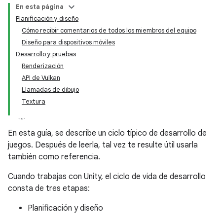
En esta página
Planificación y diseño
Cómo recibir comentarios de todos los miembros del equipo
Diseño para dispositivos móviles
Desarrollo y pruebas
Renderización
API de Vulkan
Llamadas de dibujo
Textura
En esta guía, se describe un ciclo típico de desarrollo de
juegos. Después de leerla, tal vez te resulte útil usarla
también como referencia.
Cuando trabajas con Unity, el ciclo de vida de desarrollo
consta de tres etapas:
Planificación y diseño