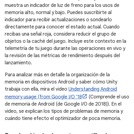
muestra un indicador de luz de freno para los usos de
memoria alto, normal y bajo. Puedes suscribirte al
indicador para recibir actualizaciones o sondearlo
directamente para conocer el estado actual. Cuando
recibas una señal roja, considera reducir el grupo de
objetos o la caché del juego. Incluye este contexto en la
telemetría de tu juego durante las operaciones en vivo y
la revisión de las métricas de rendimiento después del
lanzamiento.
Para analizar más en detalle la organización de la
memoria en dispositivos Android y saber cómo Unity
trabaja con ella, mira el video
Understanding Android
memory usage (from Google I/O '18
(Comprende el uso
de memoria de Android (de Google I/O de 2018)). En el
video, se explican los tipos de problemas de memoria y
cuándo tiene efecto el optimizador de poca memoria.