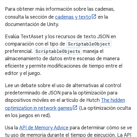
Para obtener más información sobre las cadenas,
consulta la sección de
cadenas y texto
en la
documentación de Unity.
Evalúa TextAsset y los recursos de texto JSON en
comparación con el tipo de
ScriptableObject
preferencial.
ScriptableObjects
maneja el
almacenamiento de datos entre escenas de manera
eficiente y permite modificaciones de tiempo entre el
editor y el juego.
Lee un debate sobre el uso de alternativas al control
predeterminado de JSON para la optimización para
dispositivos móviles en el artículo de Hutch
The hidden
optimization in network games
(La optimización oculta
en los juegos en red).
Usa la
API de Memory Advice
para determinar cómo se ve
tu uso de memoria durante el tiempo de ejecución. La API