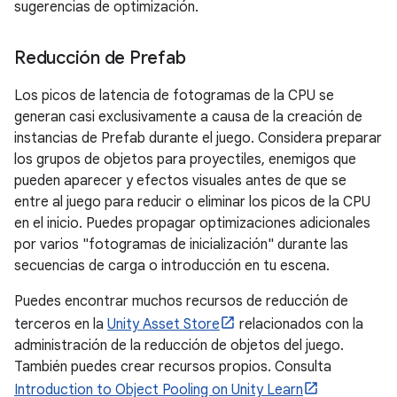
sugerencias de optimización.
Reducción de Prefab
Los picos de latencia de fotogramas de la CPU se
generan casi exclusivamente a causa de la creación de
instancias de Prefab durante el juego. Considera preparar
los grupos de objetos para proyectiles, enemigos que
pueden aparecer y efectos visuales antes de que se
entre al juego para reducir o eliminar los picos de la CPU
en el inicio. Puedes propagar optimizaciones adicionales
por varios "fotogramas de inicialización" durante las
secuencias de carga o introducción en tu escena.
Puedes encontrar muchos recursos de reducción de
terceros en la
Unity Asset Store
relacionados con la
administración de la reducción de objetos del juego.
También puedes crear recursos propios. Consulta
Introduction to Object Pooling on Unity Learn