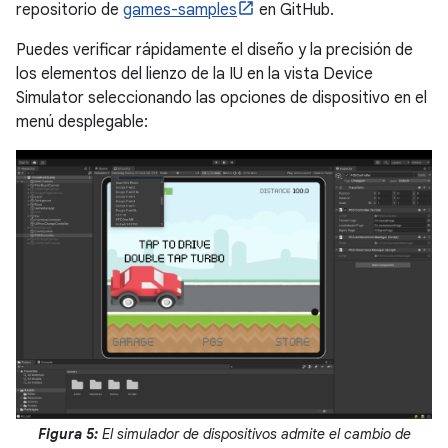
repositorio de
games-samples
en GitHub.
Puedes verificar rápidamente el diseño y la precisión de
los elementos del lienzo de la IU en la vista Device
Simulator seleccionando las opciones de dispositivo en el
menú desplegable:
Figura 5:
El simulador de dispositivos admite el cambio de