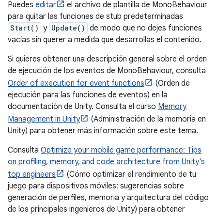
Puedes
editar
el archivo de plantilla de MonoBehaviour
para quitar las funciones de stub predeterminadas
Start()
y
Update()
de modo que no dejes funciones
vacías sin querer a medida que desarrollas el contenido.
Si quieres obtener una descripción general sobre el orden
de ejecución de los eventos de MonoBehaviour, consulta
Order of execution for event functions
(Orden de
ejecución para las funciones de eventos) en la
documentación de Unity. Consulta el curso
Memory
Management in Unity
(Administración de la memoria en
Unity) para obtener más información sobre este tema.
Consulta
Optimize your mobile game performance: Tips
on profiling, memory, and code architecture from Unity's
top engineers
(Cómo optimizar el rendimiento de tu
juego para dispositivos móviles: sugerencias sobre
generación de perfiles, memoria y arquitectura del código
de los principales ingenieros de Unity) para obtener