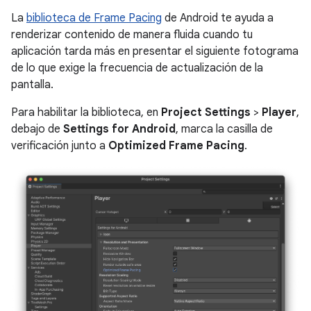
La
biblioteca de Frame Pacing
de Android te ayuda a
renderizar contenido de manera fluida cuando tu
aplicación tarda más en presentar el siguiente fotograma
de lo que exige la frecuencia de actualización de la
pantalla.
Para habilitar la biblioteca, en
Project Settings
>
Player
,
debajo de
Settings for Android
, marca la casilla de
verificación junto a
Optimized Frame Pacing
.