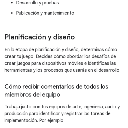
Desarrollo y pruebas
Publicación y mantenimiento
Planificación y diseño
En la etapa de planificación y diseño, determinas cómo
crear tu juego. Decides cómo abordar los desafíos de
crear juegos para dispositivos móviles e identificas las
herramientas y los procesos que usarás en el desarrollo.
Cómo recibir comentarios de todos los
miembros del equipo
Trabaja junto con tus equipos de arte, ingeniería, audio y
producción para identificar y registrar las tareas de
implementación. Por ejemplo: