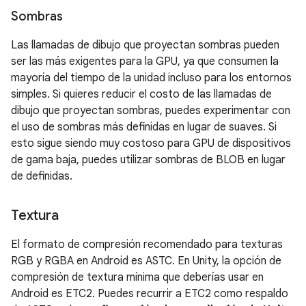
Sombras
Las llamadas de dibujo que proyectan sombras pueden
ser las más exigentes para la GPU, ya que consumen la
mayoría del tiempo de la unidad incluso para los entornos
simples. Si quieres reducir el costo de las llamadas de
dibujo que proyectan sombras, puedes experimentar con
el uso de sombras más definidas en lugar de suaves. Si
esto sigue siendo muy costoso para GPU de dispositivos
de gama baja, puedes utilizar sombras de BLOB en lugar
de definidas.
Textura
El formato de compresión recomendado para texturas
RGB y RGBA en Android es ASTC. En Unity, la opción de
compresión de textura mínima que deberías usar en
Android es ETC2. Puedes recurrir a ETC2 como respaldo