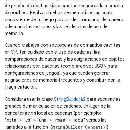
de prueba de destino tiene amplios recursos de memoria
disponibles. Realiza pruebas de memoria en un punto
consistente de tu juego para poder comparar de manera
adecuada las sesiones y las tendencias de uso de
memoria.
Cuando trabajes con secuencias de comandos escritas
en C#, ten cuidado con el uso de cadenas, las
comparaciones de cadenas y las asignaciones de objetos
relacionados con cadenas (como archivos JSON para
configuraciones de juegos), ya que pueden generar
asignaciones de memoria frecuentes y contribuir con la
fragmentación.
Considera usar la clase
StringBuilder
para secuencias
grandes de manipulación de cadenas, en lugar de la
concatenación local de cadenas (por ejemplo:
"esta" + "es" + "una" + "mala" + "idea" versus las
llamadas a la función
StringBuilder.Concat()
).