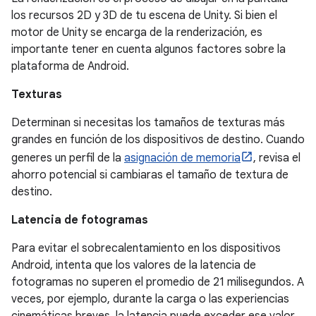
los recursos 2D y 3D de tu escena de Unity. Si bien el
motor de Unity se encarga de la renderización, es
importante tener en cuenta algunos factores sobre la
plataforma de Android.
Texturas
Determinan si necesitas los tamaños de texturas más
grandes en función de los dispositivos de destino. Cuando
generes un perfil de la
asignación de memoria
, revisa el
ahorro potencial si cambiaras el tamaño de textura de
destino.
Latencia de fotogramas
Para evitar el sobrecalentamiento en los dispositivos
Android, intenta que los valores de la latencia de
fotogramas no superen el promedio de 21 milisegundos. A
veces, por ejemplo, durante la carga o las experiencias