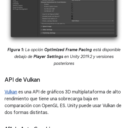
Figura 1:
La opción
Optimized Frame Pacing
está disponible
debajo de
Player Settings
en Unity 2019.2 y versiones
posteriores
API de Vulkan
Vulkan
es una API de gráficos 3D multiplataforma de alto
rendimiento que tiene una sobrecarga baja en
comparación con OpenGL ES. Unity puede usar Vulkan de
dos formas distintas.