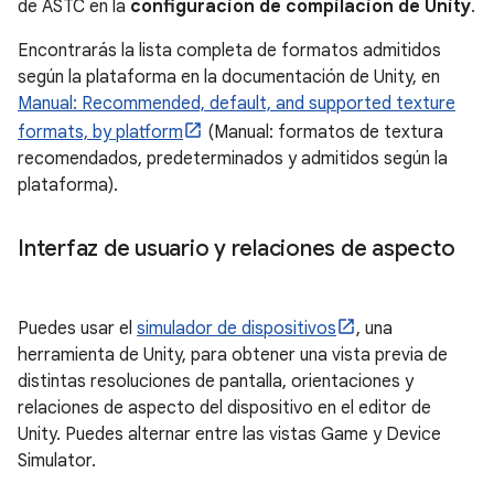
de ASTC en la
configuración de compilación de Unity
.
Encontrarás la lista completa de formatos admitidos
según la plataforma en la documentación de Unity, en
Manual: Recommended, default, and supported texture
formats, by platform
(Manual: formatos de textura
recomendados, predeterminados y admitidos según la
plataforma).
Interfaz de usuario y relaciones de aspecto
Puedes usar el
simulador de dispositivos
, una
herramienta de Unity, para obtener una vista previa de
distintas resoluciones de pantalla, orientaciones y
relaciones de aspecto del dispositivo en el editor de
Unity. Puedes alternar entre las vistas Game y Device
Simulator.