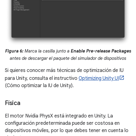
Figura 6:
Marca la casilla junto a
Enable Pre-release Packages
antes de descargar el paquete del simulador de dispositivos
Si quieres conocer más técnicas de optimización de IU
para Unity, consulta el instructivo
Optimizing Unity UI
(Cómo optimizar la IU de Unity).
Física
El motor Nvidia PhysX está integrado en Unity. La
configuración predeterminada puede ser costosa en
dispositivos móviles, por lo que debes tener en cuenta lo