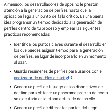
A menudo, los desarrolladores de apps no le prestan
atención a la generación de perfiles hasta que la
aplicación llega a un punto de falla crítico. Es una buena
idea programar un tiempo dedicado a la generación de
perfiles dentro de tu proceso y emplear las siguientes
prácticas recomendadas:
Identifica los puntos claves durante el desarrollo en
los que puedes asignar tiempo para la generación
de perfiles, en lugar de incorporarlo en un momento
al azar.
Guarda resúmenes de perfiles para usarlos con el
analizador de perfiles de Unity
.
Genera un perfil de tu juego en los dispositivos de
destino para obtener un panorama preciso de cómo
se ejecutaría en la etapa actual de desarrollo.
Genera un perfil de diferentes partes del juego.