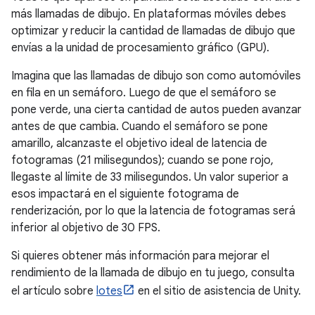
más llamadas de dibujo. En plataformas móviles debes
optimizar y reducir la cantidad de llamadas de dibujo que
envías a la unidad de procesamiento gráfico (GPU).
Imagina que las llamadas de dibujo son como automóviles
en fila en un semáforo. Luego de que el semáforo se
pone verde, una cierta cantidad de autos pueden avanzar
antes de que cambia. Cuando el semáforo se pone
amarillo, alcanzaste el objetivo ideal de latencia de
fotogramas (21 milisegundos); cuando se pone rojo,
llegaste al límite de 33 milisegundos. Un valor superior a
esos impactará en el siguiente fotograma de
renderización, por lo que la latencia de fotogramas será
inferior al objetivo de 30 FPS.
Si quieres obtener más información para mejorar el
rendimiento de la llamada de dibujo en tu juego, consulta
el artículo sobre
lotes
en el sitio de asistencia de Unity.