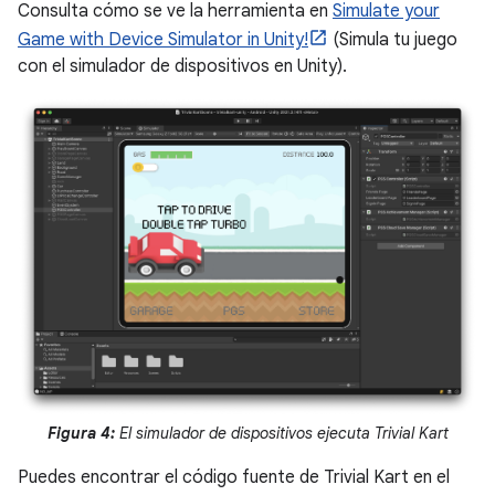
Consulta cómo se ve la herramienta en
Simulate your
Game with Device Simulator in Unity!
(Simula tu juego
con el simulador de dispositivos en Unity).
Figura 4:
El simulador de dispositivos ejecuta Trivial Kart
Puedes encontrar el código fuente de Trivial Kart en el