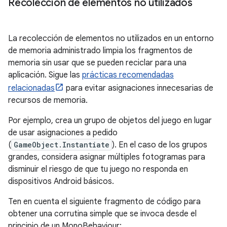
Recolección de elementos no utilizados
La recolección de elementos no utilizados en un entorno
de memoria administrado limpia los fragmentos de
memoria sin usar que se pueden reciclar para una
aplicación. Sigue las
prácticas recomendadas
relacionadas
para evitar asignaciones innecesarias de
recursos de memoria.
Por ejemplo, crea un grupo de objetos del juego en lugar
de usar asignaciones a pedido
(
GameObject.Instantiate
). En el caso de los grupos
grandes, considera asignar múltiples fotogramas para
disminuir el riesgo de que tu juego no responda en
dispositivos Android básicos.
Ten en cuenta el siguiente fragmento de código para
obtener una corrutina simple que se invoca desde el
principio de un MonoBehaviour: