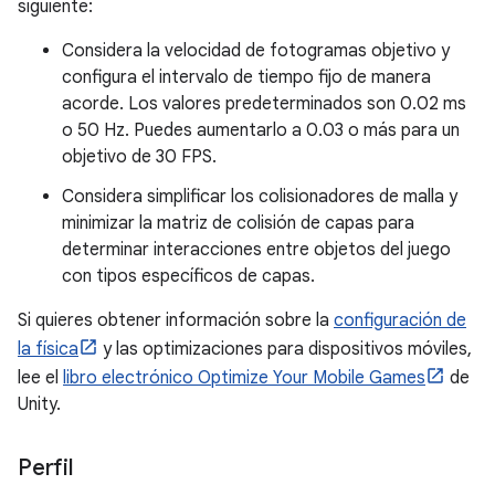
siguiente:
Considera la velocidad de fotogramas objetivo y
configura el intervalo de tiempo fijo de manera
acorde. Los valores predeterminados son 0.02 ms
o 50 Hz. Puedes aumentarlo a 0.03 o más para un
objetivo de 30 FPS.
Considera simplificar los colisionadores de malla y
minimizar la matriz de colisión de capas para
determinar interacciones entre objetos del juego
con tipos específicos de capas.
Si quieres obtener información sobre la
configuración de
la física
y las optimizaciones para dispositivos móviles,
lee el
libro electrónico Optimize Your Mobile Games
de
Unity.
Perfil