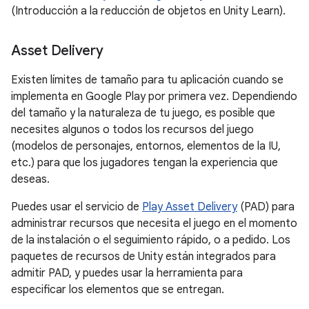
(Introducción a la reducción de objetos en Unity Learn).
Asset Delivery
Existen límites de tamaño para tu aplicación cuando se
implementa en Google Play por primera vez. Dependiendo
del tamaño y la naturaleza de tu juego, es posible que
necesites algunos o todos los recursos del juego
(modelos de personajes, entornos, elementos de la IU,
etc.) para que los jugadores tengan la experiencia que
deseas.
Puedes usar el servicio de
Play Asset Delivery
(PAD) para
administrar recursos que necesita el juego en el momento
de la instalación o el seguimiento rápido, o a pedido. Los
paquetes de recursos de Unity están integrados para
admitir PAD, y puedes usar la herramienta para
especificar los elementos que se entregan.