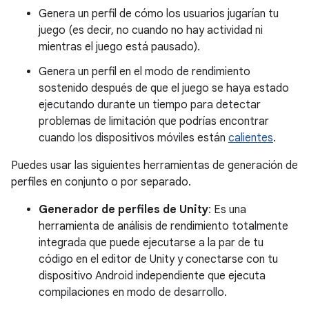
Genera un perfil de cómo los usuarios jugarían tu
juego (es decir, no cuando no hay actividad ni
mientras el juego está pausado).
Genera un perfil en el modo de rendimiento
sostenido después de que el juego se haya estado
ejecutando durante un tiempo para detectar
problemas de limitación que podrías encontrar
cuando los dispositivos móviles están
calientes
.
Puedes usar las siguientes herramientas de generación de
perfiles en conjunto o por separado.
Generador de perfiles de Unity
: Es una
herramienta de análisis de rendimiento totalmente
integrada que puede ejecutarse a la par de tu
código en el editor de Unity y conectarse con tu
dispositivo Android independiente que ejecuta
compilaciones en modo de desarrollo.