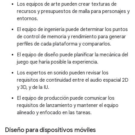
Los equipos de arte pueden crear texturas de
recursos y presupuestos de malla para personajes y
entornos.
El equipo de ingeniería puede determinar los puntos
de control de memoria y rendimiento para generar
perfiles de cada plataforma y compararlos.
El equipo de diseño puede planificar la mecánica del
juego que haría posible la experiencia.
Los expertos en sonido pueden revisar los
requisitos de continuidad entre el audio espacial 2D
y 3D, y de la IU.
El equipo de producción puede comunicar los
requisitos de lanzamiento y mantener el equipo
alineado y enfocado en las tareas.
Diseño para dispositivos móviles