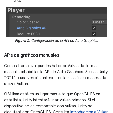
2.0.
Figura 2:
Configuración de la API de Auto Graphics
APIs de gráficos manuales
Como alternativa, puedes habilitar Vulkan de forma
manual si inhabilitas la API de Auto Graphics. Si usas Unity
2021.1 o una versión anterior, esta es la única manera de
utilizar Vulkan.
Si Vulkan está en un lugar más alto que OpenGL ES en
esta lista, Unity intentará usar Vulkan primero. Si el
dispositivo no es compatible con Vulkan, Unity se
ejecutará con OpenGL ES. Consulta
Introducción a Vulkan