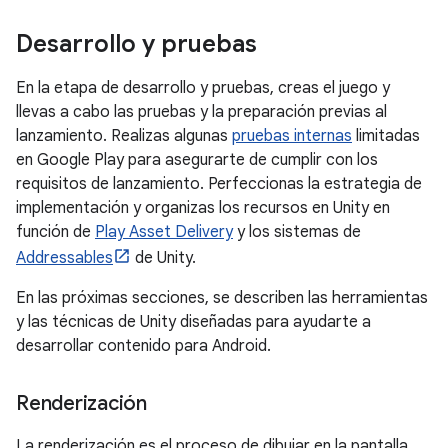
Desarrollo y pruebas
En la etapa de desarrollo y pruebas, creas el juego y
llevas a cabo las pruebas y la preparación previas al
lanzamiento. Realizas algunas
pruebas internas
limitadas
en Google Play para asegurarte de cumplir con los
requisitos de lanzamiento. Perfeccionas la estrategia de
implementación y organizas los recursos en Unity en
función de
Play Asset Delivery
y los sistemas de
Addressables
de Unity.
En las próximas secciones, se describen las herramientas
y las técnicas de Unity diseñadas para ayudarte a
desarrollar contenido para Android.
Renderización
La renderización es el proceso de dibujar en la pantalla