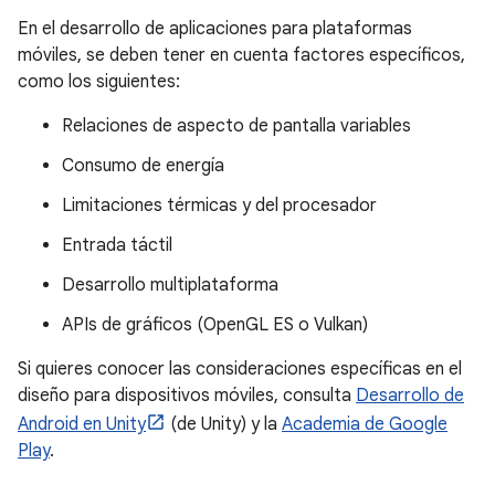
En el desarrollo de aplicaciones para plataformas
móviles, se deben tener en cuenta factores específicos,
como los siguientes:
Relaciones de aspecto de pantalla variables
Consumo de energía
Limitaciones térmicas y del procesador
Entrada táctil
Desarrollo multiplataforma
APIs de gráficos (OpenGL ES o Vulkan)
Si quieres conocer las consideraciones específicas en el
diseño para dispositivos móviles, consulta
Desarrollo de
Android en Unity
(de Unity) y la
Academia de Google
Play
.