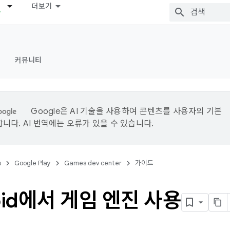
더보기
커뮤니티
Google은 AI 기술을 사용하여 콘텐츠를 사용자의 기본
니다. AI 번역에는 오류가 있을 수 있습니다.
s
Google Play
Games dev center
가이드
oid에서 게임 엔진 사용