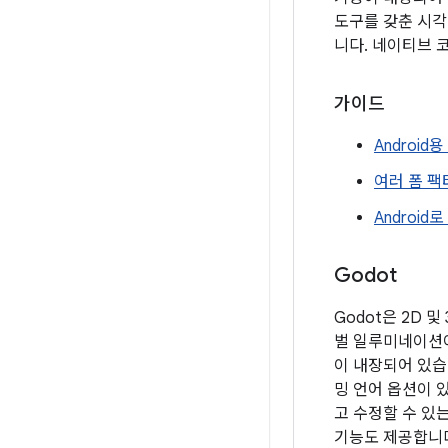
도구를 갖춘 시각
니다. 네이티브 
가이드
Androi
여러 폼 팩
Android
Godot
Godot은 2D 
벌 일루미네이션이
이 내장되어 있습니
밍 언어 옵션이 
고 수정할 수 있는
기능도 제공합니