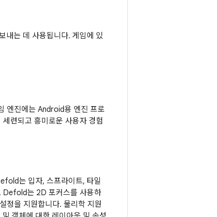
보내는 데 사용됩니다. 게임에 있
 엔진에는 Android용 엔진 프로
 시 세련되고 흥미로운 사용자 경험
fold는 입자, 스프라이트, 타일
Defold는 2D 포커스를 사용하
춤설정을 지원합니다. 물리학 지원
면 및 객체에 대한 레이아웃 및 속성