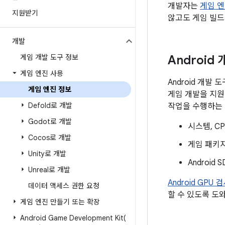
개발자는
게임 
지원받기
않고도 게임 빌드
개발
게임 개발 도구 정보
Android
게임 엔진 사용
Android 개발 
게임 엔진 정보
게임 개발을 지원
Defold로 개발
작업을 수행하는 
Godot로 개발
시스템, C
Cocos로 개발
게임 패키
Unity로 개발
Android
Unreal로 개발
Android GPU 
데이터 액세스 권한 요청
할 수 있도록 도
게임 엔진 만들기 또는 확장
Android Game Development
Kit(