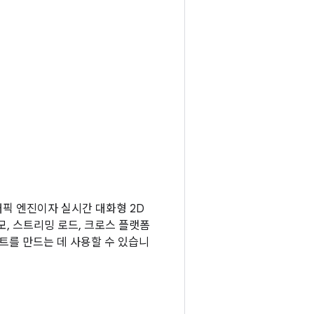
그래픽 엔진이자 실시간 대화형 2D
소모, 스트리밍 로드, 크로스 플랫폼
젝트를 만드는 데 사용할 수 있습니