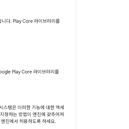
니다. Play Core 라이브러리를
e Play Core 라이브러리를
시스템은 이러한 기능에 대한 액세
을 지정하는 방법이 엔진에 갖추어져
 엔진에서 허용하도록 하세요.