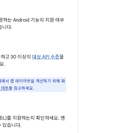
원하는 Android 기능의 지원 여부
합니다.
출하고 30 이상의
대상 API 수준
을
요.
폼 팩터에서 앱 레이아웃을 개선하기 위해 화
 여부
를 참고하세요.
PBL)를 지원하는지 확인하세요. 엔
수 있습니다.