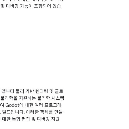
정 및 디버깅 기능이 포함되어 있습
일 맵부터 물리 기반 렌더링 및 글로
D 물리학을 지원하는 물리학 시스템
롯하여 Godot에 대한 여러 프로그래
로 빌드됩니다. 이러한 객체를 만들
에 대한 통합 편집 및 디버깅 지원