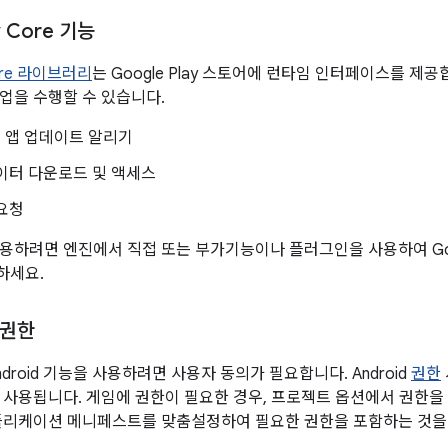
y Core 기능
Core 라이브러리
는 Google Play 스토어에 런타임 인터페이스를 제공합
업을 수행할 수 있습니다.
 앱 업데이트 알리기
이터 다운로드 및 액세스
요청
용하려면 엔진에서 직접 또는 부가기능이나 플러그인을 사용하여 Googl
하세요.
 권한
droid 기능을 사용하려면 사용자 동의가 필요합니다. Android
권한
 사용됩니다. 게임에 권한이 필요한 경우, 프로젝트 옵션에서 권한
플리케이션 메니페스트를 맞춤설정하여 필요한 권한을 포함하는 것을