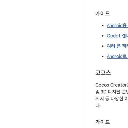
가이드
Androi
Godot 
여러 폼 팩
Android
코코스
Cocos Crea
및 3D 디지털 콘
게시 등 다양한 
다.
가이드