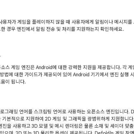
사용자가 게임을 플레이하지 않을 때 사용자에게 알림이나 메시지를 
요한 경우 엔진에서 알림 전송 및 처리를 지원하는지 확인하세요.
스
소스 게임 엔진은 Android에 대한 강력한 지원을 제공합니다. 각 게임
방법에 대한 가이드가 제공되어 있어 Android 기기에서 엔진 실행
도움이 됩니다.
a 프로그래밍 언어를 스크립팅 언어로 사용하는 오픈소스 엔진입니다. De
을 기본적으로 지원하여 2D 게임 및 그래픽을 광범위하게 지원합니다. 
 엔진을 사용하고 3D 모델 및 메시 렌더링은 물론 소재 및 셰이더 맞
으며, 2D 또는 3D 물리학 옵션이 제공됩니다. Defold는 게임 장