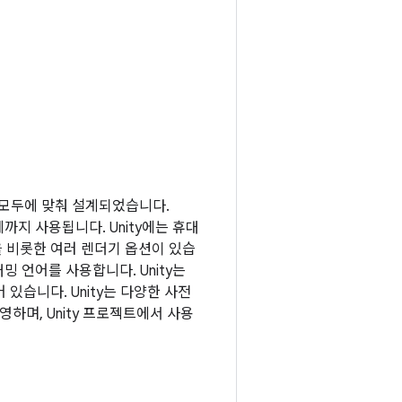
개발 모두에 맞춰 설계되었습니다.
까지 사용됩니다. Unity에는 휴대
을 비롯한 여러 렌더기 옵션이 있습
밍 언어를 사용합니다. Unity는
있습니다. Unity는 다양한 사전
운영하며, Unity 프로젝트에서 사용