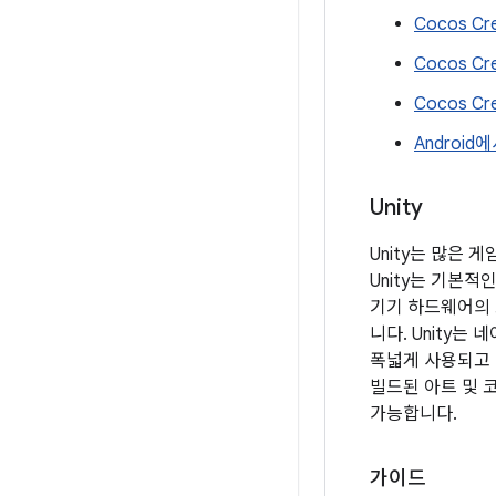
Cocos C
Cocos C
Cocos Cr
Androi
Unity
Unity는 많은 
Unity는 기본적
기기 하드웨어의 
니다. Unity는
폭넓게 사용되고 
빌드된 아트 및 코
가능합니다.
가이드