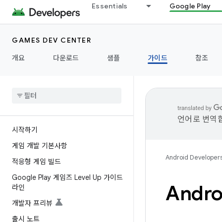
Essentials
Google Play
GAMES DEV CENTER
개요
다운로드
샘플
가이드
참조
언어로 번역합
시작하기
게임 개발 기본사항
Android Developer
적응형 게임 빌드
Google Play 게임즈 Level Up 가이드
Andr
라인
개발자 프리뷰
출시 노트