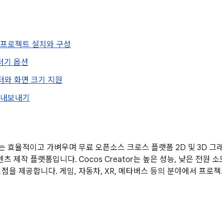
d용 프로젝트 설치와 구성
렌더기 옵션
터와 화면 크기 지원
로 내보내기
tor는 효율적이고 가벼우며 무료 오픈소스 크로스 플랫폼 2D 및 3D 
텐츠 제작 플랫폼입니다. Cocos Creator는 높은 성능, 낮은 전원 
이점을 제공합니다. 게임, 자동차, XR, 메타버스 등의 분야에서 프로