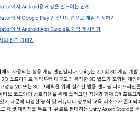
reator에서 Android용 게임을 빌드하는 단계
reator에서 Google Play 인스턴트 앱으로 게임 게시하기
eator에서 Android App Bundle로 게임 게시하기
d에서의 원격 디버깅
게임에서 사용되는 상용 게임 엔진입니다. Unity는 2D 및 3D 게임 
인 2D 스프라이트 게임부터 대규모의 복잡한 3D 월드가 포함된 게임에
고성능 2D 또는 3D 그래픽을 위해 설계된 범용 렌더링 파이프라인
 네이티브 코드와의 상호작용을 위해 플러그인 지원과 함께 C# 프로그래
있기 때문에 다양한 공식 및 커뮤니티 정보와 교육 리소스가 준비되어 
드 애셋 패키지를 무료 및 유료로 판매하는 Unity Asset Store를 