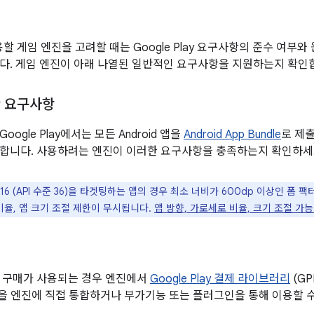
사용할 게임 엔진을 고려할 때는 Google Play 요구사항의 준수 여부와 
다. 게임 엔진이 아래 나열된 일반적인 요구사항을 지원하는지 확인
ay 요구사항
Google Play에서는 모든 Android 앱을
Android App Bundle
로 제
합니다. 사용하려는 엔진이 이러한 요구사항을 충족하는지 확인하세
d 16 (API 수준 36)을 타겟팅하는 앱의 경우 최소 너비가 600dp 이상인 
비율, 앱 크기 조절 제한이 무시됩니다.
앱 방향, 가로세로 비율, 크기 조절 가능
 구매가 사용되는 경우 엔진에서
Google Play 결제 라이브러리
(G
L을 엔진에 직접 통합하거나 부가기능 또는 플러그인을 통해 이용할 