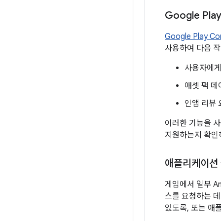
Google Pla
Google Play 
사용하여 다음 작
사용자에게
애셋 팩 데
인앱 리뷰 
이러한 기능을 사
지원하는지 확인
애플리케이션
게임에서 일부 An
스를 요청하는 데
있도록, 또는 애