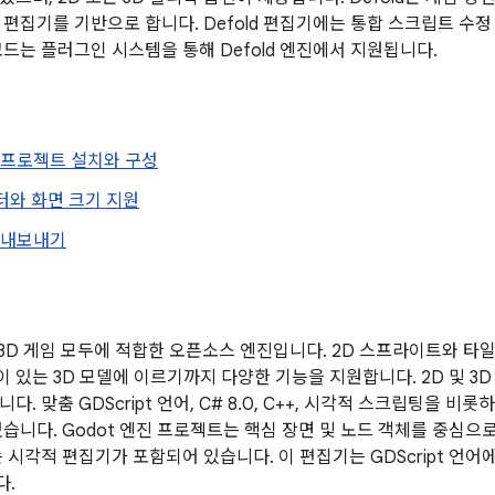
 편집기를 기반으로 합니다. Defold 편집기에는 통합 스크립트 수
코드는 플러그인 시스템을 통해 Defold 엔진에서 지원됩니다.
d용 프로젝트 설치와 구성
터와 화면 크기 지원
로 내보내기
및 3D 게임 모두에 적합한 오픈소스 엔진입니다. 2D 스프라이트와 타
 있는 3D 모델에 이르기까지 다양한 기능을 지원합니다. 2D 및 3
다. 맞춤 GDScript 언어, C# 8.0, C++, 시각적 스크립팅을 비
있습니다. Godot 엔진 프로젝트는 핵심 장면 및 노드 객체를 중심으
 시각적 편집기가 포함되어 있습니다. 이 편집기는 GDScript 언어
다.