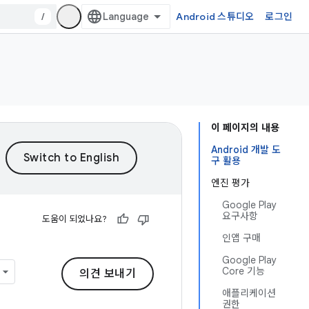
/
Android 스튜디오
로그인
이 페이지의 내용
Android 개발 도
구 활용
엔진 평가
Google Play
요구사항
도움이 되었나요?
인앱 구매
Google Play
Core 기능
의견 보내기
애플리케이션
권한