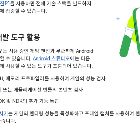
엔진
을 사용하면 전체 기술 스택을 빌드하지
에 집중할 수 있습니다.
 개발 도구 활용
도구는 사용 중인 게임 엔진과 무관하게 Android
할 수 있습니다.
Android 스튜디오
에는 다음
데 사용할 수 있는 도구가 포함되어 있습니다.
PU, 메모리 프로파일러를 사용하여 게임의 성능 검사
지 또는 애플리케이션 번들의 콘텐츠 검사
 SDK 및 NDK의 추가 기능 통합
검사기
는 게임의 렌더링 성능을 특성화하고 프레임 캡처를 사용하여 
와줍니다.