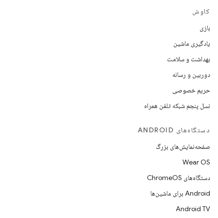
کاوش
بازی
یادگیری ماشین
بهداشت و سلامت
دوربین و رسانه
حریم خصوصی
نسل پنجم شبکه تلفن همراه
دستگاه‌های ANDROID
صفحه‌نمایش‌های بزرگ
Wear OS
دستگاه‌های ChromeOS
Android برای ماشین‌ها
Android TV