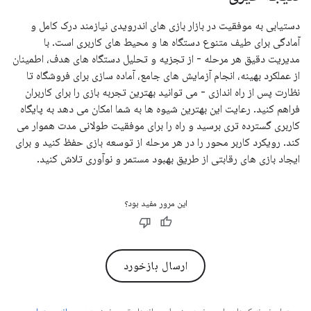
دستیابی به موفقیت در بازار بازی های اندرویدی نیازمند درک کامل و
آمادگی برای طیف متنوع دستگاه ها و محیط های کاربری است. با
مدیریت دقیق هر مرحله - از تجزیه و تحلیل دستگاه های هدف، اطمینان
از عملکرد بهینه، انجام آزمایش های جامع، آماده سازی برای فروشگاه تا
نظارت پس از راه اندازی - می توانید بهترین تجربه بازی را برای کاربران
فراهم کنید. رعایت این بهترین شیوه ها به شما امکان می دهد به پایگاه
کاربری گسترده تری برسید و راه را برای موفقیت طولانی مدت هموار می
کند. رویکرد کاربر محور را در هر مرحله از توسعه بازی حفظ کنید و برای
ایجاد بازی های رقابتی از طریق بهبود مستمر و نوآوری تلاش کنید.
این مرور مفید بود؟
ارسال بازخورد