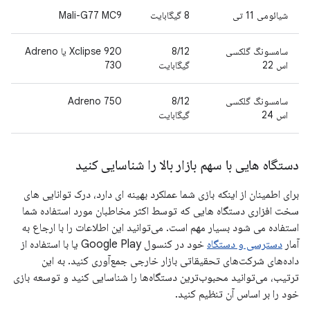
شیائومی 11 تی
8 گیگابایت
Mali-G77 MC9
سامسونگ گلکسی
8/12
Xclipse 920 یا Adreno
اس 22
گیگابایت
730
سامسونگ گلکسی
8/12
Adreno 750
اس 24
گیگابایت
دستگاه هایی با سهم بازار بالا را شناسایی کنید
برای اطمینان از اینکه بازی شما عملکرد بهینه ای دارد، درک توانایی های
سخت افزاری دستگاه هایی که توسط اکثر مخاطبان مورد استفاده شما
استفاده می شود بسیار مهم است. می‌توانید این اطلاعات را با ارجاع به
آمار
دسترسی و دستگاه
خود در کنسول Google Play یا با استفاده از
داده‌های شرکت‌های تحقیقاتی بازار خارجی جمع‌آوری کنید. به این
ترتیب، می‌توانید محبوب‌ترین دستگاه‌ها را شناسایی کنید و توسعه بازی
خود را بر اساس آن تنظیم کنید.