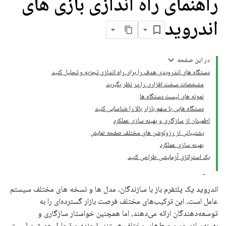
راهنمای راه اندازی بازی های
اندروید
در این صفحه
دستگاه های اندرویدی هدف را برای راه اندازی تجزیه و تحلیل کنید
مشخصات سخت افزاری را در نظر بگیرید
نمونه های لیست دستگاه ها
دستگاه هایی با سهم بازار بالا را شناسایی کنید
اطمینان از سازگاری و بهینه سازی عملکرد
پشتیبانی از رزولوشن های مختلف صفحه نمایش
بهینه سازی عملکرد
یک استراتژی آزمایشی طراحی کنید
اندروید یک پلتفرم باز با سازندگان، مدل ها و نسخه های مختلف سیستم
عامل است. این ترکیب‌های مختلف فرصت بازار گسترده‌ای را به
توسعه‌دهندگان ارائه می‌دهند، اما همچنین خواستار سازگاری و
بهینه‌سازی در محیط‌های مختلف هستند. تجزیه و تحلیل عمیق و لیست