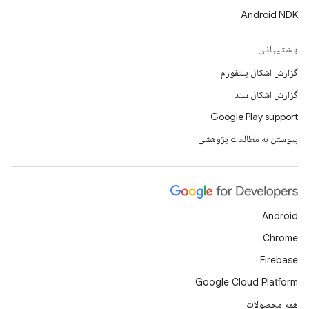
Android NDK
پشتیبانی
گزارش اشکال پلتفورم
گزارش اشکال سند
Google Play support
پیوستن به مطالعات پژوهشی
Android
Chrome
Firebase
Google Cloud Platform
همه محصولات