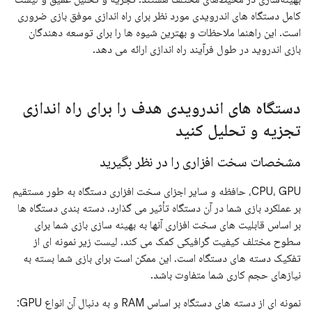
کامل دستگاه های اندرویدی مورد نظر برای راه اندازی موفق بازی ضروری
است. این راهنما ملاحظات و بهترین شیوه ها را برای توسعه دهندگان
بازی اندروید در طول فرآیند راه اندازی ارائه می دهد.
دستگاه های اندرویدی هدف را برای راه اندازی
تجزیه و تحلیل کنید
مشخصات سخت افزاری را در نظر بگیرید
CPU، GPU، حافظه و سایر اجزای سخت افزاری دستگاه به طور مستقیم
بر عملکرد بازی شما در آن دستگاه تأثیر می گذارد. دسته بندی دستگاه ها
بر اساس قابلیت های سخت افزاری آنها به بهینه سازی بازی شما برای
سطوح مختلف کیفیت گرافیکی کمک می کند. لیست زیر نمونه ای از
تفکیک دسته های دستگاه است. این ممکن است برای بازی شما بسته به
نیازهای حجم کاری شما متفاوت باشد.
نمونه ای از دسته های دستگاه بر اساس RAM و به دنبال آن انواع GPU: