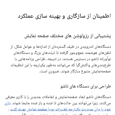
اطمینان از سازگاری و بهینه سازی عملکرد
پشتیبانی از رزولوشن های مختلف صفحه نمایش
دستگاه‌های اندرویدی در طیف گسترده‌ای از اندازه‌ها و عوامل شکل، از
تلفن‌های هوشمند جمع‌وجور گرفته تا تبلت‌های بزرگ و دستگاه‌های
نوآورانه تاشو در دسترس هستند. در نتیجه، طراحی برنامه‌هایی با
طرح‌بندی‌های واکنش‌گرا که می‌توانند به‌طور یکپارچه با این تنظیمات
صفحه‌نمایش متنوع سازگار شوند، ضروری است.
طراحی برای دستگاه های تاشو
دستگاه‌های تاشو ابعاد صفحه‌نمایش و تعاملات جدیدی را با کاربر معرفی
می‌کنند، زیرا می‌توانند بین حالت‌های تا شده و باز شده جابجا شوند.
بازی
خود را برای مدیریت یکپارچه تغییرات پویا صفحه نمایش بهینه کنید
.