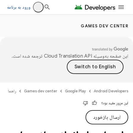
ورود به برنامه
GAMES DEV CENTER
این صفحه به‌وسیله
ترجمه شده است.
Android Developers
Google Play
Games dev center
راهنما
این مرور مفید بود؟
ارسال بازخورد