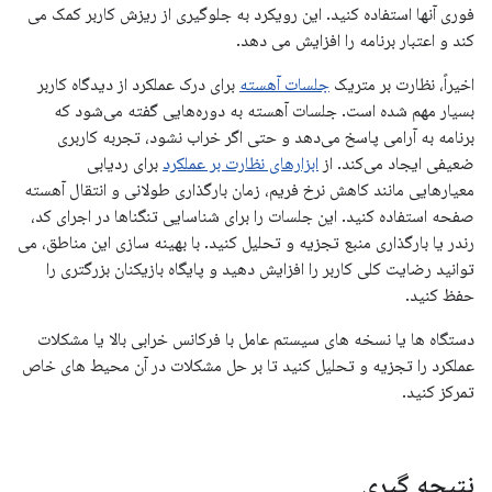
فوری آنها استفاده کنید. این رویکرد به جلوگیری از ریزش کاربر کمک می
کند و اعتبار برنامه را افزایش می دهد.
اخیراً، نظارت بر متریک
جلسات آهسته
برای درک عملکرد از دیدگاه کاربر
بسیار مهم شده است. جلسات آهسته به دوره‌هایی گفته می‌شود که
برنامه به آرامی پاسخ می‌دهد و حتی اگر خراب نشود، تجربه کاربری
ضعیفی ایجاد می‌کند. از
ابزارهای نظارت بر عملکرد
برای ردیابی
معیارهایی مانند کاهش نرخ فریم، زمان بارگذاری طولانی و انتقال آهسته
صفحه استفاده کنید. این جلسات را برای شناسایی تنگناها در اجرای کد،
رندر یا بارگذاری منبع تجزیه و تحلیل کنید. با بهینه سازی این مناطق، می
توانید رضایت کلی کاربر را افزایش دهید و پایگاه بازیکنان بزرگتری را
حفظ کنید.
دستگاه ها یا نسخه های سیستم عامل با فرکانس خرابی بالا یا مشکلات
عملکرد را تجزیه و تحلیل کنید تا بر حل مشکلات در آن محیط های خاص
تمرکز کنید.
نتیجه گیری