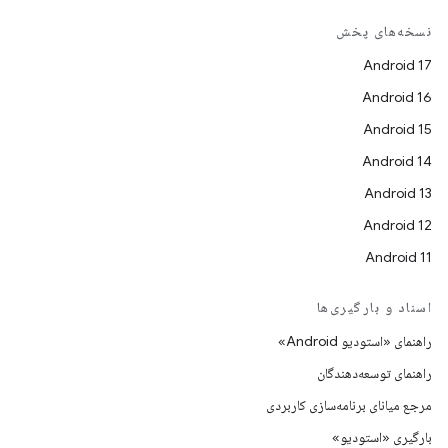
نسخه‌های پخش
Android 17
Android 16
Android 15
Android 14
Android 13
Android 12
Android 11
اسناد و بارگیری‌ها
راهنمای «استودیو Android»
راهنمای توسعه‌دهندگان
مرجع میانای برنامه‌سازی کاربردی
بارگیری «استودیو»