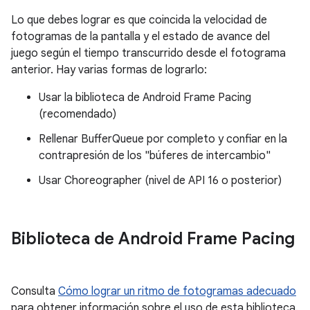
Lo que debes lograr es que coincida la velocidad de
fotogramas de la pantalla y el estado de avance del
juego según el tiempo transcurrido desde el fotograma
anterior. Hay varias formas de lograrlo:
Usar la biblioteca de Android Frame Pacing
(recomendado)
Rellenar BufferQueue por completo y confiar en la
contrapresión de los "búferes de intercambio"
Usar Choreographer (nivel de API 16 o posterior)
Biblioteca de Android Frame Pacing
Consulta
Cómo lograr un ritmo de fotogramas adecuado
para obtener información sobre el uso de esta biblioteca.