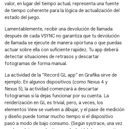
valor, en lugar del tiempo actual, representa una fuente
de tiempo coherente para la lógica de actualización del
estado del juego.
Lamentablemente, recibir una devolución de llamada
después de cada VSYNC no garantiza que tu devolución
de llamada se ejecute de manera oportuna o que puedas
actuar sobre ella con suficiente rapidez. Tu app deberá
detectar situaciones de retrasos y descartar
fotogramas de forma manual.
La actividad de la "Record GL app" en Grafika sirve de
ejemplo. En algunos dispositivos (como Nexus 4 y
Nexus 5), la actividad comenzará a descartar
fotogramas si la dejas funcionar por su cuenta. La
renderización en GL es trivial, pero, a veces, los
elementos View se vuelven a dibujar, y el pase de medición
y diseño puede tomar mucho tiempo si el dispositivo
pasó a modo de bajo consumo. (Según systrace, una vez