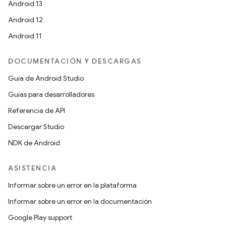
Android 13
Android 12
Android 11
DOCUMENTACIÓN Y DESCARGAS
Guía de Android Studio
Guías para desarrolladores
Referencia de API
Descargar Studio
NDK de Android
ASISTENCIA
Informar sobre un error en la plataforma
Informar sobre un error en la documentación
Google Play support