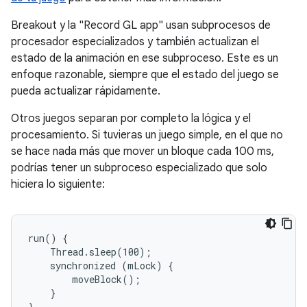
Breakout y la "Record GL app" usan subprocesos de
procesador especializados y también actualizan el
estado de la animación en ese subproceso. Este es un
enfoque razonable, siempre que el estado del juego se
pueda actualizar rápidamente.
Otros juegos separan por completo la lógica y el
procesamiento. Si tuvieras un juego simple, en el que no
se hace nada más que mover un bloque cada 100 ms,
podrías tener un subproceso especializado que solo
hiciera lo siguiente:
run() {

    Thread.sleep(100);

    synchronized (mLock) {

        moveBlock();

    }
