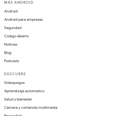
MÁS ANDROID
Android
Android para empresas
Seguridad
Código abierto
Noticias
Blog
Podcasts
DESCUBRE
Videojuegos
Aprendizaje automático
Salud y bienestar
Cámara y contenido multimedia
Privacidad