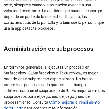
note, siempre y cuando la animación avance a una
velocidad constante. La cantidad que puedes descargar
depende en parte de lo que estés dibujando, las
características de la pantalla y lo bien que la persona que
usa la app detecte bloqueos.
Administración de subprocesos
En términos generales, si ejecutas un proceso en
SurfaceView, GLSurfaceView o TextureView, es mejor
hacerlo en un subproceso especializado. No hagas
esfuerzos grandes ni nada que tome un tiempo
indeterminado en el subproceso de IU. Es mejor crear dos
subprocesos para el juego: uno de juego y uno de
procesamiento. Consulta
Cómo mejorar el rendimiento
de tu juego
para obtener más información.