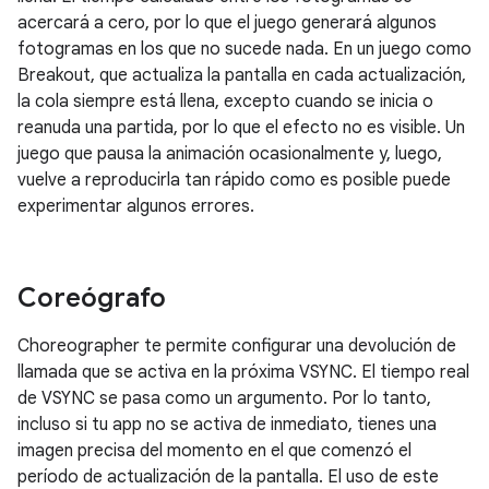
acercará a cero, por lo que el juego generará algunos
fotogramas en los que no sucede nada. En un juego como
Breakout, que actualiza la pantalla en cada actualización,
la cola siempre está llena, excepto cuando se inicia o
reanuda una partida, por lo que el efecto no es visible. Un
juego que pausa la animación ocasionalmente y, luego,
vuelve a reproducirla tan rápido como es posible puede
experimentar algunos errores.
Coreógrafo
Choreographer te permite configurar una devolución de
llamada que se activa en la próxima VSYNC. El tiempo real
de VSYNC se pasa como un argumento. Por lo tanto,
incluso si tu app no se activa de inmediato, tienes una
imagen precisa del momento en el que comenzó el
período de actualización de la pantalla. El uso de este