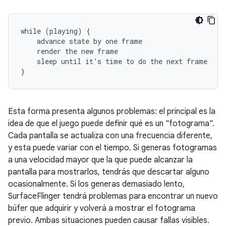
while (playing) {

    advance state by one frame

    render the new frame

    sleep until it’s time to do the next frame

Esta forma presenta algunos problemas: el principal es la
idea de que el juego puede definir qué es un "fotograma".
Cada pantalla se actualiza con una frecuencia diferente,
y esta puede variar con el tiempo. Si generas fotogramas
a una velocidad mayor que la que puede alcanzar la
pantalla para mostrarlos, tendrás que descartar alguno
ocasionalmente. Si los generas demasiado lento,
SurfaceFlinger tendrá problemas para encontrar un nuevo
búfer que adquirir y volverá a mostrar el fotograma
previo. Ambas situaciones pueden causar fallas visibles.