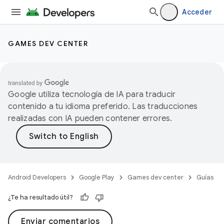
Acceder
GAMES DEV CENTER
Google utiliza tecnología de IA para traducir
contenido a tu idioma preferido. Las traducciones
realizadas con IA pueden contener errores.
Android Developers
Google Play
Games dev center
Guías
¿Te ha resultado útil?
Enviar comentarios