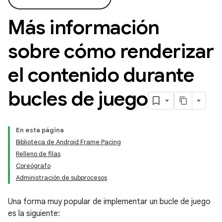
Más información
sobre cómo renderizar
el contenido durante
bucles de juego
En esta página
Biblioteca de Android Frame Pacing
Relleno de filas
Coreógrafo
Administración de subprocesos
Una forma muy popular de implementar un bucle de juego
es la siguiente: