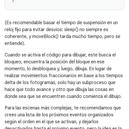
(Es recomendable basar el tiempo de suspensión en un
reloj fijo para evitar desvíos: sleep() no siempre es
coherente, y moveBlock() tarda mucho tiempo, pero se
entiende).
Cuando se activa el código para dibujar, este busca el
bloqueo, encuentra la posición del bloque en ese
momento, lo desbloquea y, luego, dibuja. En lugar de
realizar movimientos fraccionarios en base a los tiempos
delta de los fotogramas, solo hay un subproceso que
hace que todo avance y otro que dibuja las cosas en
donde sea que se encuentren cuando comienza el dibujo.
Para las escenas más complejas, te recomendamos que
crees una lista de los próximos eventos organizados
según el orden en el que se activan, y dejarlos
desactivados hasta el próximo evento, pero la idea es la