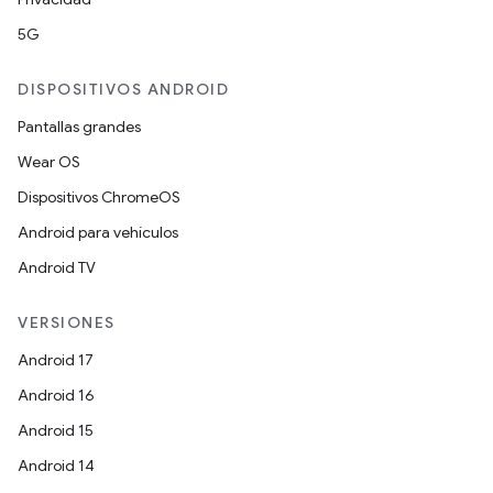
5G
DISPOSITIVOS ANDROID
Pantallas grandes
Wear OS
Dispositivos ChromeOS
Android para vehículos
Android TV
VERSIONES
Android 17
Android 16
Android 15
Android 14