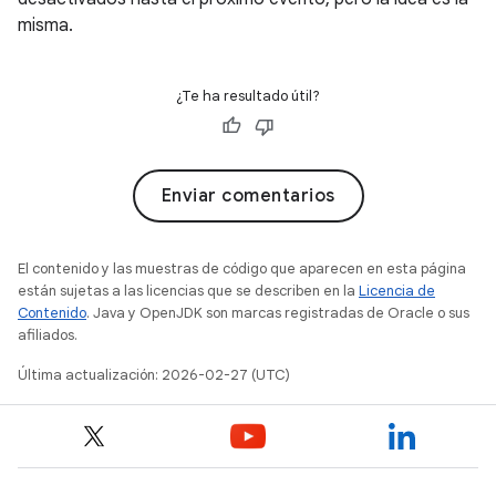
misma.
¿Te ha resultado útil?
Enviar comentarios
El contenido y las muestras de código que aparecen en esta página
están sujetas a las licencias que se describen en la
Licencia de
Contenido
. Java y OpenJDK son marcas registradas de Oracle o sus
afiliados.
Última actualización: 2026-02-27 (UTC)