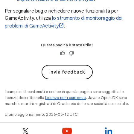
Per segnalare bug o richiedere nuove funzionalità per
GameActivity, utilizza
lo strumento di monitoraggio dei
problemi di GameActivity
.
Questa pagina è stata utile?
Invia feedback
I campioni di contenuti e codice in questa pagina sono soggetti alle
licenze descritte nella
Licenza per i contenuti
. Java e OpenJDK sono
marchi o marchi registrati di Oracle e/o delle sue società consociate.
Ultimo aggiornamento 2026-05-12 UTC.