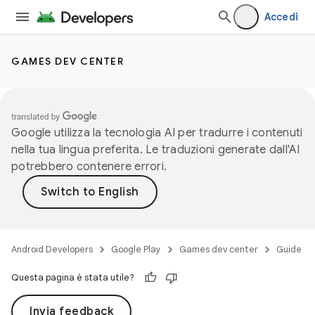
Accedi
GAMES DEV CENTER
Google utilizza la tecnologia AI per tradurre i contenuti
nella tua lingua preferita. Le traduzioni generate dall'AI
potrebbero contenere errori.
Android Developers
Google Play
Games dev center
Guide
Questa pagina è stata utile?
Invia feedback