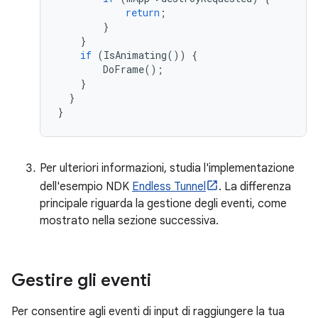
return
;
}
}
if
(
IsAnimating
())
{
DoFrame
();
}
}
}
Per ulteriori informazioni, studia l'implementazione
dell'esempio NDK
Endless Tunnel
. La differenza
principale riguarda la gestione degli eventi, come
mostrato nella sezione successiva.
Gestire gli eventi
Per consentire agli eventi di input di raggiungere la tua