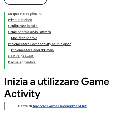
Su questa pagina
Prima di iniziare
Configurare la build
Come Android avvia l'attività
Manifest Android
Implementare GameActivity nel tuo gioco
Implementare android_main
Gestire gli eventi
Risorse aggiuntive
Inizia a utilizzare Game
Activity
Parte di
Android Game Development Kit
.