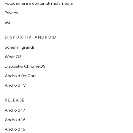
Fotocamera e contenuti multimediali
Privacy
5G
DISPOSITIVI ANDROID
Schermi grandi
Wear OS
Dispositivi ChromeOS
Android for Cars
Android TV
RELEASE
Android 17
Android 16
Android 15