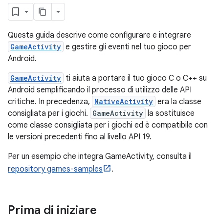
Questa guida descrive come configurare e integrare
GameActivity
e gestire gli eventi nel tuo gioco per
Android.
GameActivity
ti aiuta a portare il tuo gioco C o C++ su
Android semplificando il processo di utilizzo delle API
critiche. In precedenza,
NativeActivity
era la classe
consigliata per i giochi.
GameActivity
la sostituisce
come classe consigliata per i giochi ed è compatibile con
le versioni precedenti fino al livello API 19.
Per un esempio che integra GameActivity, consulta il
repository games-samples
.
Prima di iniziare