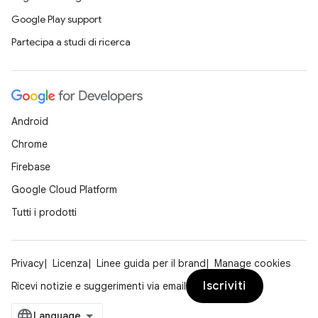
Google Play support
Partecipa a studi di ricerca
Android
Chrome
Firebase
Google Cloud Platform
Tutti i prodotti
Privacy
Licenza
Linee guida per il brand
Manage cookies
Iscriviti
Ricevi notizie e suggerimenti via email