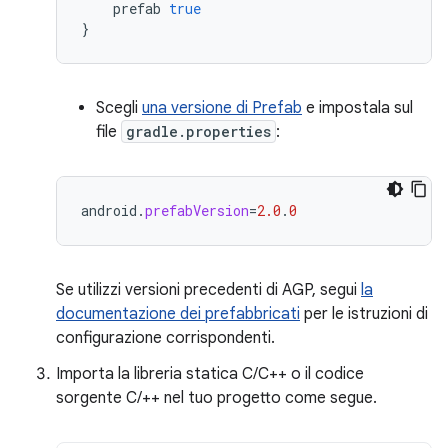
prefab
true
}
Scegli
una versione di Prefab
e impostala sul
file
gradle.properties
:
android
.
prefabVersion
=
2.0
.
0
Se utilizzi versioni precedenti di AGP, segui
la
documentazione dei prefabbricati
per le istruzioni di
configurazione corrispondenti.
Importa la libreria statica C/C++ o il codice
sorgente C/++ nel tuo progetto come segue.