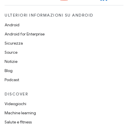
ULTERIORI INFORMAZIONI SU ANDROID
Android
Android for Enterprise
Sicurezza
Source
Notizie
Blog
Podcast
DISCOVER
Videogiochi
Machine learning
Salute e fitness