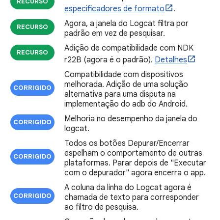
RECURSO
especificadores de formato
.
Agora, a janela do Logcat filtra por
RECURSO
padrão em vez de pesquisar.
Adição de compatibilidade com NDK
RECURSO
r22B (agora é o padrão).
Detalhes
Compatibilidade com dispositivos
melhorada. Adição de uma solução
CORRIGIDO
alternativa para uma disputa na
implementação do adb do Android.
Melhoria no desempenho da janela do
CORRIGIDO
logcat.
Todos os botões Depurar/Encerrar
espelham o comportamento de outras
CORRIGIDO
plataformas. Parar depois de "Executar
com o depurador" agora encerra o app.
A coluna da linha do Logcat agora é
CORRIGIDO
chamada de texto para corresponder
ao filtro de pesquisa.