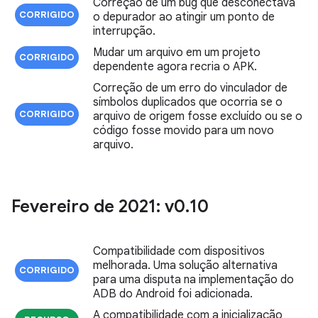
Correção de um bug que desconectava
CORRIGIDO
o depurador ao atingir um ponto de
interrupção.
Mudar um arquivo em um projeto
CORRIGIDO
dependente agora recria o APK.
Correção de um erro do vinculador de
símbolos duplicados que ocorria se o
CORRIGIDO
arquivo de origem fosse excluído ou se o
código fosse movido para um novo
arquivo.
Fevereiro de 2021: v0
.
10
Compatibilidade com dispositivos
melhorada. Uma solução alternativa
CORRIGIDO
para uma disputa na implementação do
ADB do Android foi adicionada.
A compatibilidade com a inicialização