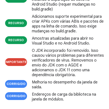
Android Studio (requer mudanças no
build.gradle)
Adicionamos suporte experimental para
criar APKs com várias ABIs e pacotes de
RECURSO
apps na linha de comando. Isso exige
mudanças no build.gradle.
Amostras atualizadas para abrir no
RECURSO
Visual Studio e no Android Studio.
O JDK incorporado foi removido. Isso
causou vários problemas para diferentes
verificadores de vírus. Removemos o
IMPORTANTE
envio do JDK com o AGDE e
adicionamos o JDK 11 como uma
dependência obrigatória.
Melhoria no desempenho da janela de
CORRIGIDO
saída.
Endereços de carga da biblioteca na
CORRIGIDO
janela de módulos.