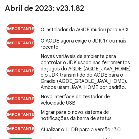
Abril de 2023: v23
.
1
.
82
IMPORTANTE
O instalador da AGDE mudou para VSIX
O AGDE agora exige o JDK 17 ou mais
IMPORTANTE
recente.
Novas variáveis de ambiente para
controlar o JDK usado nas ferramentas
de jogos do AGDE (AGDE_JAVA_HOME)
IMPORTANTE
e o JDK transmitido do AGDE para o
Gradle (AGDE_GRADLE_JAVA_HOME).
Ambos usam JAVA_HOME por padrão.
Nova interface do testador de
IMPORTANTE
velocidade USB
Migrar para o novo sistema de
IMPORTANTE
notificações da barra de status
IMPORTANTE
Atualizar o LLDB para a versão 17.0