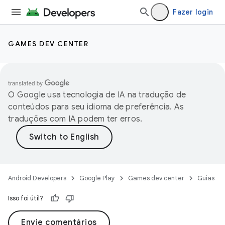
Fazer login
GAMES DEV CENTER
O Google usa tecnologia de IA na tradução de
conteúdos para seu idioma de preferência. As
traduções com IA podem ter erros.
Android Developers
Google Play
Games dev center
Guias
Isso foi útil?
Envie comentários