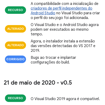
A compatibilidade com a inicialização de
criadores de perfil independentes do
RECURSO
Android Studio
no Visual Studio para criar
o perfil do seu jogo foi adicionada.
O Visual Studio e o Android Studio agora
ALTERADO
podem ser executados ao mesmo
tempo.
Agora, o instalador instala a extensão
ALTERADO
das versões detectadas do VS 2017 e
2019.
Bugs ao trocar e implantar
CORRIGIDO
configurações do build.
21 de maio de 2020 - v0
.
5
RECURSO
O Visual Studio 2019 agora é compatível.