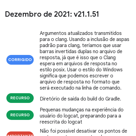
Dezembro de 2021: v21
.
1
.
51
Argumentos atualizados transmitidos
para o clang. Usando a inclusão de aspas
padrão para clang, teríamos que usar
barras invertidas duplas no arquivo de
resposta, já que é isso que o Clang
CORRIGIDO
espera em arquivos de resposta no
estilo posix. Usar o estilo do Windows
significa que podemos escrever o
arquivo de resposta no formato que
será executado na linha de comando.
RECURSO
Diretório de saída do build do Gradle.
Pequenas mudanças na experiência do
RECURSO
usuário do logcat, preparando para a
reescrita do logcat
Não foi possível desativar os pontos de