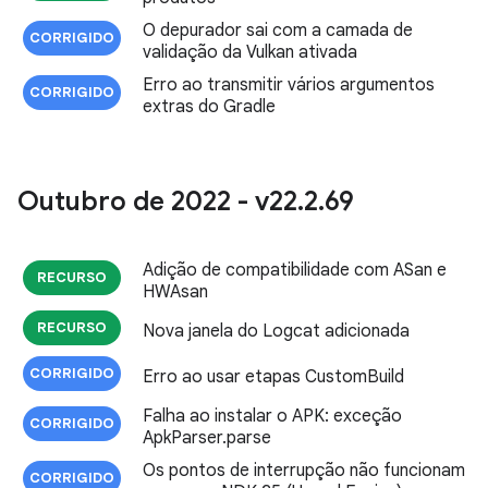
O depurador sai com a camada de
CORRIGIDO
validação da Vulkan ativada
Erro ao transmitir vários argumentos
CORRIGIDO
extras do Gradle
Outubro de 2022 - v22
.
2
.
69
Adição de compatibilidade com ASan e
RECURSO
HWAsan
RECURSO
Nova janela do Logcat adicionada
CORRIGIDO
Erro ao usar etapas CustomBuild
Falha ao instalar o APK: exceção
CORRIGIDO
ApkParser.parse
Os pontos de interrupção não funcionam
CORRIGIDO