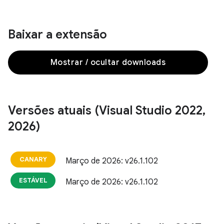
Baixar a extensão
Mostrar / ocultar downloads
Versões atuais (Visual Studio 2022
,
2026)
CANARY
Março de 2026: v26.1.102
ESTÁVEL
Março de 2026: v26.1.102