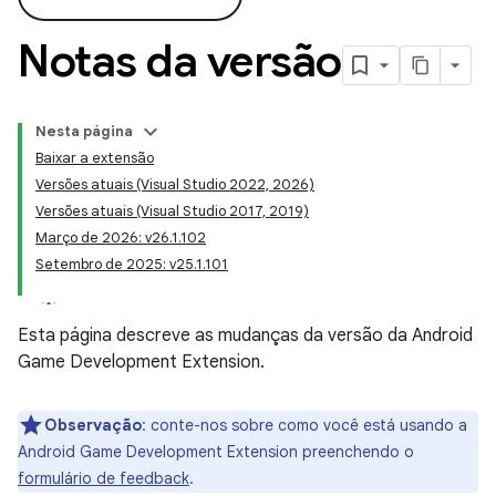
Notas da versão
Nesta página
Baixar a extensão
Versões atuais (Visual Studio 2022, 2026)
Versões atuais (Visual Studio 2017, 2019)
Março de 2026: v26.1.102
Setembro de 2025: v25.1.101
Esta página descreve as mudanças da versão da Android
Game Development Extension.
Observação
:
conte-nos sobre como você está usando a
Android Game Development Extension preenchendo o
formulário de feedback
.