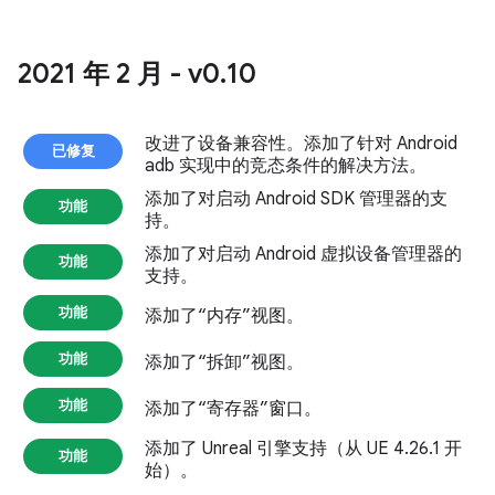
2021 年 2 月 - v0
.
10
改进了设备兼容性。添加了针对 Android
已修复
adb 实现中的竞态条件的解决方法。
添加了对启动 Android SDK 管理器的支
功能
持。
添加了对启动 Android 虚拟设备管理器的
功能
支持。
功能
添加了“内存”视图。
功能
添加了“拆卸”视图。
功能
添加了“寄存器”窗口。
添加了 Unreal 引擎支持（从 UE 4.26.1 开
功能
始）。