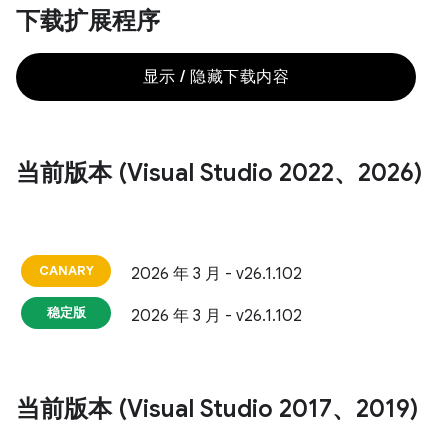
下载扩展程序
显示 / 隐藏下载内容
当前版本 (Visual Studio 2022、2026)
CANARY
2026 年 3 月 - v26.1.102
稳定版
2026 年 3 月 - v26.1.102
当前版本 (Visual Studio 2017、2019)