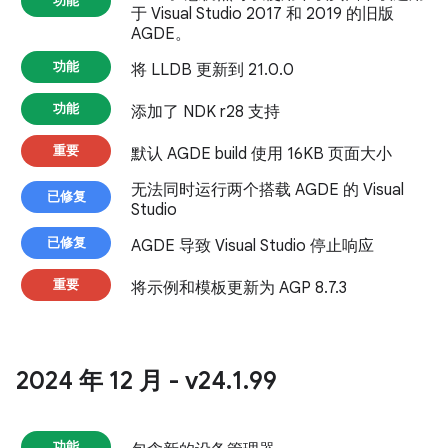
功能
于 Visual Studio 2017 和 2019 的旧版
AGDE。
功能
将 LLDB 更新到 21.0.0
功能
添加了 NDK r28 支持
重要
默认 AGDE build 使用 16KB 页面大小
无法同时运行两个搭载 AGDE 的 Visual
已修复
Studio
已修复
AGDE 导致 Visual Studio 停止响应
重要
将示例和模板更新为 AGP 8.7.3
2024 年 12 月 - v24
.
1
.
99
功能