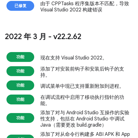
由于 CPPTasks 程序集版本不匹配，导致
已修复
Visual Studio 2022 构建错误
2022 年 3 月 - v22
.
2
.
62
功能
现在支持 Visual Studio 2022。
添加了对安装前钩子和安装后钩子的支
功能
持。
功能
调试菜单中现已支持重新附加到进程。
在调试流程中启用了移动执行指针的功
功能
能。
添加了对与 Android Studio 互操作的实验
功能
性支持，包括在 Android Studio 中调试
Java（需要更改 build.gradle）
添加了对从命令行构建多 ABI APK 和 App