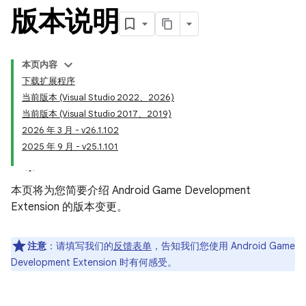
版本说明
本页内容
下载扩展程序
当前版本 (Visual Studio 2022、2026)
当前版本 (Visual Studio 2017、2019)
2026 年 3 月 - v26.1.102
2025 年 9 月 - v25.1.101
本页将为您简要介绍 Android Game Development
Extension 的版本变更。
注意
：
请填写我们的
反馈表单
，告知我们您使用 Android Game
Development Extension 时有何感受。