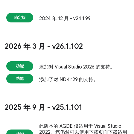
稳定版
2024 年 12 月 - v24.1.99
2026 年 3 月 - v26
.
1
.
102
功能
添加对 Visual Studio 2026 的支持。
功能
添加了对 NDK r29 的支持。
2025 年 9 月 - v25
.
1
.
101
此版本的 AGDE 仅适用于 Visual Studio
2022。您仍然可以使用下载页面下载适用