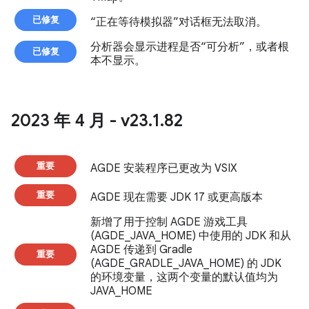
已修复
“正在等待模拟器”对话框无法取消。
分析器会显示进程是否“可分析”，或者根
已修复
本不显示。
2023 年 4 月 - v23
.
1
.
82
重要
AGDE 安装程序已更改为 VSIX
重要
AGDE 现在需要 JDK 17 或更高版本
新增了用于控制 AGDE 游戏工具
(AGDE_JAVA_HOME) 中使用的 JDK 和从
AGDE 传递到 Gradle
重要
(AGDE_GRADLE_JAVA_HOME) 的 JDK
的环境变量，这两个变量的默认值均为
JAVA_HOME