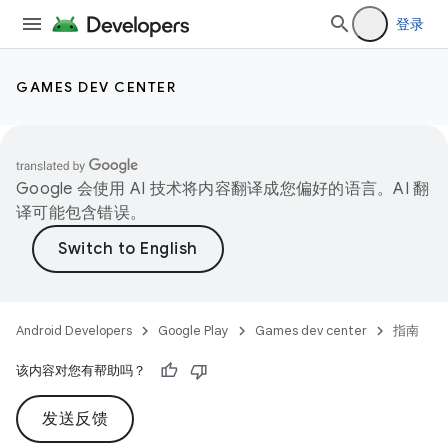
登录
GAMES DEV CENTER
Google 会使用 AI 技术将内容翻译成您偏好的语言。AI 翻
译可能包含错误。
Android Developers
Google Play
Games dev center
指南
该内容对您有帮助吗？
发送反馈