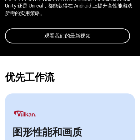
Unity 还是 Unreal，都能获得在 Android 上提升高性能游戏
所需的实用策略。
观看我们的最新视频
优先工作流
图形性能和画质