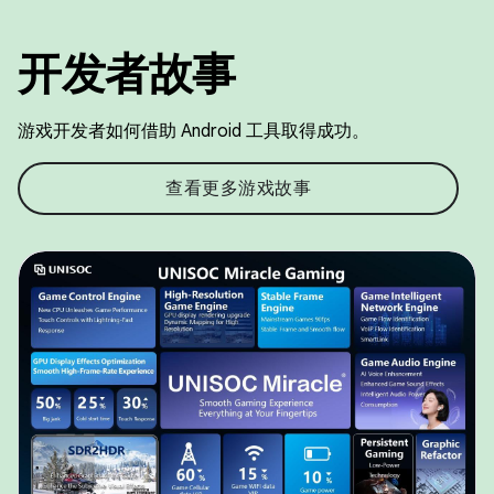
开发者故事
游戏开发者如何借助 Android 工具取得成功。
查看更多游戏故事