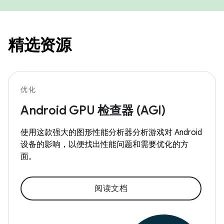
精选资源
优化
Android GPU 检查器 (AGI)
使用这款强大的图形性能分析器分析游戏对 Android
设备的影响，以便找出性能问题和需要优化的方
面。
阅读文档