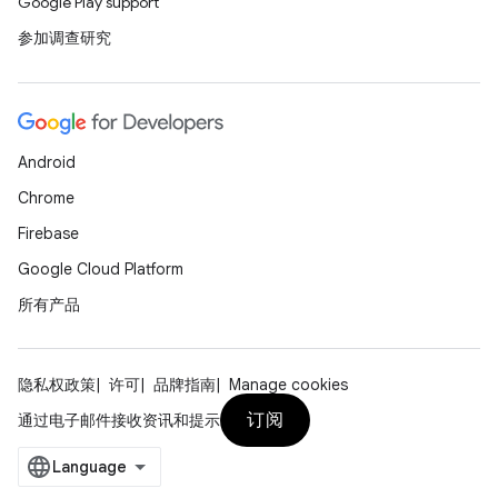
Google Play support
参加调查研究
Android
Chrome
Firebase
Google Cloud Platform
所有产品
隐私权政策
许可
品牌指南
Manage cookies
订阅
通过电子邮件接收资讯和提示