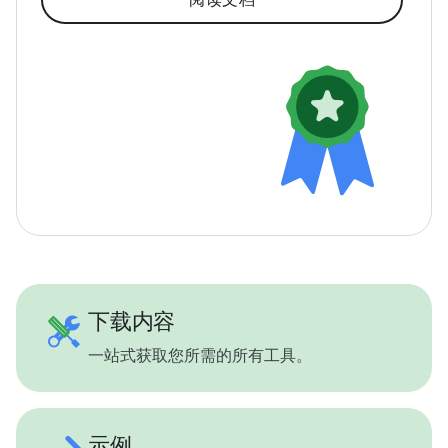
下载内容
一站式获取您所需的所有工具。
示例