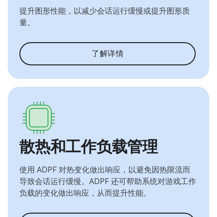
提升图形性能，以减少会话运行缓慢或提升图形质
量。
了解详情
散热和工作负载管理
使用 ADPF 对热变化做出响应，以避免因热限流而
导致会话运行缓慢。ADPF 还可帮助系统对游戏工作
负载的变化做出响应，从而提升性能。