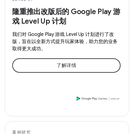
隆重推出改版后的 Google Play 游
戏 Level Up 计划
我们对 Google Play 游戏 Level Up 计划进行了改
版，旨在以全新方式提升玩家体验，助力您的业务
取得更大成功。
了解详情
案例研究