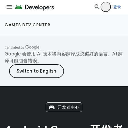
登录
GAMES DEV CENTER
Google 会使用 AI 技术将内容翻译成您偏好的语言。AI 翻
译可能包含错误。
开发者中心