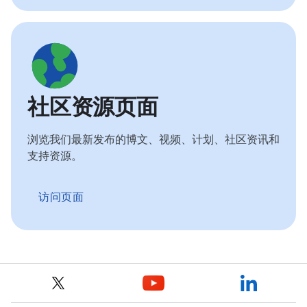
社区资源页面
浏览我们最新发布的博文、视频、计划、社区资讯和
支持资源。
访问页面