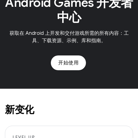
Android Games 开发者
中心
获取在 Android 上开发和交付游戏所需的所有内容：工
具、下载资源、示例、库和指南。
开始使用
新变化
LEVEL UP