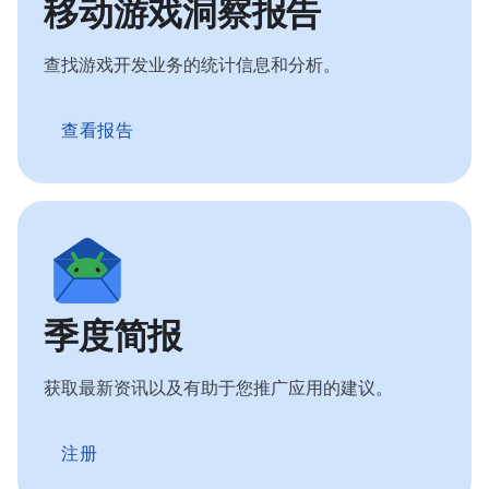
移动游戏洞察报告
查找游戏开发业务的统计信息和分析。
查看报告
季度简报
获取最新资讯以及有助于您推广应用的建议。
注册