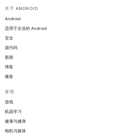
关于 ANDROID
Android
适用于企业的 Android
安全
源代码
新闻
博客
播客
发现
游戏
机器学习
健康与健身
相机与媒体