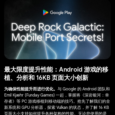
最大限度提升性能：Android 游戏的移
植、分析和 16KB 页面大小创新
为确保性能提升而进行优化。
与 Google 的 Android 团队和
Emil Kjæhr (Funday Games) 一起，掌握将《深岩银河：幸
存者》等 PC 游戏移植到移动端的技巧。抢先了解我们的全
新系统和 GPU 分析器，探索 Vulkan 的状态，并了解 16 KB
页面大小支持如何提升各种架构的性能。无论您使用的是