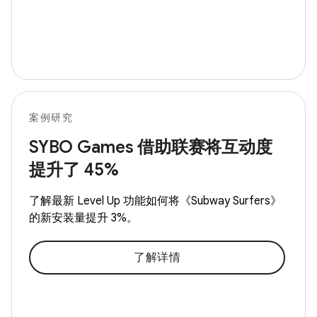
案例研究
SYBO Games 借助联赛将互动度
提升了 45%
了解最新 Level Up 功能如何将《Subway Surfers》
的新安装量提升 3%。
了解详情