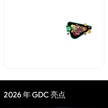
2026 年 GDC 亮点