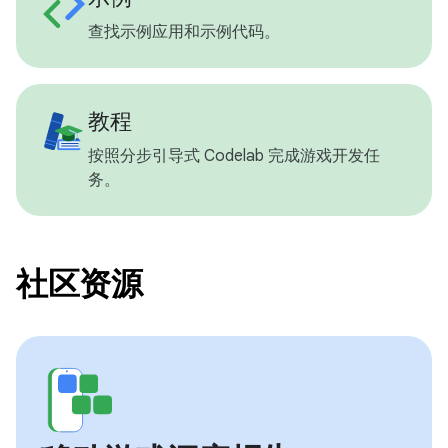
查找示例应用和示例代码。
教程
按照分步引导式 Codelab 完成游戏开发任
务。
社区资源