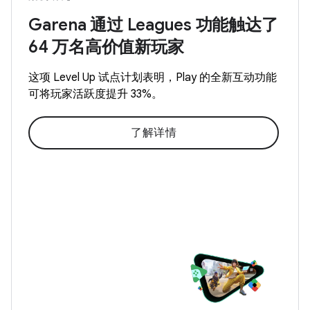
Garena 通过 Leagues 功能触达了
64 万名高价值新玩家
这项 Level Up 试点计划表明，Play 的全新互动功能
可将玩家活跃度提升 33%。
了解详情