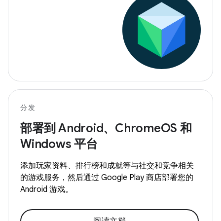
分发
部署到 Android、ChromeOS 和
Windows 平台
添加玩家资料、排行榜和成就等与社交和竞争相关
的游戏服务，然后通过 Google Play 商店部署您的
Android 游戏。
阅读文档