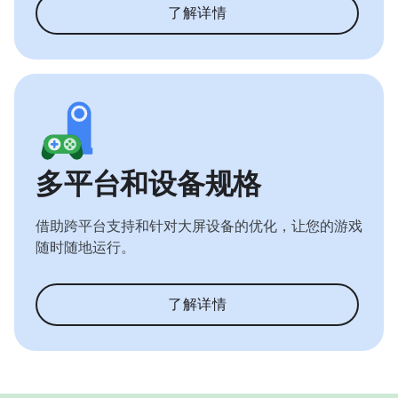
了解详情
多平台和设备规格
借助跨平台支持和针对大屏设备的优化，让您的游戏
随时随地运行。
了解详情