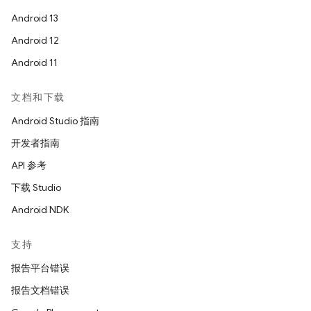
Android 13
Android 12
Android 11
文档和下载
Android Studio 指南
开发者指南
API 参考
下载 Studio
Android NDK
支持
报告平台错误
报告文档错误