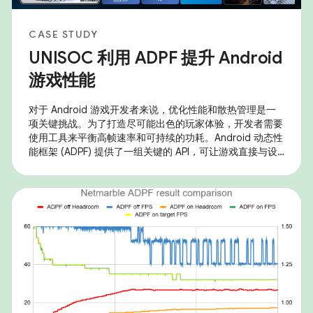
CASE STUDY
UNISOC 利用 ADPF 提升 Android
游戏性能
对于 Android 游戏开发者来说，优化性能和散热管理是一
项关键挑战。为了打造尽可能出色的玩家体验，开发者需要
使用工具来平衡高帧速率和可持续的功耗。Android 动态性
能框架 (ADPF) 提供了一组关键的 API，可让游戏直接与设
备的电源和散热系统进行互动，从而实现这种精细的优化。
UNISOC 正在采用这些工具，以在其 SoC 上提供出色的游
戏体验。从 Android 14 开始，UNISOC 产品完全支持核心
ADPF API，包括 Performance Hint、Thermal 和