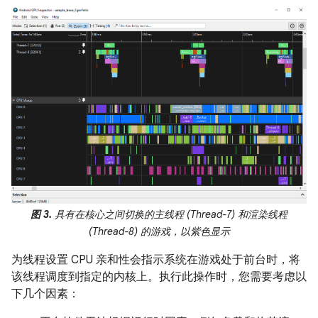
图 3.
具有在核心之间切换的主线程 (Thread-7) 和渲染线程
(Thread-8) 的游戏，以紫色显示
为线程设置 CPU 亲和性会指示系统在游戏处于前台时，将
该线程调度到指定的内核上。执行此操作时，您需要考虑以
下几个因素：