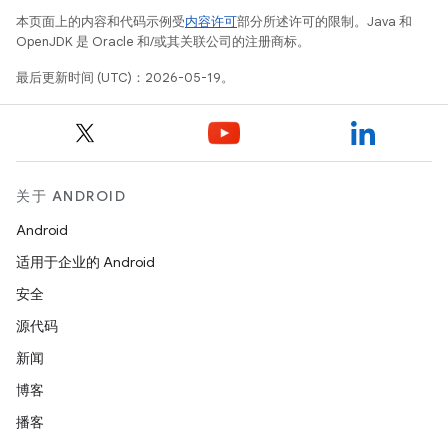
本页面上的内容和代码示例受
内容许可
部分所述许可的限制。Java 和
OpenJDK 是 Oracle 和/或其关联公司的注册商标。
最后更新时间 (UTC)：2026-05-19。
关于 ANDROID
Android
适用于企业的 Android
安全
源代码
新闻
博客
播客