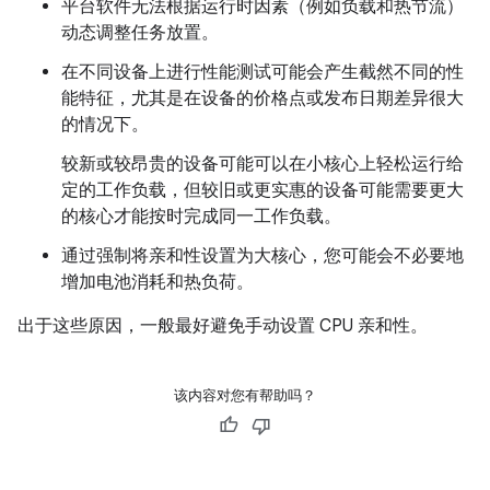
平台软件无法根据运行时因素（例如负载和热节流）
动态调整任务放置。
在不同设备上进行性能测试可能会产生截然不同的性
能特征，尤其是在设备的价格点或发布日期差异很大
的情况下。
较新或较昂贵的设备可能可以在小核心上轻松运行给
定的工作负载，但较旧或更实惠的设备可能需要更大
的核心才能按时完成同一工作负载。
通过强制将亲和性设置为大核心，您可能会不必要地
增加电池消耗和热负荷。
出于这些原因，一般最好避免手动设置 CPU 亲和性。
该内容对您有帮助吗？