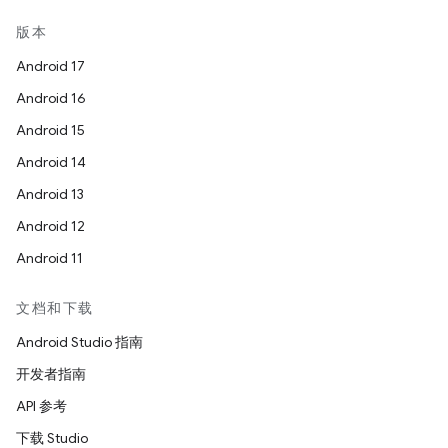
版本
Android 17
Android 16
Android 15
Android 14
Android 13
Android 12
Android 11
文档和下载
Android Studio 指南
开发者指南
API 参考
下载 Studio