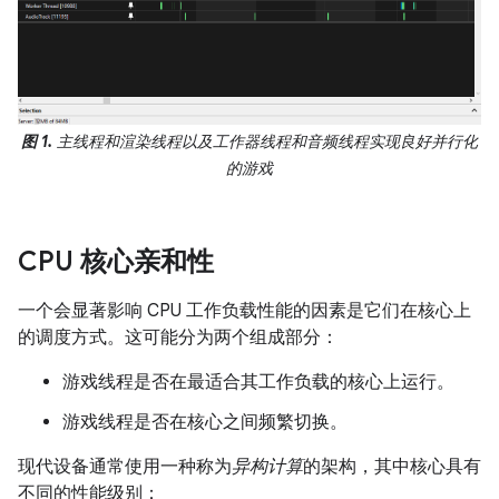
图 1.
主线程和渲染线程以及工作器线程和音频线程实现良好并行化
的游戏
CPU 核心亲和性
一个会显著影响 CPU 工作负载性能的因素是它们在核心上
的调度方式。这可能分为两个组成部分：
游戏线程是否在最适合其工作负载的核心上运行。
游戏线程是否在核心之间频繁切换。
现代设备通常使用一种称为
异构计算
的架构，其中核心具有
不同的性能级别：