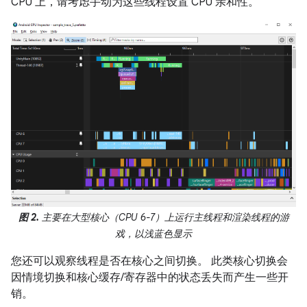
CPU 上，请考虑手动为这些线程设置 CPU 亲和性。
图 2.
主要在大型核心（CPU 6-7）上运行主线程和渲染线程的游
戏，以浅蓝色显示
您还可以观察线程是否在核心之间切换。 此类核心切换会
因情境切换和核心缓存/寄存器中的状态丢失而产生一些开
销。