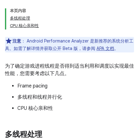
本页内容
多线程处理
CPU 核心亲和性
注意
：
Android Performance Analyzer 是新推荐的系统分析工
具。如需了解详情并获取公开 Beta 版，请参阅
APA 文档
。
为了确定游戏进程线程是否得到适当利用和调度以实现最佳
性能，您需要考虑以下几点。
Frame pacing
多线程和线程并行化
CPU 核心亲和性
多线程处理