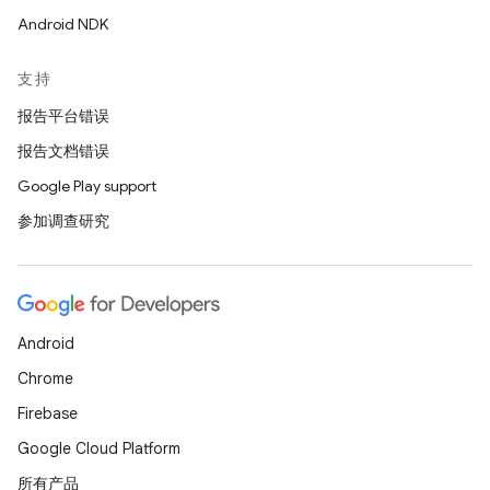
Android NDK
支持
报告平台错误
报告文档错误
Google Play support
参加调查研究
Android
Chrome
Firebase
Google Cloud Platform
所有产品