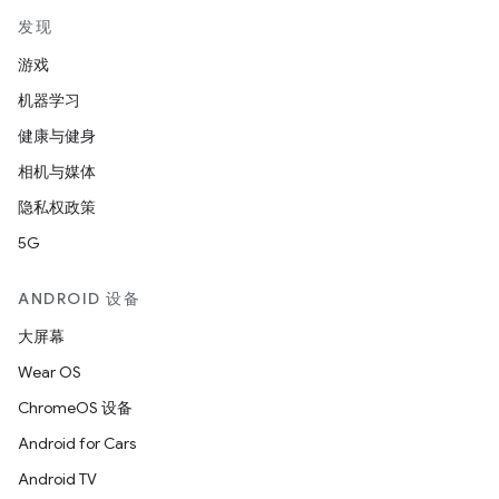
发现
游戏
机器学习
健康与健身
相机与媒体
隐私权政策
5G
ANDROID 设备
大屏幕
Wear OS
ChromeOS 设备
Android for Cars
Android TV