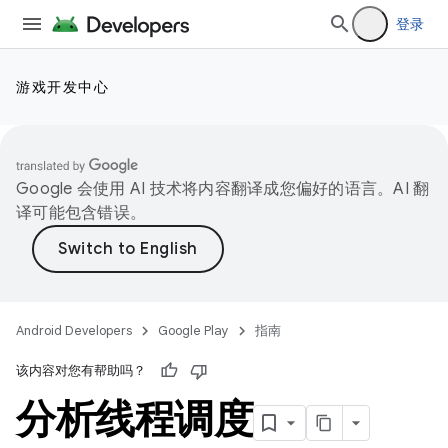
登录
游戏开发中心
Google 会使用 AI 技术将内容翻译成您偏好的语言。AI 翻
译可能包含错误。
Android Developers
Google Play
指南
该内容对您有帮助吗？
分析线程调度