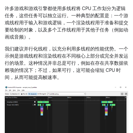
许多游戏和游戏引擎都使用多线程将 CPU 工作划分为逻辑
任务，这些任务可以独立运行。一种典型的配置是：一个游
戏线程用于输入和游戏逻辑，一个渲染线程用于准备和提交
要绘制的对象，以及多个工作线程用于其他子任务（例如动
画或音频）。
我们建议并行化线程，以充分利用多线程的性能优势。一个
示例是游戏线程和渲染线程在不同核心上部分或完全并发运
行的场景。这种情况并非总是可行，例如在存在共享数据依
赖项的情况下；不过，如果可行，这可能会缩短 CPU 时
间，从而可能提高帧速率。