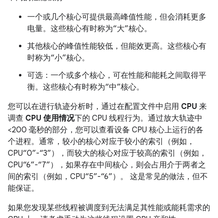
一个或几个核心可提供最高峰值性能，但会消耗更多
电量。这些核心有时称为“大”核心。
其他核心的峰值性能较低，但能效更高。这些核心有
时称为“小”核心。
可选：一个或多个核心，可在性能和能耗之间取得平
衡。这些核心有时称为“中”核心。
您可以在进行轨迹分析时，通过在配置文件中启用
CPU
来
调查
CPU 使用情况
下的 CPU 线程行为。通过放大轨迹中
<200 毫秒的部分，您可以查看设备 CPU 核心上运行的各
个进程。通常，较小的核心对应于较小的索引（例如，
CPU“0”-“3”），而较大的核心对应于较高的索引（例如，
CPU“6”-“7”），如果存在中间核心，则会占用介于两者之
间的索引（例如，CPU“5”-“6”）。 这是常见的做法，但不
能保证。
如果您发现某些线程被调度到无法满足其性能或能耗需求的