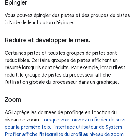
Épingler
Vous pouvez épingler des pistes et des groupes de pistes
à l'aide de leur bouton d'épingle.
Réduire et développer le menu
Certaines pistes et tous les groupes de pistes sont
réductibles. Certains groupes de pistes affichent un
résumé lorsqu'ils sont réduits. Par exemple, lorsqu'il est
réduit, le groupe de pistes du processeur affiche
l'utilisation globale du processeur dans un graphique.
Zoom
AGI agrège les données de profilage en fonction du
niveau de zoom.
Lorsque vous ouvrez un fichier de suivi
pour la première fois, l'interface utilisateur de System
Profiler affiche l'intégralité du profil au niveau de zoom