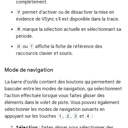
complètement.
V
permet d'activer ou de désactiver la mise en
évidence de VSync s'il est disponible dans la trace.
M
marque la sélection actuelle en sélectionnant sa
période.
H
ou
?
affiche la fiche de référence des
raccourcis clavier et souris.
Mode de navigation
La barre d'outils contient des boutons qui permettent de
basculer entre les modes de navigation, qui sélectionnent
l'action effectuée lorsque vous faites glisser des
éléments dans le volet de piste. Vous pouvez également
sélectionner les modes de navigation suivants en
appuyant sur les touches
1
,
2
,
3
et
4
:
Sélection
: faites glisser pour sélectionner des