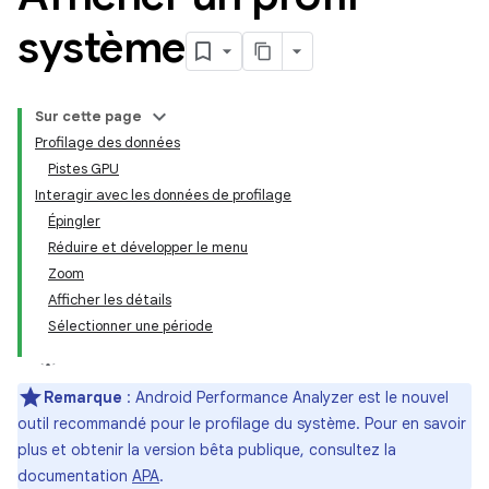
système
Sur cette page
Profilage des données
Pistes GPU
Interagir avec les données de profilage
Épingler
Réduire et développer le menu
Zoom
Afficher les détails
Sélectionner une période
Remarque
: Android Performance Analyzer est le nouvel
outil recommandé pour le profilage du système. Pour en savoir
plus et obtenir la version bêta publique, consultez la
documentation
APA
.