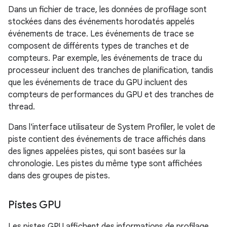
Dans un fichier de trace, les données de profilage sont
stockées dans des événements horodatés appelés
événements de trace. Les événements de trace se
composent de différents types de tranches et de
compteurs. Par exemple, les événements de trace du
processeur incluent des tranches de planification, tandis
que les événements de trace du GPU incluent des
compteurs de performances du GPU et des tranches de
thread.
Dans l'interface utilisateur de System Profiler, le volet de
piste contient des événements de trace affichés dans
des lignes appelées pistes, qui sont basées sur la
chronologie. Les pistes du même type sont affichées
dans des groupes de pistes.
Pistes GPU
Les pistes GPU affichent des informations de profilage