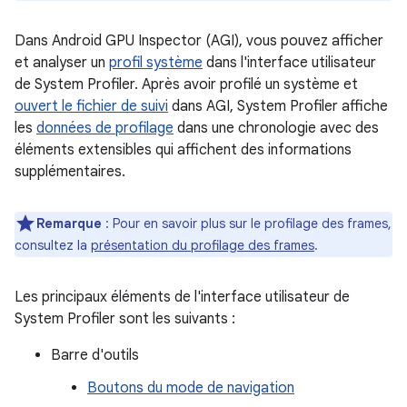
Dans Android GPU Inspector (AGI), vous pouvez afficher
et analyser un
profil système
dans l'interface utilisateur
de System Profiler. Après avoir profilé un système et
ouvert le fichier de suivi
dans AGI, System Profiler affiche
les
données de profilage
dans une chronologie avec des
éléments extensibles qui affichent des informations
supplémentaires.
Remarque
: Pour en savoir plus sur le profilage des frames,
consultez la
présentation du profilage des frames
.
Les principaux éléments de l'interface utilisateur de
System Profiler sont les suivants :
Barre d'outils
Boutons du mode de navigation