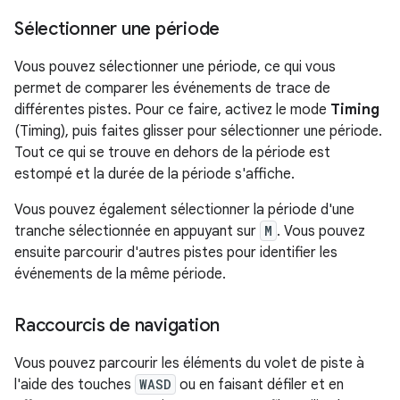
Sélectionner une période
Vous pouvez sélectionner une période, ce qui vous
permet de comparer les événements de trace de
différentes pistes. Pour ce faire, activez le mode
Timing
(Timing), puis faites glisser pour sélectionner une période.
Tout ce qui se trouve en dehors de la période est
estompé et la durée de la période s'affiche.
Vous pouvez également sélectionner la période d'une
tranche sélectionnée en appuyant sur
M
. Vous pouvez
ensuite parcourir d'autres pistes pour identifier les
événements de la même période.
Raccourcis de navigation
Vous pouvez parcourir les éléments du volet de piste à
l'aide des touches
WASD
ou en faisant défiler et en