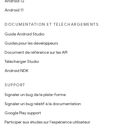
Android 12
Android 11
DOCUMENTATION ET TÉLÉCHARGEMENTS
Guide Android Studio
Guides pour les développeurs
Document de référence sur les API
Télécharger Studio
Android NDK
SUPPORT
Signaler un bug de la plate-forme
Signaler un bug relatif à la documentation
Google Play support
Participer aux études sur l'expérience utilisateur