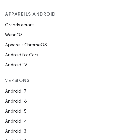
APPAREILS ANDROID
Grands écrans
Wear OS
Appareils ChromeOS
Android for Cars
Android TV
VERSIONS
Android 17
Android 16
Android 15
Android 14
Android 13