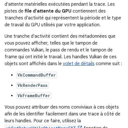
d'attente matérielles exécutées pendant la trace. Les
pistes de
file d'attente du GPU
contiennent des
tranches d'activité qui représentent la période et le type
de travail du GPU utilisés par votre application.
Une tranche d'activité contient des métadonnées que
vous pouvez afficher, telles que le tampon de
commandes Vulkan, le pass de rendu et le tampon de
frame qui ont initié le travail. Les handles Vulkan de ces
objets sont affichés dans le
volet de détails
comme suit :
VkCommandBuffer
VkRenderPass
VkFrameBuffer
Vous pouvez attribuer des noms conviviaux à ces objets
afin de les identifier facilement dans une trace à côté de
leurs handles. Pour ce faire, utilisez la