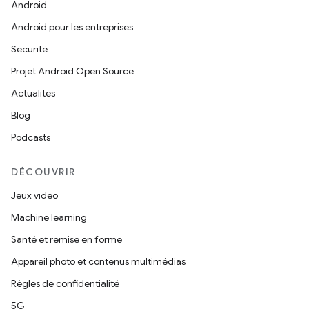
Android
Android pour les entreprises
Sécurité
Projet Android Open Source
Actualités
Blog
Podcasts
DÉCOUVRIR
Jeux vidéo
Machine learning
Santé et remise en forme
Appareil photo et contenus multimédias
Règles de confidentialité
5G