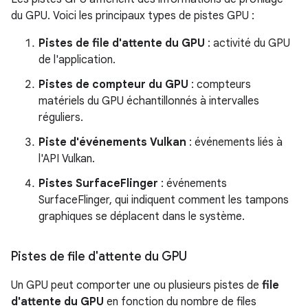
du GPU. Voici les principaux types de pistes GPU :
Pistes de file d'attente du GPU
: activité du GPU
de l'application.
Pistes de compteur du GPU
: compteurs
matériels du GPU échantillonnés à intervalles
réguliers.
Piste d'événements Vulkan
: événements liés à
l'API Vulkan.
Pistes SurfaceFlinger
: événements
SurfaceFlinger, qui indiquent comment les tampons
graphiques se déplacent dans le système.
Pistes de file d'attente du GPU
Un GPU peut comporter une ou plusieurs pistes de
file
d'attente du GPU
en fonction du nombre de files