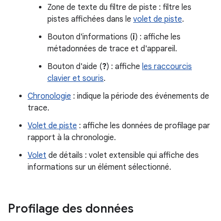
Zone de texte du filtre de piste : filtre les
pistes affichées dans le
volet de piste
.
Bouton d'informations (
i
) : affiche les
métadonnées de trace et d'appareil.
Bouton d'aide (
?
) : affiche
les raccourcis
clavier et souris
.
Chronologie
: indique la période des événements de
trace.
Volet de piste
: affiche les données de profilage par
rapport à la chronologie.
Volet
de détails : volet extensible qui affiche des
informations sur un élément sélectionné.
Profilage des données