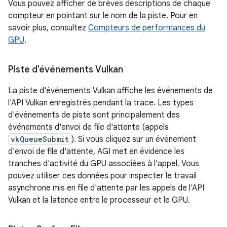
Vous pouvez afficher de brèves descriptions de chaque
compteur en pointant sur le nom de la piste. Pour en
savoir plus, consultez
Compteurs de performances du
GPU
.
Piste d'événements Vulkan
La piste d'événements Vulkan affiche les événements de
l'API Vulkan enregistrés pendant la trace. Les types
d'événements de piste sont principalement des
événements d'envoi de file d'attente (appels
vkQueueSubmit
). Si vous cliquez sur un événement
d'envoi de file d'attente, AGI met en évidence les
tranches d'activité du GPU associées à l'appel. Vous
pouvez utiliser ces données pour inspecter le travail
asynchrone mis en file d'attente par les appels de l'API
Vulkan et la latence entre le processeur et le GPU.