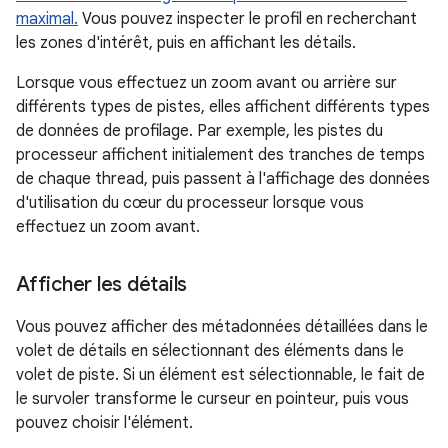
maximal.
Vous pouvez inspecter le profil en recherchant
les zones d'intérêt, puis en affichant les détails.
Lorsque vous effectuez un zoom avant ou arrière sur
différents types de pistes, elles affichent différents types
de données de profilage. Par exemple, les pistes du
processeur affichent initialement des tranches de temps
de chaque thread, puis passent à l'affichage des données
d'utilisation du cœur du processeur lorsque vous
effectuez un zoom avant.
Afficher les détails
Vous pouvez afficher des métadonnées détaillées dans le
volet de détails en sélectionnant des éléments dans le
volet de piste. Si un élément est sélectionnable, le fait de
le survoler transforme le curseur en pointeur, puis vous
pouvez choisir l'élément.