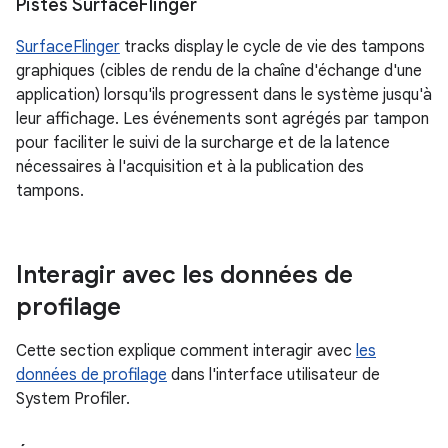
Pistes Surface
Flinger
SurfaceFlinger
tracks display le cycle de vie des tampons
graphiques (cibles de rendu de la chaîne d'échange d'une
application) lorsqu'ils progressent dans le système jusqu'à
leur affichage. Les événements sont agrégés par tampon
pour faciliter le suivi de la surcharge et de la latence
nécessaires à l'acquisition et à la publication des
tampons.
Interagir avec les données de
profilage
Cette section explique comment interagir avec
les
données de profilage
dans l'interface utilisateur de
System Profiler.