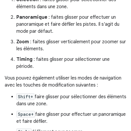
éléments dans une zone.
Panoramique
: faites glisser pour effectuer un
panoramique et faire défiler les pistes. Il s'agit du
mode par défaut.
Zoom
: faites glisser verticalement pour zoomer sur
les éléments.
Timing
: faites glisser pour sélectionner une
période.
Vous pouvez également utiliser les modes de navigation
avec les touches de modification suivantes :
Shift+
faire glisser pour sélectionner des éléments
dans une zone.
Space+
faire glisser pour effectuer un panoramique
et faire défiler.