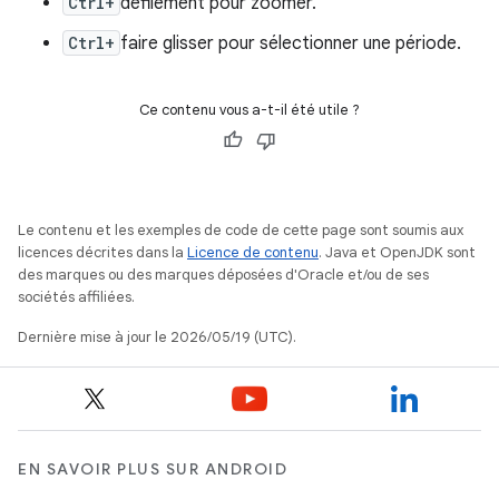
Ctrl+
défilement pour zoomer.
Ctrl+
faire glisser pour sélectionner une période.
Ce contenu vous a-t-il été utile ?
Le contenu et les exemples de code de cette page sont soumis aux
licences décrites dans la
Licence de contenu
. Java et OpenJDK sont
des marques ou des marques déposées d'Oracle et/ou de ses
sociétés affiliées.
Dernière mise à jour le 2026/05/19 (UTC).
EN SAVOIR PLUS SUR ANDROID