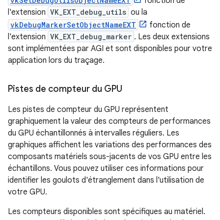
vkSetDebugUtilsObjectNameEXT
fonction de
l'extension
VK_EXT_debug_utils
ou la
vkDebugMarkerSetObjectNameEXT
fonction de
l'extension
VK_EXT_debug_marker
. Les deux extensions
sont implémentées par AGI et sont disponibles pour votre
application lors du traçage.
Pistes de compteur du GPU
Les pistes de compteur du GPU représentent
graphiquement la valeur des compteurs de performances
du GPU échantillonnés à intervalles réguliers. Les
graphiques affichent les variations des performances des
composants matériels sous-jacents de vos GPU entre les
échantillons. Vous pouvez utiliser ces informations pour
identifier les goulots d'étranglement dans l'utilisation de
votre GPU.
Les compteurs disponibles sont spécifiques au matériel.