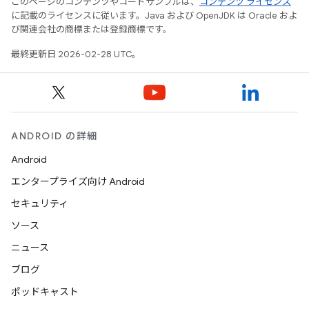
このページのコンテンツやコードサンプルは、
コンテンツ ライセンス
に記載のライセンスに従います。Java および OpenJDK は Oracle およ
び関連会社の商標または登録商標です。
最終更新日 2026-02-28 UTC。
ANDROID の詳細
Android
エンタープライズ向け Android
セキュリティ
ソース
ニュース
ブログ
ポッドキャスト