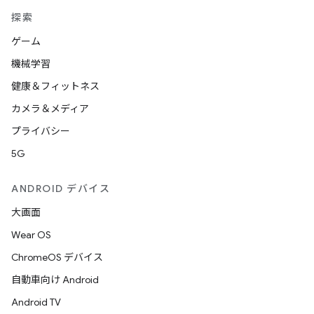
探索
ゲーム
機械学習
健康＆フィットネス
カメラ＆メディア
プライバシー
5G
ANDROID デバイス
大画面
Wear OS
ChromeOS デバイス
自動車向け Android
Android TV