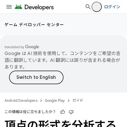
ログイン
ゲーム デベロッパー センター
Google は AI 技術を使用して、コンテンツをご希望の言
語に翻訳しています。AI 翻訳には誤りが含まれる場合が
あります。
Android Developers
Google Play
ガイド
この情報は役に立ちましたか？
頂点の形式を分析する