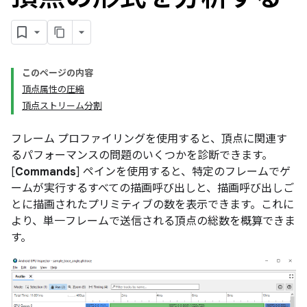
このページの内容
頂点属性の圧縮
頂点ストリーム分割
フレーム プロファイリングを使用すると、頂点に関連す
るパフォーマンスの問題のいくつかを診断できます。
[
Commands
] ペインを使用すると、特定のフレームでゲ
ームが実行するすべての描画呼び出しと、描画呼び出しご
とに描画されたプリミティブの数を表示できます。これに
より、単一フレームで送信される頂点の総数を概算できま
す。