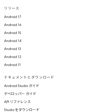
リリース
Android 17
Android 16
Android 15
Android 14
Android 13
Android 12
Android 11
ドキュメントとダウンロード
Android Studio ガイド
デベロッパー ガイド
API リファレンス
Studio をダウンロード