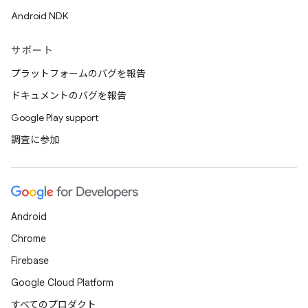
Android NDK
サポート
プラットフォームのバグを報告
ドキュメントのバグを報告
Google Play support
調査に参加
Android
Chrome
Firebase
Google Cloud Platform
すべてのプロダクト