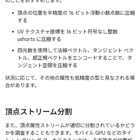
のことをおすすめします。
頂点の位置を半精度の 16 ビット浮動小数点数に圧縮
する
UV テクスチャ座標を 16 ビット符号なし整数
ushorts に圧縮する
四元数を使用して法線ベクトル、タンジェント ベク
トル、超正規ベクトルをエンコードすることで、タ
ンジェント空間を圧縮する
状況に応じて、その他の属性も低精度の型と見なされる場
合があります。
頂点ストリーム分割
また、頂点属性ストリームが適切に分割されているかどう
かを調査することもできます。モバイル GPU などのタイ