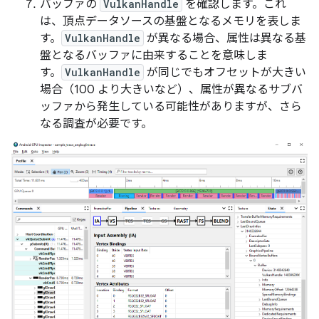
バッファの
VulkanHandle
を確認します。これ
は、頂点データソースの基盤となるメモリを表しま
す。
VulkanHandle
が異なる場合、属性は異なる基
盤となるバッファに由来することを意味しま
す。
VulkanHandle
が同じでもオフセットが大きい
場合（100 より大きいなど）、属性が異なるサブバ
ッファから発生している可能性がありますが、さら
なる調査が必要です。